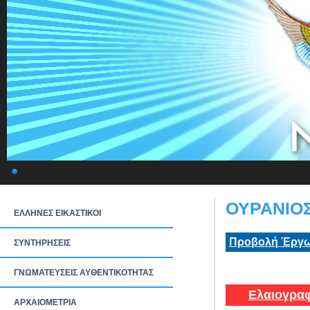
ΟΥΡΑΝΙΟΣ
ΕΛΛΗΝΕΣ ΕΙΚΑΣΤΙΚΟΙ
Προβολή Έργω
ΣΥΝΤΗΡΗΣΕΙΣ
ΓΝΩΜΑΤΕΥΣΕΙΣ ΑΥΘΕΝΤΙΚΟΤΗΤΑΣ
Ελαιογραφ
ΑΡΧΑΙΟΜΕΤΡΙΑ