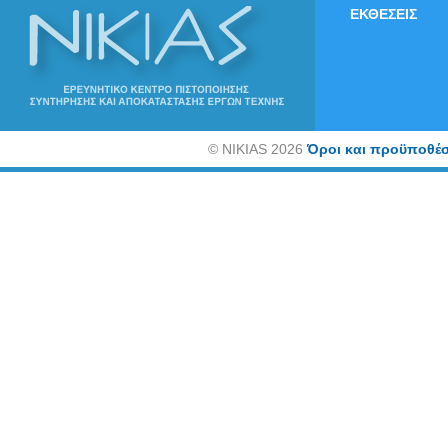
ΕΚΘΕΣΕΙΣ
©
NIKIAS 2026
Όροι και προϋποθέσ