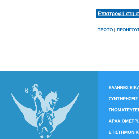
Επιστροφή στη σ
ΠΡΩΤΟ
|
ΠΡΟΗΓΟΥ
ΕΛΛΗΝΕΣ ΕΙΚΑ
ΣΥΝΤΗΡΗΣΕΙΣ
ΓΝΩΜΑΤΕΥΣΕΙ
ΑΡΧΑΙΟΜΕΤΡΙ
ΕΠΙΣΤΗΜΟΝΙΚ