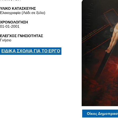
ΥΛΙΚΟ ΚΑΤΑΣΚΕΥΗΣ
Ελαιογραφία (Λάδι σε ξύλο)
ΧΡΟΝΟΛΟΓΗΣΗ
01-01-2001
ΕΛΕΓΧΟΣ ΓΝΗΣΙΟΤΗΤΑΣ
Γνήσιο
ΕΙΔΙΚΑ ΣΧΟΛΙΑ ΓΙΑ ΤΟ ΕΡΓΟ
Οίκος Δημοπρασ