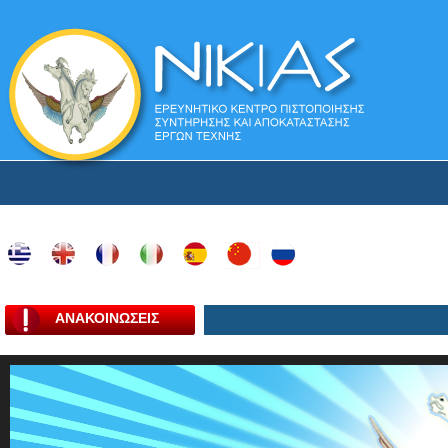
ΑΝΑΚΟΙΝΩΣΕΙΣ