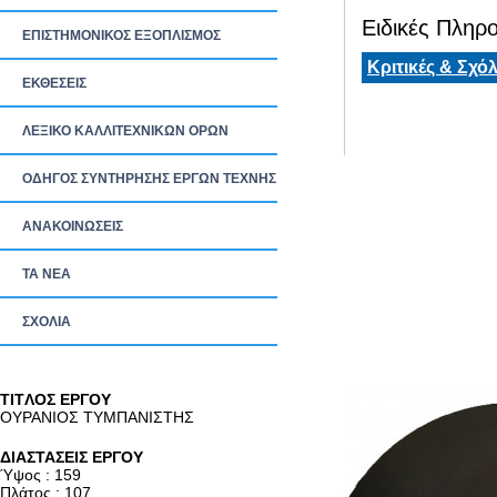
Ειδικές Πληρο
ΕΠΙΣΤΗΜΟΝΙΚΟΣ ΕΞΟΠΛΙΣΜΟΣ
Κριτικές & Σχόλ
ΕΚΘΕΣΕΙΣ
ΛΕΞΙΚΟ ΚΑΛΛΙΤΕΧΝΙΚΩΝ ΟΡΩΝ
ΟΔΗΓΟΣ ΣΥΝΤΗΡΗΣΗΣ ΕΡΓΩΝ ΤΕΧΝΗΣ
ΑΝΑΚΟΙΝΩΣΕΙΣ
ΤΑ ΝEΑ
ΣΧΟΛΙΑ
TITΛΟΣ ΕΡΓΟΥ
ΟΥΡΑΝΙΟΣ ΤΥΜΠΑΝΙΣΤΗΣ
ΔΙΑΣΤΑΣΕΙΣ ΕΡΓΟΥ
Ύψος : 159
Πλάτος : 107