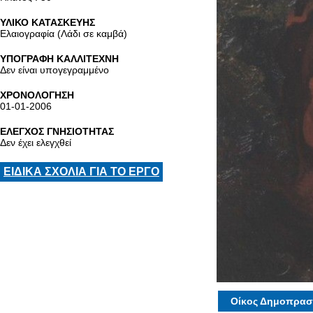
ΥΛΙΚΟ ΚΑΤΑΣΚΕΥΗΣ
Ελαιογραφία (Λάδι σε καμβά)
ΥΠΟΓΡΑΦΗ ΚΑΛΛΙΤΕΧΝΗ
Δεν είναι υπογεγραμμένο
ΧΡΟΝΟΛΟΓΗΣΗ
01-01-2006
ΕΛΕΓΧΟΣ ΓΝΗΣΙΟΤΗΤΑΣ
Δεν έχει ελεγχθεί
ΕΙΔΙΚΑ ΣΧΟΛΙΑ ΓΙΑ ΤΟ ΕΡΓΟ
Οίκος Δημοπρασ