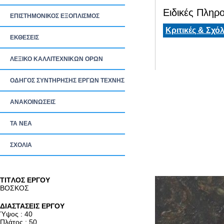
Ειδικές Πληρο
ΕΠΙΣΤΗΜΟΝΙΚΟΣ ΕΞΟΠΛΙΣΜΟΣ
Κριτικές & Σχόλ
ΕΚΘΕΣΕΙΣ
ΛΕΞΙΚΟ ΚΑΛΛΙΤΕΧΝΙΚΩΝ ΟΡΩΝ
ΟΔΗΓΟΣ ΣΥΝΤΗΡΗΣΗΣ ΕΡΓΩΝ ΤΕΧΝΗΣ
ΑΝΑΚΟΙΝΩΣΕΙΣ
ΤΑ ΝEΑ
ΣΧΟΛΙΑ
TITΛΟΣ ΕΡΓΟΥ
ΒΟΣΚΟΣ
ΔΙΑΣΤΑΣΕΙΣ ΕΡΓΟΥ
Ύψος : 40
Πλάτος : 50