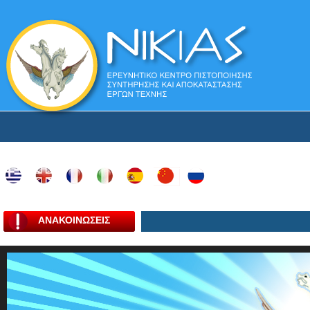
ΑΝΑΚΟΙΝΩΣΕΙΣ