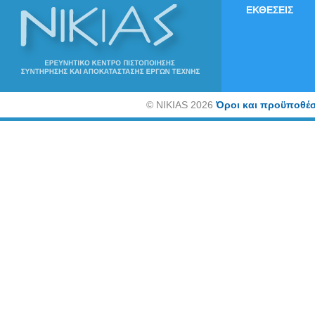
ΕΚΘΕΣΕΙΣ
©
NIKIAS 2026
Όροι και προϋποθέσ