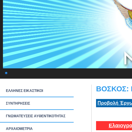
ΒΟΣΚΟΣ: 
ΕΛΛΗΝΕΣ ΕΙΚΑΣΤΙΚΟΙ
Προβολή Έργω
ΣΥΝΤΗΡΗΣΕΙΣ
ΓΝΩΜΑΤΕΥΣΕΙΣ ΑΥΘΕΝΤΙΚΟΤΗΤΑΣ
Ελαιογρα
ΑΡΧΑΙΟΜΕΤΡΙΑ