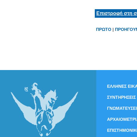
Επιστροφή στη σ
ΠΡΩΤΟ
|
ΠΡΟΗΓΟΥ
ΕΛΛΗΝΕΣ ΕΙΚΑ
ΣΥΝΤΗΡΗΣΕΙΣ
ΓΝΩΜΑΤΕΥΣΕΙ
ΑΡΧΑΙΟΜΕΤΡΙ
ΕΠΙΣΤΗΜΟΝΙΚ