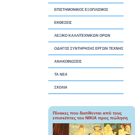
ΕΠΙΣΤΗΜΟΝΙΚΟΣ ΕΞΟΠΛΙΣΜΟΣ
ΕΚΘΕΣΕΙΣ
ΛΕΞΙΚΟ ΚΑΛΛΙΤΕΧΝΙΚΩΝ ΟΡΩΝ
ΟΔΗΓΟΣ ΣΥΝΤΗΡΗΣΗΣ ΕΡΓΩΝ ΤΕΧΝΗΣ
ΑΝΑΚΟΙΝΩΣΕΙΣ
ΤΑ ΝEΑ
ΣΧΟΛΙΑ
Πίνακες που διατίθενται από τους
επισκέπτες του ΝΙΚΙΑ προς πώληση