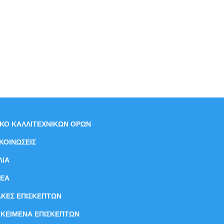
ΙΚΟ ΚΑΛΛΙΤΕΧΝΙΚΩΝ ΟΡΩΝ
ΚΟΙΝΩΣΕΙΣ
ΛΙΑ
ΝEΑ
ΑΚΕΣ ΕΠΙΣΚΕΠΤΩΝ
ΙΚΕΙΜΕΝΑ ΕΠΙΣΚΕΠΤΩΝ