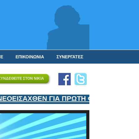
ΤΕ
ΕΠΙΚΟΙΝΩΝΙΑ
ΣΥΝΕΡΓΑΤΕΣ
ΣΥΝΔΕΘΕΙΤΕ ΣΤΟΝ ΝΙΚΙΑ
ΟΕΙΣΑΧΘΕΝ ΓΙΑ ΠΡΩΤΗ ΦΟΡΑ ΣΤΗΝ ΕΛΛΑ