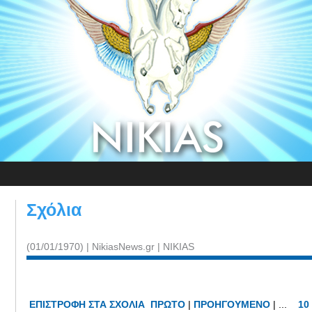
Σχόλια
(01/01/1970) | NikiasNews.gr | NIKIAS
ΕΠΙΣΤΡΟΦΗ ΣΤΑ ΣΧΟΛΙΑ
ΠΡΩΤΟ
|
ΠΡΟΗΓΟΥΜΕΝΟ
| ...
10