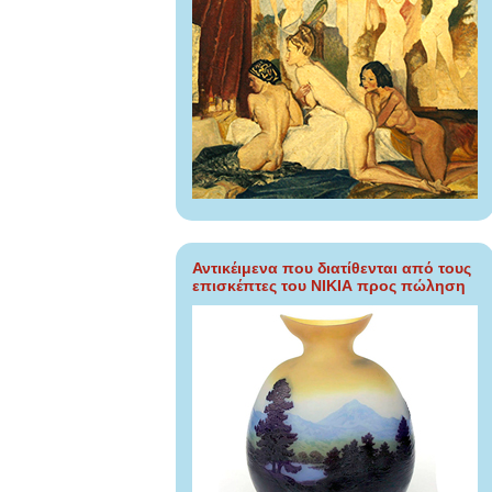
Αντικέιμενα που διατίθενται από τους
επισκέπτες του ΝΙΚΙΑ προς πώληση