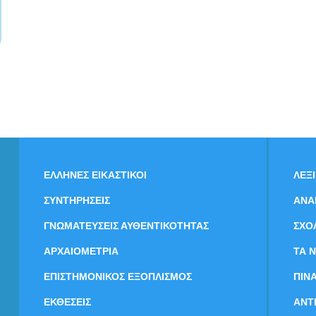
ΕΛΛΗΝΕΣ ΕΙΚΑΣΤΙΚΟΙ
ΛΕΞ
ΣΥΝΤΗΡΗΣΕΙΣ
ΑΝΑ
ΓΝΩΜΑΤΕΥΣΕΙΣ ΑΥΘΕΝΤΙΚΟΤΗΤΑΣ
ΣΧΟ
ΑΡΧΑΙΟΜΕΤΡΙΑ
ΤΑ 
ΕΠΙΣΤΗΜΟΝΙΚΟΣ ΕΞΟΠΛΙΣΜΟΣ
ΠΙΝ
ΕΚΘΕΣΕΙΣ
ΑΝΤ