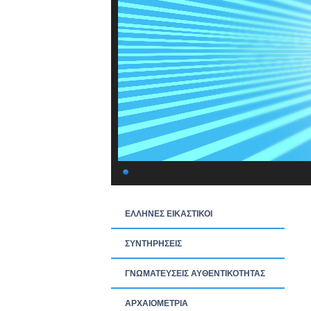
ΕΛΛΗΝΕΣ ΕΙΚΑΣΤΙΚΟΙ
ΣΥΝΤΗΡΗΣΕΙΣ
ΓΝΩΜΑΤΕΥΣΕΙΣ ΑΥΘΕΝΤΙΚΟΤΗΤΑΣ
ΑΡΧΑΙΟΜΕΤΡΙΑ