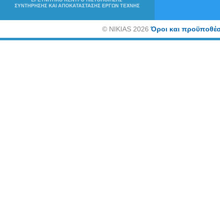
©
NIKIAS 2026
Όροι και προϋποθέσ