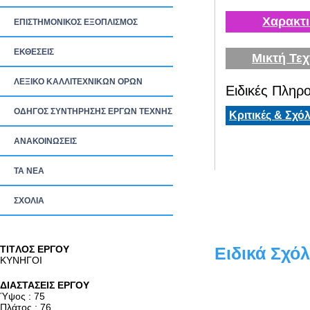
Χαρακτι
ΕΠΙΣΤΗΜΟΝΙΚΟΣ ΕΞΟΠΛΙΣΜΟΣ
ΕΚΘΕΣΕΙΣ
Μικτή Τεχ
ΛΕΞΙΚΟ ΚΑΛΛΙΤΕΧΝΙΚΩΝ ΟΡΩΝ
Ειδικές Πληρο
ΟΔΗΓΟΣ ΣΥΝΤΗΡΗΣΗΣ ΕΡΓΩΝ ΤΕΧΝΗΣ
Κριτικές & Σχόλ
ΑΝΑΚΟΙΝΩΣΕΙΣ
ΤΑ ΝEΑ
ΣΧΟΛΙΑ
TITΛΟΣ ΕΡΓΟΥ
Ειδικά Σχόλ
ΚΥΝΗΓΟΙ
ΔΙΑΣΤΑΣΕΙΣ ΕΡΓΟΥ
Ύψος : 75
Πλάτος : 76