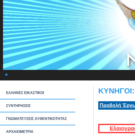
ΚΥΝΗΓΟΙ: 
ΕΛΛΗΝΕΣ ΕΙΚΑΣΤΙΚΟΙ
Προβολή Έργω
ΣΥΝΤΗΡΗΣΕΙΣ
ΓΝΩΜΑΤΕΥΣΕΙΣ ΑΥΘΕΝΤΙΚΟΤΗΤΑΣ
Ελαιογρα
ΑΡΧΑΙΟΜΕΤΡΙΑ