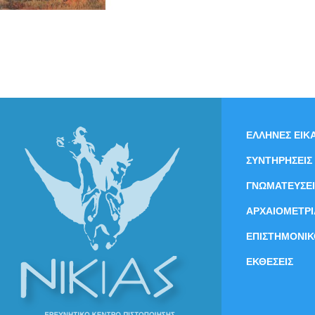
ΕΛΛΗΝΕΣ ΕΙΚΑ
ΣΥΝΤΗΡΗΣΕΙΣ
ΓΝΩΜΑΤΕΥΣΕΙ
ΑΡΧΑΙΟΜΕΤΡΙ
ΕΠΙΣΤΗΜΟΝΙΚ
ΕΚΘΕΣΕΙΣ