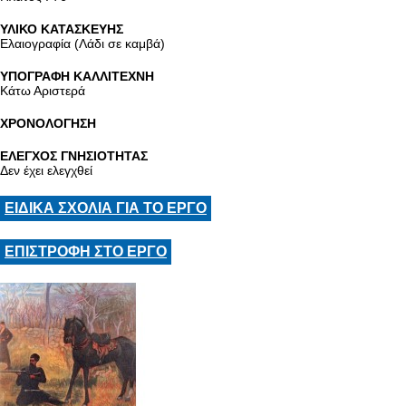
ΥΛΙΚΟ ΚΑΤΑΣΚΕΥΗΣ
Ελαιογραφία (Λάδι σε καμβά)
ΥΠΟΓΡΑΦΗ ΚΑΛΛΙΤΕΧΝΗ
Κάτω Αριστερά
ΧΡΟΝΟΛΟΓΗΣΗ
ΕΛΕΓΧΟΣ ΓΝΗΣΙΟΤΗΤΑΣ
Δεν έχει ελεγχθεί
ΕΙΔΙΚΑ ΣΧΟΛΙΑ ΓΙΑ ΤΟ ΕΡΓΟ
ΕΠΙΣΤΡΟΦΗ ΣΤΟ ΕΡΓΟ