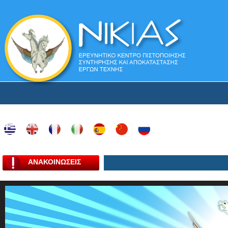
ΑΝΑΚΟΙΝΩΣΕΙΣ