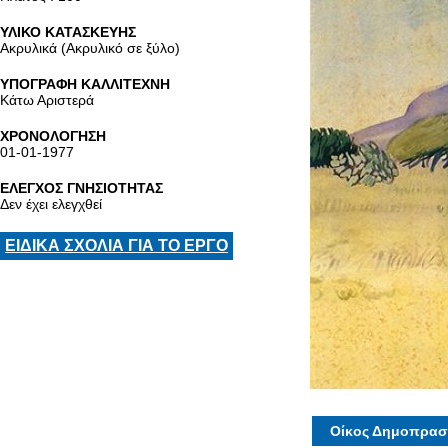
ΥΛΙΚΟ ΚΑΤΑΣΚΕΥΗΣ
Ακρυλικά (Ακρυλικό σε ξύλο)
ΥΠΟΓΡΑΦΗ ΚΑΛΛΙΤΕΧΝΗ
Κάτω Αριστερά
ΧΡΟΝΟΛΟΓΗΣΗ
01-01-1977
ΕΛΕΓΧΟΣ ΓΝΗΣΙΟΤΗΤΑΣ
Δεν έχει ελεγχθεί
ΕΙΔΙΚΑ ΣΧΟΛΙΑ ΓΙΑ ΤΟ ΕΡΓΟ
Οίκος Δημοπρασ