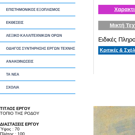
Χαρακτι
ΕΠΙΣΤΗΜΟΝΙΚΟΣ ΕΞΟΠΛΙΣΜΟΣ
ΕΚΘΕΣΕΙΣ
Μικτή Τεχ
ΛΕΞΙΚΟ ΚΑΛΛΙΤΕΧΝΙΚΩΝ ΟΡΩΝ
Ειδικές Πληρο
ΟΔΗΓΟΣ ΣΥΝΤΗΡΗΣΗΣ ΕΡΓΩΝ ΤΕΧΝΗΣ
Κριτικές & Σχόλ
ΑΝΑΚΟΙΝΩΣΕΙΣ
ΤΑ ΝEΑ
ΣΧΟΛΙΑ
TITΛΟΣ ΕΡΓΟΥ
ΤΟΠΙΟ ΤΗΣ ΡΟΔΟΥ
ΔΙΑΣΤΑΣΕΙΣ ΕΡΓΟΥ
Ύψος : 70
Πλάτος : 100