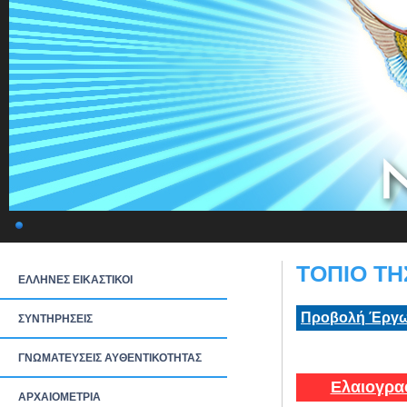
ΤΟΠΙΟ ΤΗΣ
ΕΛΛΗΝΕΣ ΕΙΚΑΣΤΙΚΟΙ
Προβολή Έργω
ΣΥΝΤΗΡΗΣΕΙΣ
ΓΝΩΜΑΤΕΥΣΕΙΣ ΑΥΘΕΝΤΙΚΟΤΗΤΑΣ
Ελαιογρα
ΑΡΧΑΙΟΜΕΤΡΙΑ