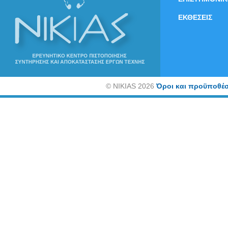
ΕΚΘΕΣΕΙΣ
©
NIKIAS 2026
Όροι και προϋποθέσ