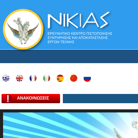
ΑΝΑΚΟΙΝΩΣΕΙΣ