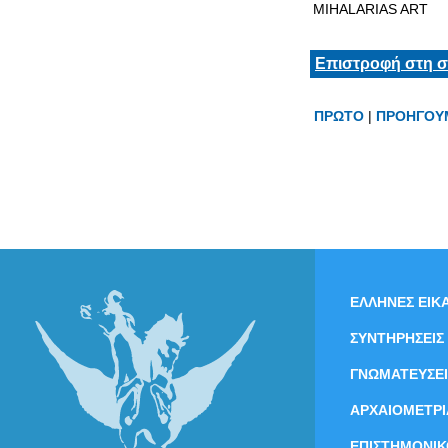
MIHALARIAS ART
Επιστροφή στη σ
ΠΡΩΤΟ
|
ΠΡΟΗΓΟΥ
ΕΛΛΗΝΕΣ ΕΙΚΑ
ΣΥΝΤΗΡΗΣΕΙΣ
ΓΝΩΜΑΤΕΥΣΕΙ
ΑΡΧΑΙΟΜΕΤΡΙ
ΕΠΙΣΤΗΜΟΝΙΚ