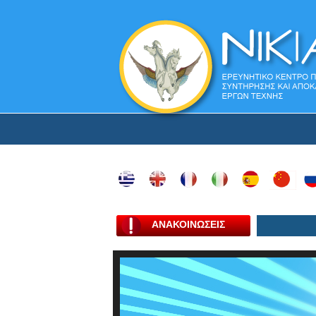
ΑΝΑΚΟΙΝΩΣΕΙΣ