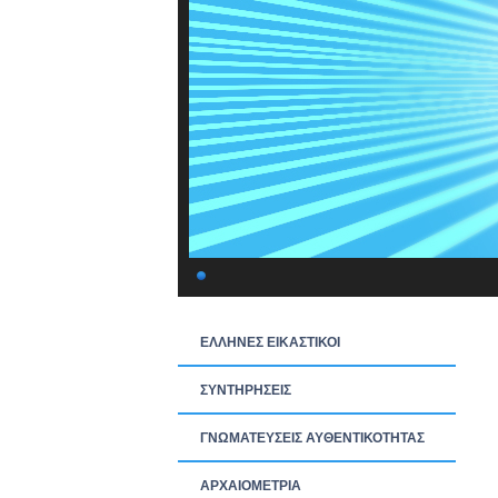
ΕΛΛΗΝΕΣ ΕΙΚΑΣΤΙΚΟΙ
ΣΥΝΤΗΡΗΣΕΙΣ
ΓΝΩΜΑΤΕΥΣΕΙΣ ΑΥΘΕΝΤΙΚΟΤΗΤΑΣ
ΑΡΧΑΙΟΜΕΤΡΙΑ