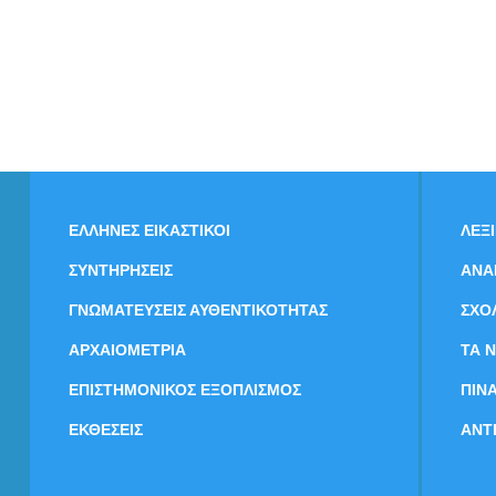
ΕΛΛΗΝΕΣ ΕΙΚΑΣΤΙΚΟΙ
ΛΕΞ
ΣΥΝΤΗΡΗΣΕΙΣ
ΑΝΑ
ΓΝΩΜΑΤΕΥΣΕΙΣ ΑΥΘΕΝΤΙΚΟΤΗΤΑΣ
ΣΧΟ
ΑΡΧΑΙΟΜΕΤΡΙΑ
ΤΑ 
ΕΠΙΣΤΗΜΟΝΙΚΟΣ ΕΞΟΠΛΙΣΜΟΣ
ΠΙΝ
ΕΚΘΕΣΕΙΣ
ΑΝΤ