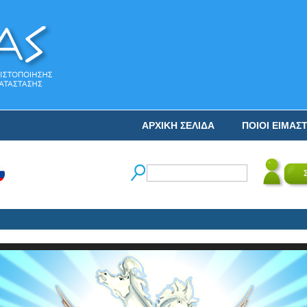
ΑΡΧΙΚΗ ΣΕΛΙΔΑ
ΠΟΙΟΙ ΕΙΜΑΣ
Ο 