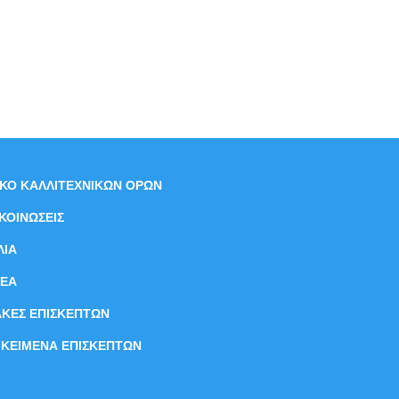
ΙΚΟ ΚΑΛΛΙΤΕΧΝΙΚΩΝ ΟΡΩΝ
ΚΟΙΝΩΣΕΙΣ
ΛΙΑ
ΝEΑ
ΑΚΕΣ ΕΠΙΣΚΕΠΤΩΝ
ΙΚΕΙΜΕΝΑ ΕΠΙΣΚΕΠΤΩΝ