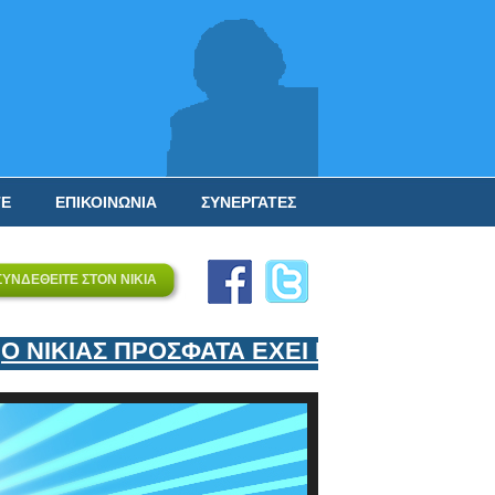
ΤΕ
ΕΠΙΚΟΙΝΩΝΙΑ
ΣΥΝΕΡΓΑΤΕΣ
ΣΥΝΔΕΘΕΙΤΕ ΣΤΟΝ ΝΙΚΙΑ
ΝΙΚΙΑΣ ΠΡΟΣΦΑΤΑ ΕΧΕΙ ΕΝΤΑΞΕΙ ΣΤΟΝ Ε