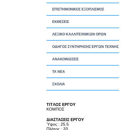
ΕΠΙΣΤΗΜΟΝΙΚΟΣ ΕΞΟΠΛΙΣΜΟΣ
ΕΚΘΕΣΕΙΣ
ΛΕΞΙΚΟ ΚΑΛΛΙΤΕΧΝΙΚΩΝ ΟΡΩΝ
ΟΔΗΓΟΣ ΣΥΝΤΗΡΗΣΗΣ ΕΡΓΩΝ ΤΕΧΝΗΣ
ΑΝΑΚΟΙΝΩΣΕΙΣ
ΤΑ ΝEΑ
ΣΧΟΛΙΑ
TITΛΟΣ ΕΡΓΟΥ
ΚΟΜΠΟΣ
ΔΙΑΣΤΑΣΕΙΣ ΕΡΓΟΥ
Ύψος : 25.5
Πλάτος : 33