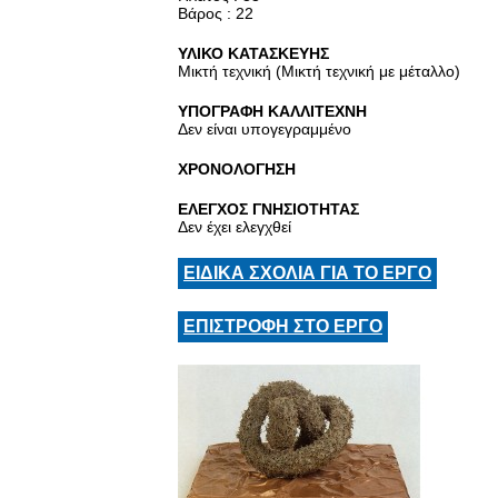
Βάρος : 22
ΥΛΙΚΟ ΚΑΤΑΣΚΕΥΗΣ
Μικτή τεχνική (Μικτή τεχνική με μέταλλο)
ΥΠΟΓΡΑΦΗ ΚΑΛΛΙΤΕΧΝΗ
Δεν είναι υπογεγραμμένο
ΧΡΟΝΟΛΟΓΗΣΗ
ΕΛΕΓΧΟΣ ΓΝΗΣΙΟΤΗΤΑΣ
Δεν έχει ελεγχθεί
ΕΙΔΙΚΑ ΣΧΟΛΙΑ ΓΙΑ ΤΟ ΕΡΓΟ
ΕΠΙΣΤΡΟΦΗ ΣΤΟ ΕΡΓΟ