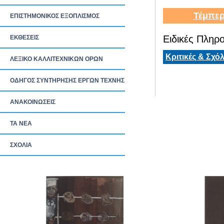
Τέμπερ
ΕΠΙΣΤΗΜΟΝΙΚΟΣ ΕΞΟΠΛΙΣΜΟΣ
Ειδικές Πληρο
ΕΚΘΕΣΕΙΣ
Κριτικές & Σχόλ
ΛΕΞΙΚΟ ΚΑΛΛΙΤΕΧΝΙΚΩΝ ΟΡΩΝ
ΟΔΗΓΟΣ ΣΥΝΤΗΡΗΣΗΣ ΕΡΓΩΝ ΤΕΧΝΗΣ
ΑΝΑΚΟΙΝΩΣΕΙΣ
ΤΑ ΝEΑ
ΣΧΟΛΙΑ