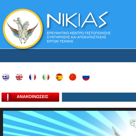
ΑΝΑΚΟΙΝΩΣΕΙΣ