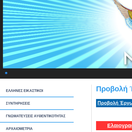
Προβολή 
ΕΛΛΗΝΕΣ ΕΙΚΑΣΤΙΚΟΙ
Προβολή Έργω
ΣΥΝΤΗΡΗΣΕΙΣ
ΓΝΩΜΑΤΕΥΣΕΙΣ ΑΥΘΕΝΤΙΚΟΤΗΤΑΣ
Ελαιογρα
ΑΡΧΑΙΟΜΕΤΡΙΑ