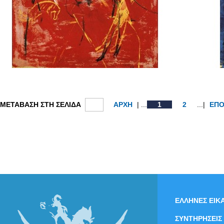
ΜΕΤΑΒΑΣΗ ΣΤΗ ΣΕΛΙΔΑ
ΑΡΧΗ
| ...
1
2
...|
ΕΠ
ΕΛΛΗΝΕΣ ΕΙΚΑ
ΣΥΝΤΗΡΗΣΕΙΣ