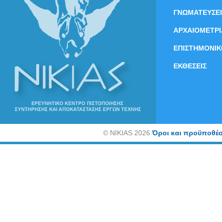
ΓΝΩΜΑΤΕΥΣΕΙ
ΑΡΧΑΙΟΜΕΤΡΙ
ΕΠΙΣΤΗΜΟΝΙΚ
ΕΚΘΕΣΕΙΣ
©
NIKIAS 2026
Όροι και προϋποθέσ