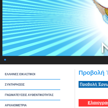
Προβολή 
ΕΛΛΗΝΕΣ ΕΙΚΑΣΤΙΚΟΙ
Προβολή Έργω
ΣΥΝΤΗΡΗΣΕΙΣ
ΓΝΩΜΑΤΕΥΣΕΙΣ ΑΥΘΕΝΤΙΚΟΤΗΤΑΣ
Ελαιογρα
ΑΡΧΑΙΟΜΕΤΡΙΑ