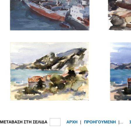
ΜΕΤΑΒΑΣΗ ΣΤΗ ΣΕΛΙΔΑ
ΑΡΧΗ
|
ΠΡΟΗΓΟΥΜΕΝΗ
|...