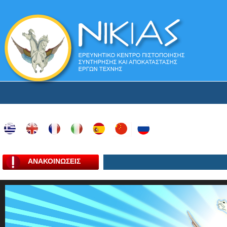
ΑΝΑΚΟΙΝΩΣΕΙΣ