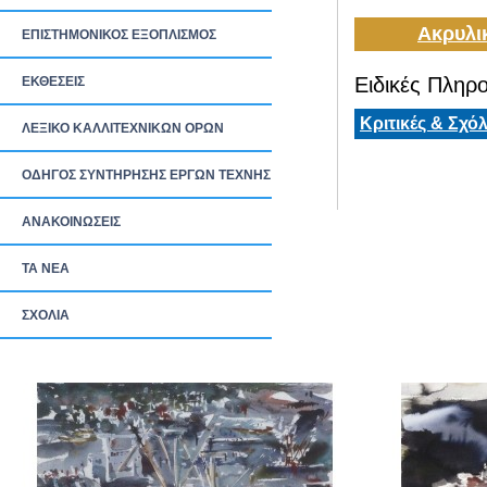
Ακρυλι
ΕΠΙΣΤΗΜΟΝΙΚΟΣ ΕΞΟΠΛΙΣΜΟΣ
Ειδικές Πληρο
ΕΚΘΕΣΕΙΣ
Κριτικές & Σχόλ
ΛΕΞΙΚΟ ΚΑΛΛΙΤΕΧΝΙΚΩΝ ΟΡΩΝ
ΟΔΗΓΟΣ ΣΥΝΤΗΡΗΣΗΣ ΕΡΓΩΝ ΤΕΧΝΗΣ
ΑΝΑΚΟΙΝΩΣΕΙΣ
ΤΑ ΝEΑ
ΣΧΟΛΙΑ