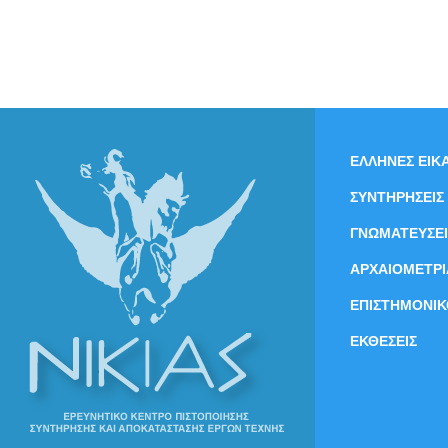
ΕΛΛΗΝΕΣ ΕΙΚΑ
ΣΥΝΤΗΡΗΣΕΙΣ
ΓΝΩΜΑΤΕΥΣΕΙ
ΑΡΧΑΙΟΜΕΤΡΙ
ΕΠΙΣΤΗΜΟΝΙΚ
ΕΚΘΕΣΕΙΣ