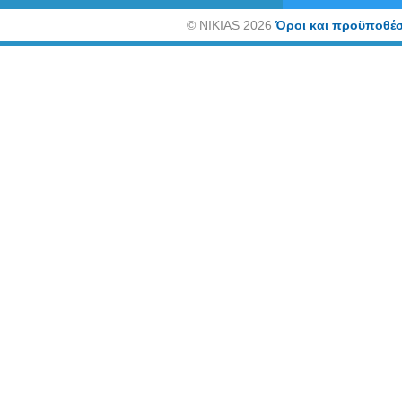
©
NIKIAS 2026
Όροι και προϋποθέσ