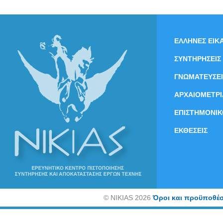
ΕΛΛΗΝΕΣ ΕΙΚΑ
ΣΥΝΤΗΡΗΣΕΙΣ
ΓΝΩΜΑΤΕΥΣΕΙ
ΑΡΧΑΙΟΜΕΤΡΙ
ΕΠΙΣΤΗΜΟΝΙΚ
ΕΚΘΕΣΕΙΣ
©
NIKIAS 2026
Όροι και προϋποθέσ