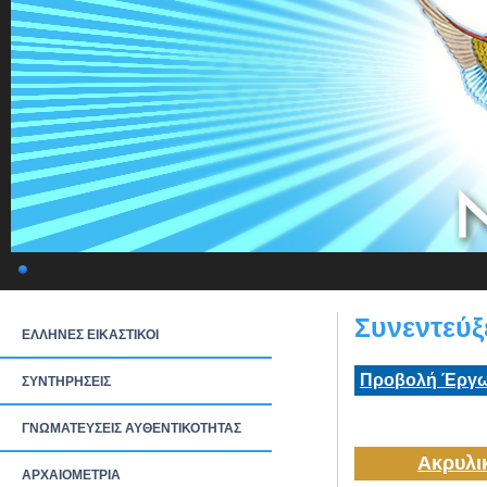
Συνεντεύξ
ΕΛΛΗΝΕΣ ΕΙΚΑΣΤΙΚΟΙ
Προβολή Έργω
ΣΥΝΤΗΡΗΣΕΙΣ
ΓΝΩΜΑΤΕΥΣΕΙΣ ΑΥΘΕΝΤΙΚΟΤΗΤΑΣ
Ακρυλι
ΑΡΧΑΙΟΜΕΤΡΙΑ