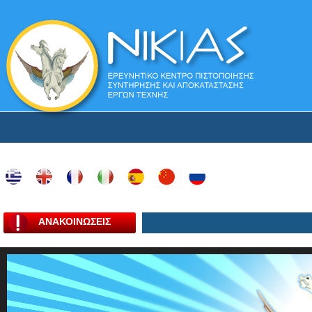
ΑΝΑΚΟΙΝΩΣΕΙΣ