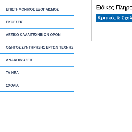
Ειδικές Πληρο
ΕΠΙΣΤΗΜΟΝΙΚΟΣ ΕΞΟΠΛΙΣΜΟΣ
Κριτικές & Σχόλ
ΕΚΘΕΣΕΙΣ
ΛΕΞΙΚΟ ΚΑΛΛΙΤΕΧΝΙΚΩΝ ΟΡΩΝ
ΟΔΗΓΟΣ ΣΥΝΤΗΡΗΣΗΣ ΕΡΓΩΝ ΤΕΧΝΗΣ
ΑΝΑΚΟΙΝΩΣΕΙΣ
ΤΑ ΝEΑ
ΣΧΟΛΙΑ