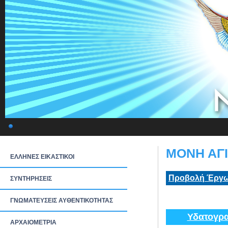
ΜΟΝΗ ΑΓΙ
ΕΛΛΗΝΕΣ ΕΙΚΑΣΤΙΚΟΙ
Προβολή Έργω
ΣΥΝΤΗΡΗΣΕΙΣ
ΓΝΩΜΑΤΕΥΣΕΙΣ ΑΥΘΕΝΤΙΚΟΤΗΤΑΣ
Υδατογρα
ΑΡΧΑΙΟΜΕΤΡΙΑ