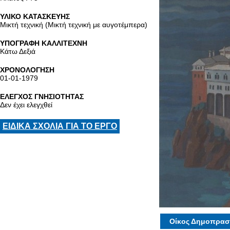
ΥΛΙΚΟ ΚΑΤΑΣΚΕΥΗΣ
Μικτή τεχνική (Μικτή τεχνική με αυγοτέμπερα)
ΥΠΟΓΡΑΦΗ ΚΑΛΛΙΤΕΧΝΗ
Κάτω Δεξιά
ΧΡΟΝΟΛΟΓΗΣΗ
01-01-1979
ΕΛΕΓΧΟΣ ΓΝΗΣΙΟΤΗΤΑΣ
Δεν έχει ελεγχθεί
ΕΙΔΙΚΑ ΣΧΟΛΙΑ ΓΙΑ ΤΟ ΕΡΓΟ
Οίκος Δημοπρασ