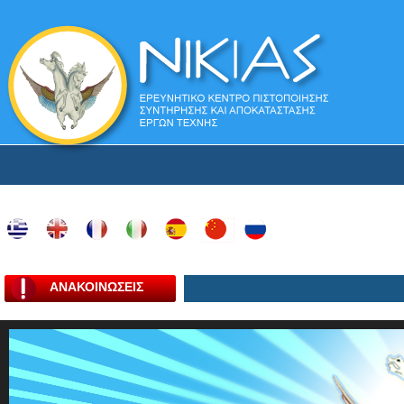
ΑΝΑΚΟΙΝΩΣΕΙΣ