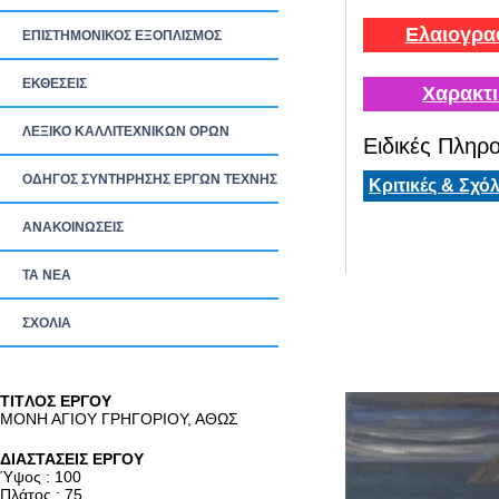
Ελαιογρα
ΕΠΙΣΤΗΜΟΝΙΚΟΣ ΕΞΟΠΛΙΣΜΟΣ
ΕΚΘΕΣΕΙΣ
Χαρακτι
ΛΕΞΙΚΟ ΚΑΛΛΙΤΕΧΝΙΚΩΝ ΟΡΩΝ
Ειδικές Πληρο
ΟΔΗΓΟΣ ΣΥΝΤΗΡΗΣΗΣ ΕΡΓΩΝ ΤΕΧΝΗΣ
Κριτικές & Σχόλ
ΑΝΑΚΟΙΝΩΣΕΙΣ
ΤΑ ΝEΑ
ΣΧΟΛΙΑ
TITΛΟΣ ΕΡΓΟΥ
ΜΟΝΗ ΑΓΙΟΥ ΓΡΗΓΟΡΙΟΥ, ΑΘΩΣ
ΔΙΑΣΤΑΣΕΙΣ ΕΡΓΟΥ
Ύψος : 100
Πλάτος : 75