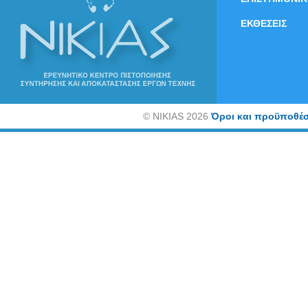
ΕΚΘΕΣΕΙΣ
©
NIKIAS 2026
Όροι και προϋποθέσ