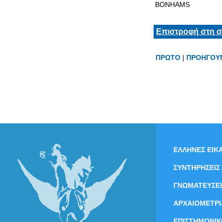
BONHAMS
Επιστροφή στη σ
ΠΡΩΤΟ
|
ΠΡΟΗΓΟΥ
ΕΛΛΗΝΕΣ ΕΙΚΑ
ΣΥΝΤΗΡΗΣΕΙΣ
ΓΝΩΜΑΤΕΥΣΕΙ
ΑΡΧΑΙΟΜΕΤΡΙ
ΕΠΙΣΤΗΜΟΝΙΚ