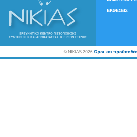
ΕΚΘΕΣΕΙΣ
©
NIKIAS 2026
Όροι και προϋποθέσ