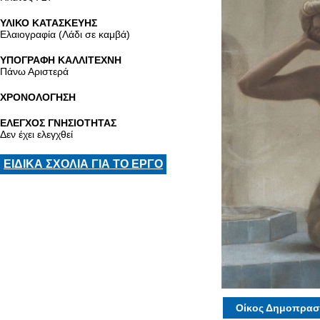
ΥΛΙΚΟ ΚΑΤΑΣΚΕΥΗΣ
Ελαιογραφία (Λάδι σε καμβά)
ΥΠΟΓΡΑΦΗ ΚΑΛΛΙΤΕΧΝΗ
Πάνω Αριστερά
ΧΡΟΝΟΛΟΓΗΣΗ
ΕΛΕΓΧΟΣ ΓΝΗΣΙΟΤΗΤΑΣ
Δεν έχει ελεγχθεί
ΕΙΔΙΚΑ ΣΧΟΛΙΑ ΓΙΑ ΤΟ ΕΡΓΟ
Οίκος Δημοπρασ