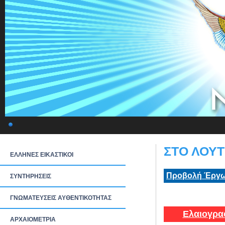
ΣΤΟ ΛΟΥΤ
ΕΛΛΗΝΕΣ ΕΙΚΑΣΤΙΚΟΙ
Προβολή Έργω
ΣΥΝΤΗΡΗΣΕΙΣ
ΓΝΩΜΑΤΕΥΣΕΙΣ ΑΥΘΕΝΤΙΚΟΤΗΤΑΣ
Ελαιογρα
ΑΡΧΑΙΟΜΕΤΡΙΑ