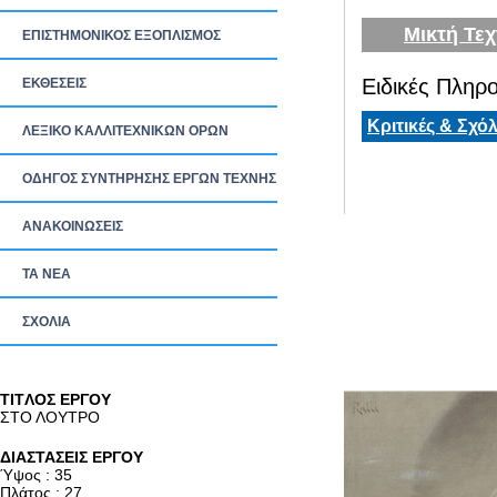
Μικτή Τεχ
ΕΠΙΣΤΗΜΟΝΙΚΟΣ ΕΞΟΠΛΙΣΜΟΣ
Ειδικές Πληρο
ΕΚΘΕΣΕΙΣ
Κριτικές & Σχόλ
ΛΕΞΙΚΟ ΚΑΛΛΙΤΕΧΝΙΚΩΝ ΟΡΩΝ
ΟΔΗΓΟΣ ΣΥΝΤΗΡΗΣΗΣ ΕΡΓΩΝ ΤΕΧΝΗΣ
ΑΝΑΚΟΙΝΩΣΕΙΣ
ΤΑ ΝEΑ
ΣΧΟΛΙΑ
TITΛΟΣ ΕΡΓΟΥ
ΣΤΟ ΛΟΥΤΡΟ
ΔΙΑΣΤΑΣΕΙΣ ΕΡΓΟΥ
Ύψος : 35
Πλάτος : 27