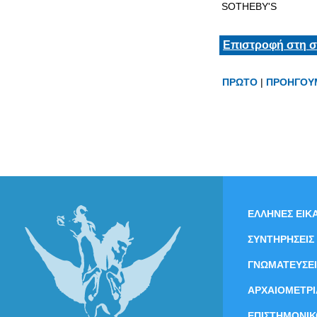
SOTHEBY'S
Επιστροφή στη σ
ΠΡΩΤΟ
|
ΠΡΟΗΓΟΥ
ΕΛΛΗΝΕΣ ΕΙΚΑ
ΣΥΝΤΗΡΗΣΕΙΣ
ΓΝΩΜΑΤΕΥΣΕΙ
ΑΡΧΑΙΟΜΕΤΡΙ
ΕΠΙΣΤΗΜΟΝΙΚ