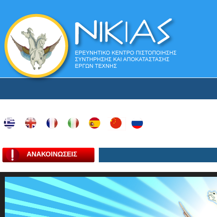
ΑΝΑΚΟΙΝΩΣΕΙΣ