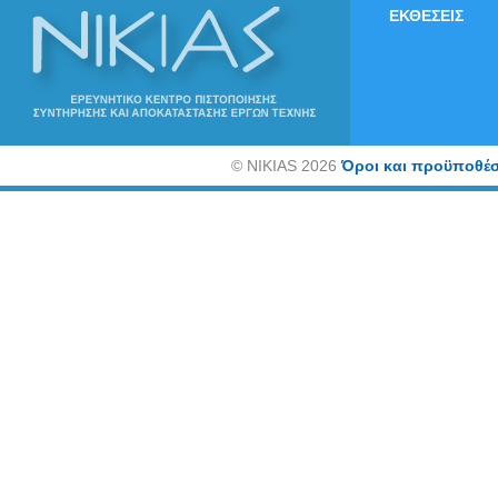
ΕΚΘΕΣΕΙΣ
©
NIKIAS 2026
Όροι και προϋποθέσ