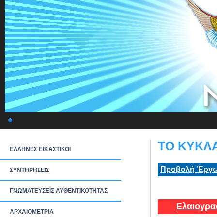
ΤΟ ΚΥΚΛΑ
ΕΛΛΗΝΕΣ ΕΙΚΑΣΤΙΚΟΙ
Προβολή Έργω
ΣΥΝΤΗΡΗΣΕΙΣ
ΓΝΩΜΑΤΕΥΣΕΙΣ ΑΥΘΕΝΤΙΚΟΤΗΤΑΣ
Ελαιογρα
ΑΡΧΑΙΟΜΕΤΡΙΑ