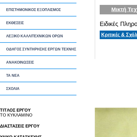
Μικτή Τεχ
ΕΠΙΣΤΗΜΟΝΙΚΟΣ ΕΞΟΠΛΙΣΜΟΣ
Ειδικές Πληρο
ΕΚΘΕΣΕΙΣ
Κριτικές & Σχόλ
ΛΕΞΙΚΟ ΚΑΛΛΙΤΕΧΝΙΚΩΝ ΟΡΩΝ
ΟΔΗΓΟΣ ΣΥΝΤΗΡΗΣΗΣ ΕΡΓΩΝ ΤΕΧΝΗΣ
ΑΝΑΚΟΙΝΩΣΕΙΣ
ΤΑ ΝEΑ
ΣΧΟΛΙΑ
TITΛΟΣ ΕΡΓΟΥ
ΤΟ ΚΥΚΛΑΜΙΝΟ
ΔΙΑΣΤΑΣΕΙΣ ΕΡΓΟΥ