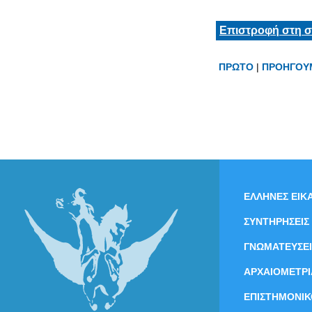
Επιστροφή στη σ
ΠΡΩΤΟ
|
ΠΡΟΗΓΟΥ
ΕΛΛΗΝΕΣ ΕΙΚΑ
ΣΥΝΤΗΡΗΣΕΙΣ
ΓΝΩΜΑΤΕΥΣΕΙ
ΑΡΧΑΙΟΜΕΤΡΙ
ΕΠΙΣΤΗΜΟΝΙΚ