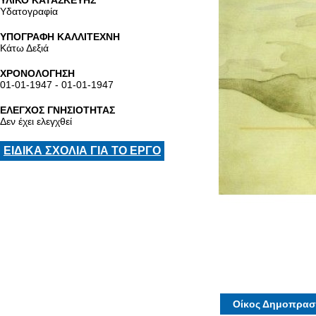
ΥΛΙΚΟ ΚΑΤΑΣΚΕΥΗΣ
Υδατογραφία
ΥΠΟΓΡΑΦΗ ΚΑΛΛΙΤΕΧΝΗ
Κάτω Δεξιά
ΧΡΟΝΟΛΟΓΗΣΗ
01-01-1947 - 01-01-1947
ΕΛΕΓΧΟΣ ΓΝΗΣΙΟΤΗΤΑΣ
Δεν έχει ελεγχθεί
ΕΙΔΙΚΑ ΣΧΟΛΙΑ ΓΙΑ ΤΟ ΕΡΓΟ
Οίκος Δημοπρασ