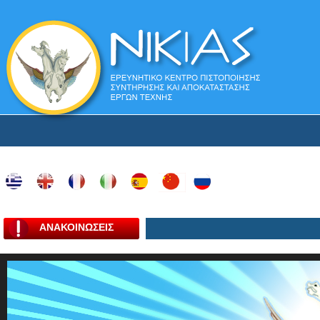
ΑΝΑΚΟΙΝΩΣΕΙΣ