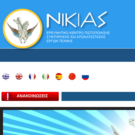
ΑΝΑΚΟΙΝΩΣΕΙΣ