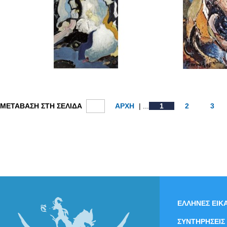
ΜΕΤΑΒΑΣΗ ΣΤΗ ΣΕΛΙΔΑ
ΑΡΧΗ
| ...
1
2
3
ΕΛΛΗΝΕΣ ΕΙΚΑ
ΣΥΝΤΗΡΗΣΕΙΣ