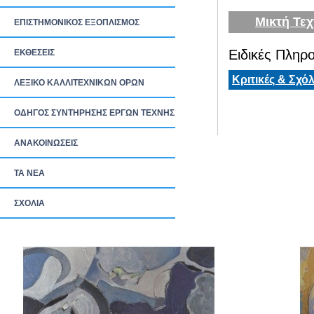
Μικτή Τεχ
ΕΠΙΣΤΗΜΟΝΙΚΟΣ ΕΞΟΠΛΙΣΜΟΣ
Ειδικές Πληρο
ΕΚΘΕΣΕΙΣ
Κριτικές & Σχόλ
ΛΕΞΙΚΟ ΚΑΛΛΙΤΕΧΝΙΚΩΝ ΟΡΩΝ
ΟΔΗΓΟΣ ΣΥΝΤΗΡΗΣΗΣ ΕΡΓΩΝ ΤΕΧΝΗΣ
ΑΝΑΚΟΙΝΩΣΕΙΣ
ΤΑ ΝEΑ
ΣΧΟΛΙΑ