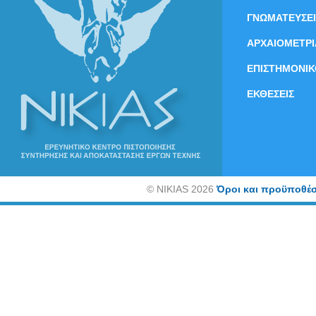
ΓΝΩΜΑΤΕΥΣΕΙ
ΑΡΧΑΙΟΜΕΤΡΙ
ΕΠΙΣΤΗΜΟΝΙΚ
ΕΚΘΕΣΕΙΣ
©
NIKIAS 2026
Όροι και προϋποθέσ