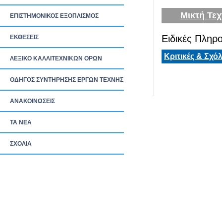
Μικτή Τεχ
ΕΠΙΣΤΗΜΟΝΙΚΟΣ ΕΞΟΠΛΙΣΜΟΣ
Ειδικές Πληρο
ΕΚΘΕΣΕΙΣ
Κριτικές & Σχόλ
ΛΕΞΙΚΟ ΚΑΛΛΙΤΕΧΝΙΚΩΝ ΟΡΩΝ
ΟΔΗΓΟΣ ΣΥΝΤΗΡΗΣΗΣ ΕΡΓΩΝ ΤΕΧΝΗΣ
ΑΝΑΚΟΙΝΩΣΕΙΣ
ΤΑ ΝEΑ
ΣΧΟΛΙΑ