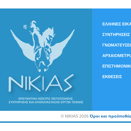
ΕΛΛΗΝΕΣ ΕΙΚΑ
ΣΥΝΤΗΡΗΣΕΙΣ
ΓΝΩΜΑΤΕΥΣΕΙ
ΑΡΧΑΙΟΜΕΤΡΙ
ΕΠΙΣΤΗΜΟΝΙΚ
ΕΚΘΕΣΕΙΣ
©
NIKIAS 2026
Όροι και προϋποθέσ