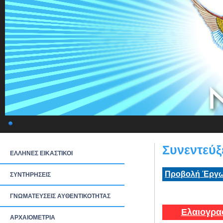
Συνεντεύξ
ΕΛΛΗΝΕΣ ΕΙΚΑΣΤΙΚΟΙ
Προβολή Έργω
ΣΥΝΤΗΡΗΣΕΙΣ
ΓΝΩΜΑΤΕΥΣΕΙΣ ΑΥΘΕΝΤΙΚΟΤΗΤΑΣ
Ελαιογρα
ΑΡΧΑΙΟΜΕΤΡΙΑ