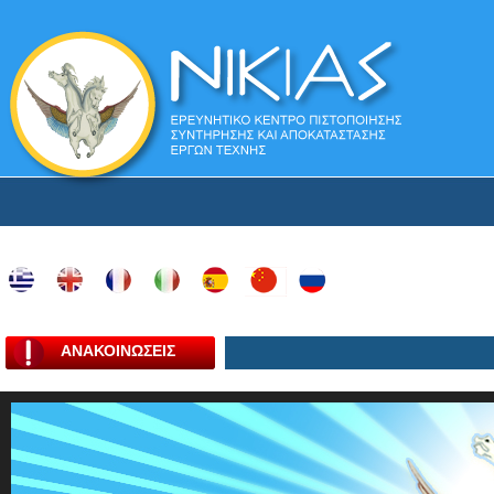
ΑΝΑΚΟΙΝΩΣΕΙΣ