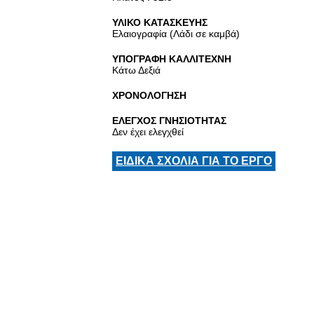
ΥΛΙΚΟ ΚΑΤΑΣΚΕΥΗΣ
Ελαιογραφία (Λάδι σε καμβά)
ΥΠΟΓΡΑΦΗ ΚΑΛΛΙΤΕΧΝΗ
Κάτω Δεξιά
ΧΡΟΝΟΛΟΓΗΣΗ
ΕΛΕΓΧΟΣ ΓΝΗΣΙΟΤΗΤΑΣ
Δεν έχει ελεγχθεί
ΕΙΔΙΚΑ ΣΧΟΛΙΑ ΓΙΑ ΤΟ ΕΡΓΟ