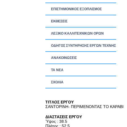
ΕΠΙΣΤΗΜΟΝΙΚΟΣ ΕΞΟΠΛΙΣΜΟΣ
ΕΚΘΕΣΕΙΣ
ΛΕΞΙΚΟ ΚΑΛΛΙΤΕΧΝΙΚΩΝ ΟΡΩΝ
ΟΔΗΓΟΣ ΣΥΝΤΗΡΗΣΗΣ ΕΡΓΩΝ ΤΕΧΝΗΣ
ΑΝΑΚΟΙΝΩΣΕΙΣ
ΤΑ ΝEΑ
ΣΧΟΛΙΑ
TITΛΟΣ ΕΡΓΟΥ
ΣΑΝΤΟΡΙΝΗ- ΠΕΡΙΜΕΝΟΝΤΑΣ ΤΟ ΚΑΡΑΒΙ
ΔΙΑΣΤΑΣΕΙΣ ΕΡΓΟΥ
Ύψος : 38.5
Πλάτος : 52.5