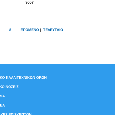
900€
8
...
ΕΠΟΜΕΝΟ
|
ΤΕΛΕΥΤΑΙΟ
ΙΚΟ ΚΑΛΛΙΤΕΧΝΙΚΩΝ ΟΡΩΝ
ΚΟΙΝΩΣΕΙΣ
ΛΙΑ
ΝEΑ
ΑΚΕΣ ΕΠΙΣΚΕΠΤΩΝ