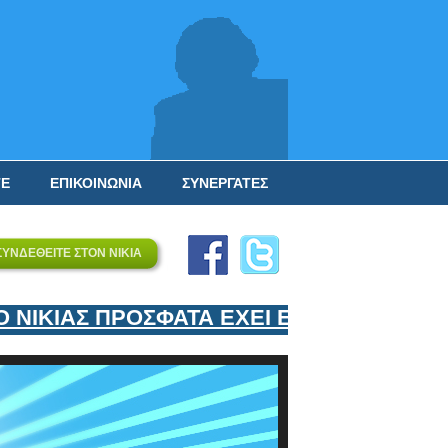
ΤΕ
ΕΠΙΚΟΙΝΩΝΙΑ
ΣΥΝΕΡΓΑΤΕΣ
ΣΥΝΔΕΘΕΙΤΕ ΣΤΟΝ ΝΙΚΙΑ
ΚΙΑΣ ΠΡΟΣΦΑΤΑ ΕΧΕΙ ΕΝΤΑΞΕΙ ΣΤΟΝ ΕΠ