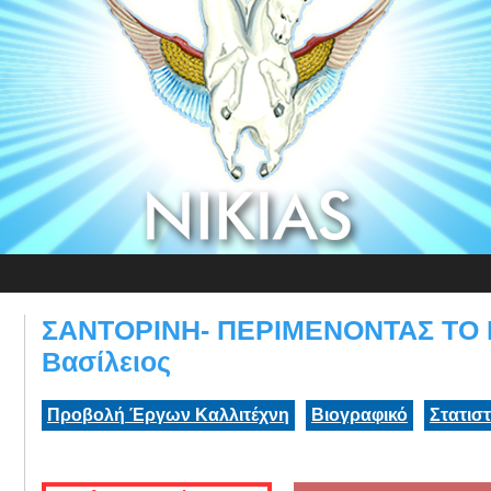
ΣΑΝΤΟΡΙΝΗ- ΠΕΡΙΜΕΝΟΝΤΑΣ ΤΟ Κ
Βασίλειος
Προβολή Έργων Καλλιτέχνη
Βιογραφικό
Στατισ