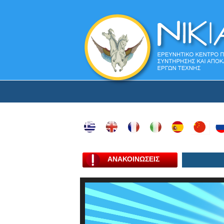
ΑΝΑΚΟΙΝΩΣΕΙΣ