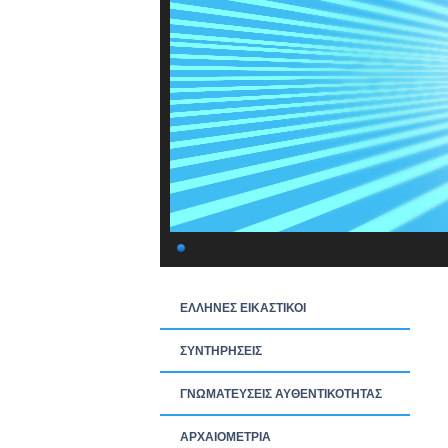
ΕΛΛΗΝΕΣ ΕΙΚΑΣΤΙΚΟΙ
ΣΥΝΤΗΡΗΣΕΙΣ
ΓΝΩΜΑΤΕΥΣΕΙΣ ΑΥΘΕΝΤΙΚΟΤΗΤΑΣ
ΑΡΧΑΙΟΜΕΤΡΙΑ