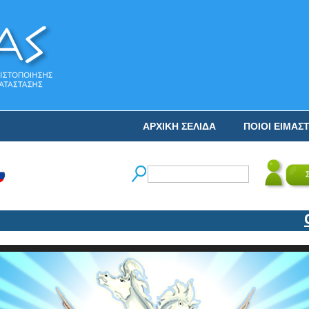
ΑΡΧΙΚΗ ΣΕΛΙΔΑ
ΠΟΙΟΙ ΕΙΜΑΣ
Ο ΝΙ