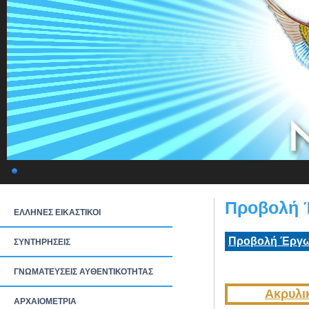
Προβολή 
ΕΛΛΗΝΕΣ ΕΙΚΑΣΤΙΚΟΙ
Προβολή Έργω
ΣΥΝΤΗΡΗΣΕΙΣ
ΓΝΩΜΑΤΕΥΣΕΙΣ ΑΥΘΕΝΤΙΚΟΤΗΤΑΣ
Ακρυλι
ΑΡΧΑΙΟΜΕΤΡΙΑ