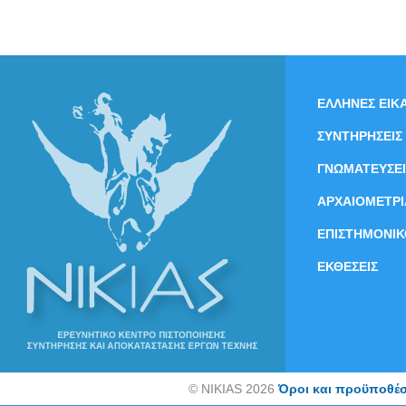
ΕΛΛΗΝΕΣ ΕΙΚΑ
ΣΥΝΤΗΡΗΣΕΙΣ
ΓΝΩΜΑΤΕΥΣΕΙ
ΑΡΧΑΙΟΜΕΤΡΙ
ΕΠΙΣΤΗΜΟΝΙΚ
ΕΚΘΕΣΕΙΣ
©
NIKIAS 2026
Όροι και προϋποθέσ