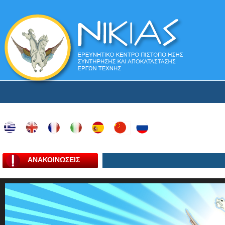
ΑΝΑΚΟΙΝΩΣΕΙΣ