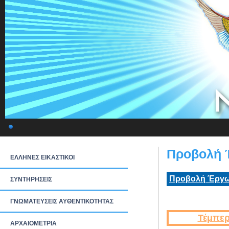
Προβολή 
ΕΛΛΗΝΕΣ ΕΙΚΑΣΤΙΚΟΙ
Προβολή Έργω
ΣΥΝΤΗΡΗΣΕΙΣ
ΓΝΩΜΑΤΕΥΣΕΙΣ ΑΥΘΕΝΤΙΚΟΤΗΤΑΣ
Τέμπερ
ΑΡΧΑΙΟΜΕΤΡΙΑ