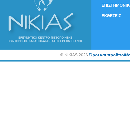
ΕΠΙΣΤΗΜΟΝΙΚ
ΕΚΘΕΣΕΙΣ
©
NIKIAS 2026
Όροι και προϋποθέσ