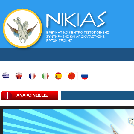
ΑΝΑΚΟΙΝΩΣΕΙΣ