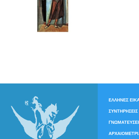
ΕΛΛΗΝΕΣ ΕΙΚΑ
ΣΥΝΤΗΡΗΣΕΙΣ
ΓΝΩΜΑΤΕΥΣΕΙ
ΑΡΧΑΙΟΜΕΤΡΙ