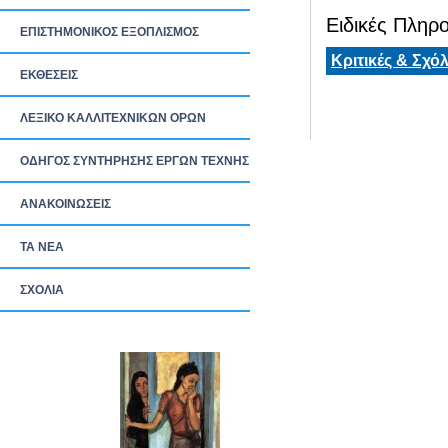
Ειδικές Πληρο
ΕΠΙΣΤΗΜΟΝΙΚΟΣ ΕΞΟΠΛΙΣΜΟΣ
Κριτικές & Σχόλ
ΕΚΘΕΣΕΙΣ
ΛΕΞΙΚΟ ΚΑΛΛΙΤΕΧΝΙΚΩΝ ΟΡΩΝ
ΟΔΗΓΟΣ ΣΥΝΤΗΡΗΣΗΣ ΕΡΓΩΝ ΤΕΧΝΗΣ
ΑΝΑΚΟΙΝΩΣΕΙΣ
ΤΑ ΝEΑ
ΣΧΟΛΙΑ