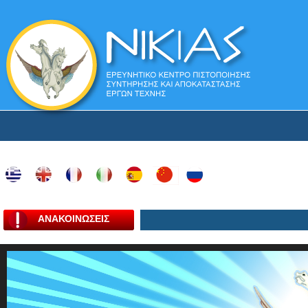
ΑΝΑΚΟΙΝΩΣΕΙΣ