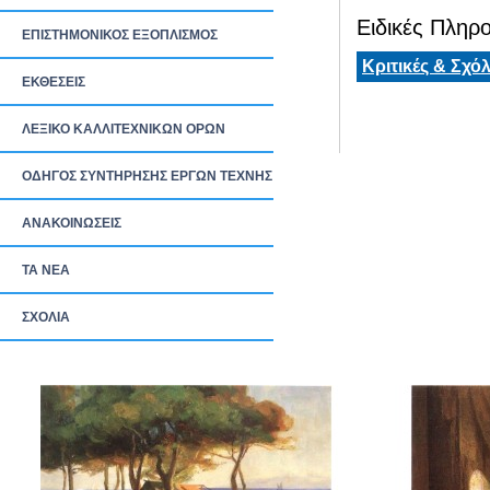
Ειδικές Πληρο
ΕΠΙΣΤΗΜΟΝΙΚΟΣ ΕΞΟΠΛΙΣΜΟΣ
Κριτικές & Σχόλ
ΕΚΘΕΣΕΙΣ
ΛΕΞΙΚΟ ΚΑΛΛΙΤΕΧΝΙΚΩΝ ΟΡΩΝ
ΟΔΗΓΟΣ ΣΥΝΤΗΡΗΣΗΣ ΕΡΓΩΝ ΤΕΧΝΗΣ
ΑΝΑΚΟΙΝΩΣΕΙΣ
ΤΑ ΝEΑ
ΣΧΟΛΙΑ