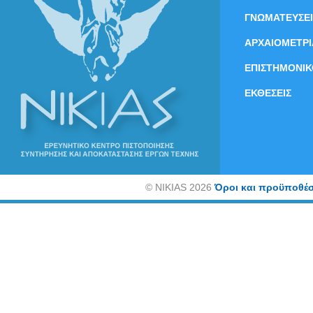
ΓΝΩΜΑΤΕΥΣΕΙ
ΑΡΧΑΙΟΜΕΤΡΙ
ΕΠΙΣΤΗΜΟΝΙΚ
ΕΚΘΕΣΕΙΣ
©
NIKIAS 2026
Όροι και προϋποθέσ