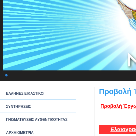
Προβολή 
ΕΛΛΗΝΕΣ ΕΙΚΑΣΤΙΚΟΙ
Προβολή Έργω
ΣΥΝΤΗΡΗΣΕΙΣ
ΓΝΩΜΑΤΕΥΣΕΙΣ ΑΥΘΕΝΤΙΚΟΤΗΤΑΣ
Ελαιογρα
ΑΡΧΑΙΟΜΕΤΡΙΑ