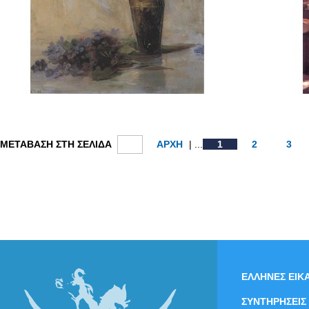
ΜΕΤΑΒΑΣΗ ΣΤΗ ΣΕΛΙΔΑ
ΑΡΧΗ
| ...
1
2
3
ΕΛΛΗΝΕΣ ΕΙΚΑ
ΣΥΝΤΗΡΗΣΕΙΣ