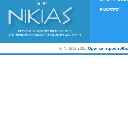
ΕΚΘΕΣΕΙΣ
©
NIKIAS 2026
Όροι και προϋποθέσ