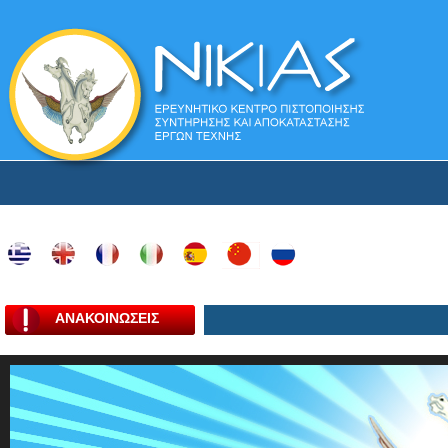
ΑΝΑΚΟΙΝΩΣΕΙΣ