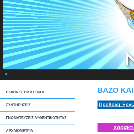
ΒΑΖΟ ΚΑΙ
ΕΛΛΗΝΕΣ ΕΙΚΑΣΤΙΚΟΙ
Προβολή Έργω
ΣΥΝΤΗΡΗΣΕΙΣ
ΓΝΩΜΑΤΕΥΣΕΙΣ ΑΥΘΕΝΤΙΚΟΤΗΤΑΣ
Χαρακτι
ΑΡΧΑΙΟΜΕΤΡΙΑ