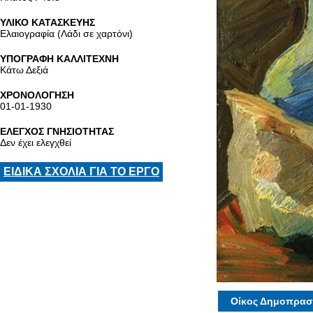
ΥΛΙΚΟ ΚΑΤΑΣΚΕΥΗΣ
Ελαιογραφία (Λάδι σε χαρτόνι)
ΥΠΟΓΡΑΦΗ ΚΑΛΛΙΤΕΧΝΗ
Κάτω Δεξιά
ΧΡΟΝΟΛΟΓΗΣΗ
01-01-1930
ΕΛΕΓΧΟΣ ΓΝΗΣΙΟΤΗΤΑΣ
Δεν έχει ελεγχθεί
ΕΙΔΙΚΑ ΣΧΟΛΙΑ ΓΙΑ ΤΟ ΕΡΓΟ
Οίκος Δημοπρασ