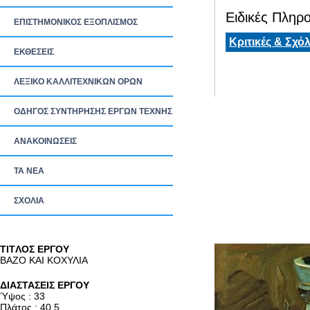
Ειδικές Πληρο
ΕΠΙΣΤΗΜΟΝΙΚΟΣ ΕΞΟΠΛΙΣΜΟΣ
Κριτικές & Σχόλ
ΕΚΘΕΣΕΙΣ
ΛΕΞΙΚΟ ΚΑΛΛΙΤΕΧΝΙΚΩΝ ΟΡΩΝ
ΟΔΗΓΟΣ ΣΥΝΤΗΡΗΣΗΣ ΕΡΓΩΝ ΤΕΧΝΗΣ
ΑΝΑΚΟΙΝΩΣΕΙΣ
ΤΑ ΝEΑ
ΣΧΟΛΙΑ
TITΛΟΣ ΕΡΓΟΥ
ΒΑΖΟ ΚΑΙ ΚΟΧΥΛΙΑ
ΔΙΑΣΤΑΣΕΙΣ ΕΡΓΟΥ
Ύψος : 33
Πλάτος : 40.5