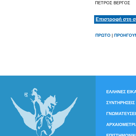
ΠΕΤΡΟΣ ΒΕΡΓΟΣ
Επιστροφή στη σ
ΠΡΩΤΟ
|
ΠΡΟΗΓΟΥ
ΕΛΛΗΝΕΣ ΕΙΚΑ
ΣΥΝΤΗΡΗΣΕΙΣ
ΓΝΩΜΑΤΕΥΣΕΙ
ΑΡΧΑΙΟΜΕΤΡΙ
ΕΠΙΣΤΗΜΟΝΙΚ