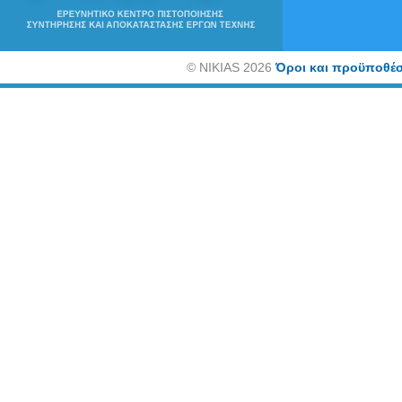
©
NIKIAS 2026
Όροι και προϋποθέσ