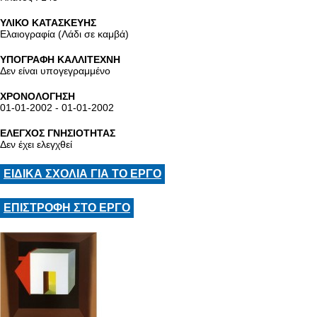
ΥΛΙΚΟ ΚΑΤΑΣΚΕΥΗΣ
Ελαιογραφία (Λάδι σε καμβά)
ΥΠΟΓΡΑΦΗ ΚΑΛΛΙΤΕΧΝΗ
Δεν είναι υπογεγραμμένο
ΧΡΟΝΟΛΟΓΗΣΗ
01-01-2002 - 01-01-2002
ΕΛΕΓΧΟΣ ΓΝΗΣΙΟΤΗΤΑΣ
Δεν έχει ελεγχθεί
ΕΙΔΙΚΑ ΣΧΟΛΙΑ ΓΙΑ ΤΟ ΕΡΓΟ
ΕΠΙΣΤΡΟΦΗ ΣΤΟ ΕΡΓΟ