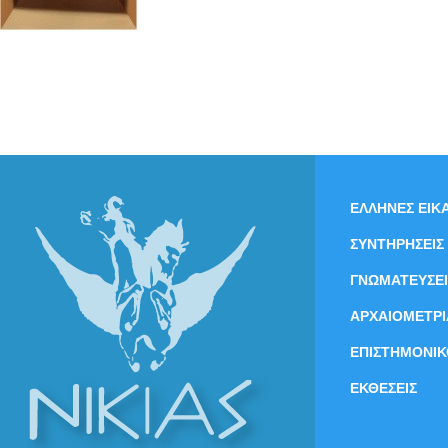
ΕΛΛΗΝΕΣ ΕΙΚΑ
ΣΥΝΤΗΡΗΣΕΙΣ
ΓΝΩΜΑΤΕΥΣΕΙ
ΑΡΧΑΙΟΜΕΤΡΙ
ΕΠΙΣΤΗΜΟΝΙΚ
ΕΚΘΕΣΕΙΣ