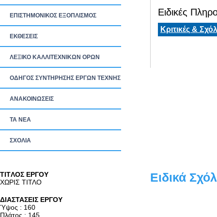
Ειδικές Πληρο
ΕΠΙΣΤΗΜΟΝΙΚΟΣ ΕΞΟΠΛΙΣΜΟΣ
Κριτικές & Σχόλ
ΕΚΘΕΣΕΙΣ
ΛΕΞΙΚΟ ΚΑΛΛΙΤΕΧΝΙΚΩΝ ΟΡΩΝ
ΟΔΗΓΟΣ ΣΥΝΤΗΡΗΣΗΣ ΕΡΓΩΝ ΤΕΧΝΗΣ
ΑΝΑΚΟΙΝΩΣΕΙΣ
ΤΑ ΝEΑ
ΣΧΟΛΙΑ
TITΛΟΣ ΕΡΓΟΥ
Ειδικά Σχόλ
ΧΩΡΙΣ ΤΙΤΛΟ
ΔΙΑΣΤΑΣΕΙΣ ΕΡΓΟΥ
Ύψος : 160
Πλάτος : 145