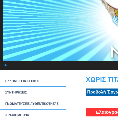
ΧΩΡΙΣ ΤΙΤ
ΕΛΛΗΝΕΣ ΕΙΚΑΣΤΙΚΟΙ
Προβολή Έργω
ΣΥΝΤΗΡΗΣΕΙΣ
ΓΝΩΜΑΤΕΥΣΕΙΣ ΑΥΘΕΝΤΙΚΟΤΗΤΑΣ
Ελαιογρα
ΑΡΧΑΙΟΜΕΤΡΙΑ