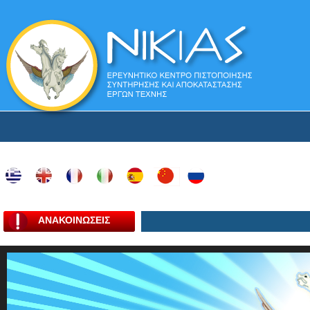
ΑΝΑΚΟΙΝΩΣΕΙΣ