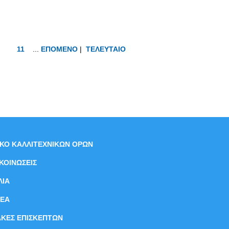
11
...
ΕΠΟΜΕΝΟ
|
ΤΕΛΕΥΤΑΙΟ
ΙΚΟ ΚΑΛΛΙΤΕΧΝΙΚΩΝ ΟΡΩΝ
ΚΟΙΝΩΣΕΙΣ
ΛΙΑ
ΝEΑ
ΑΚΕΣ ΕΠΙΣΚΕΠΤΩΝ