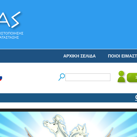
ΑΡΧΙΚΗ ΣΕΛΙΔΑ
ΠΟΙΟΙ ΕΙΜΑΣ
Ο Ν