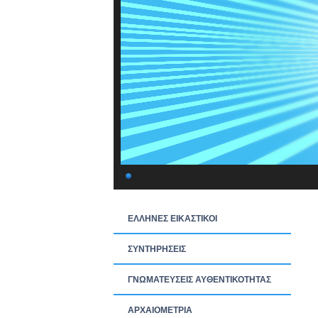
ΕΛΛΗΝΕΣ ΕΙΚΑΣΤΙΚΟΙ
ΣΥΝΤΗΡΗΣΕΙΣ
ΓΝΩΜΑΤΕΥΣΕΙΣ ΑΥΘΕΝΤΙΚΟΤΗΤΑΣ
ΑΡΧΑΙΟΜΕΤΡΙΑ