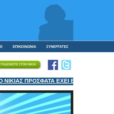
ΤΕ
ΕΠΙΚΟΙΝΩΝΙΑ
ΣΥΝΕΡΓΑΤΕΣ
ΣΥΝΔΕΘΕΙΤΕ ΣΤΟΝ ΝΙΚΙΑ
ΙΚΙΑΣ ΠΡΟΣΦΑΤΑ ΕΧΕΙ ΕΝΤΑΞΕΙ ΣΤΟΝ ΕΠ