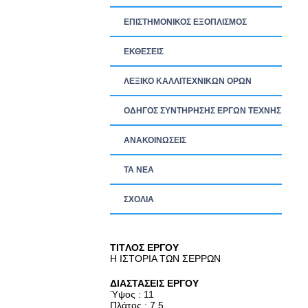
ΕΠΙΣΤΗΜΟΝΙΚΟΣ ΕΞΟΠΛΙΣΜΟΣ
ΕΚΘΕΣΕΙΣ
ΛΕΞΙΚΟ ΚΑΛΛΙΤΕΧΝΙΚΩΝ ΟΡΩΝ
ΟΔΗΓΟΣ ΣΥΝΤΗΡΗΣΗΣ ΕΡΓΩΝ ΤΕΧΝΗΣ
ΑΝΑΚΟΙΝΩΣΕΙΣ
ΤΑ ΝEΑ
ΣΧΟΛΙΑ
TITΛΟΣ ΕΡΓΟΥ
Η ΙΣΤΟΡΙΑ ΤΩΝ ΣΕΡΡΩΝ
ΔΙΑΣΤΑΣΕΙΣ ΕΡΓΟΥ
Ύψος : 11
Πλάτος : 7.5