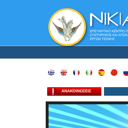
ΑΝΑΚΟΙΝΩΣΕΙΣ