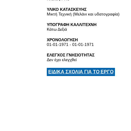
ΥΛΙΚΟ ΚΑΤΑΣΚΕΥΗΣ
Μικτή Τεχνική (Μελάνι και υδατογραφία)
ΥΠΟΓΡΑΦΗ ΚΑΛΛΙΤΕΧΝΗ
Κάτω Δεξιά
ΧΡΟΝΟΛΟΓΗΣΗ
01-01-1971 - 01-01-1971
ΕΛΕΓΧΟΣ ΓΝΗΣΙΟΤΗΤΑΣ
Δεν έχει ελεγχθεί
ΕΙΔΙΚΑ ΣΧΟΛΙΑ ΓΙΑ ΤΟ ΕΡΓΟ