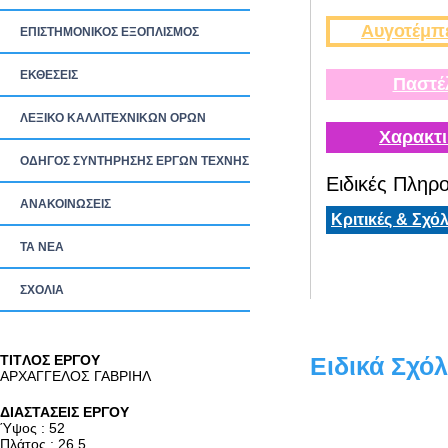
Αυγοτέμπ
ΕΠΙΣΤΗΜΟΝΙΚΟΣ ΕΞΟΠΛΙΣΜΟΣ
ΕΚΘΕΣΕΙΣ
Παστέ
ΛΕΞΙΚΟ ΚΑΛΛΙΤΕΧΝΙΚΩΝ ΟΡΩΝ
Χαρακτι
ΟΔΗΓΟΣ ΣΥΝΤΗΡΗΣΗΣ ΕΡΓΩΝ ΤΕΧΝΗΣ
Ειδικές Πληρο
ΑΝΑΚΟΙΝΩΣΕΙΣ
Κριτικές & Σχόλ
ΤΑ ΝEΑ
ΣΧΟΛΙΑ
TITΛΟΣ ΕΡΓΟΥ
Ειδικά Σχόλ
ΑΡΧΑΓΓΕΛΟΣ ΓΑΒΡΙΗΛ
ΔΙΑΣΤΑΣΕΙΣ ΕΡΓΟΥ
Ύψος : 52
Πλάτος : 26.5