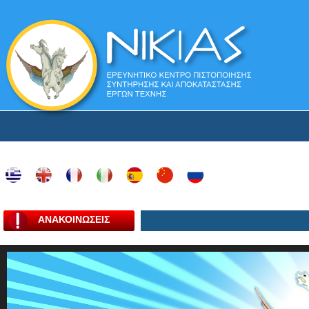
ΑΝΑΚΟΙΝΩΣΕΙΣ