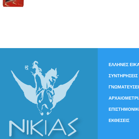
ΕΛΛΗΝΕΣ ΕΙΚΑ
ΣΥΝΤΗΡΗΣΕΙΣ
ΓΝΩΜΑΤΕΥΣΕΙ
ΑΡΧΑΙΟΜΕΤΡΙ
ΕΠΙΣΤΗΜΟΝΙΚ
ΕΚΘΕΣΕΙΣ