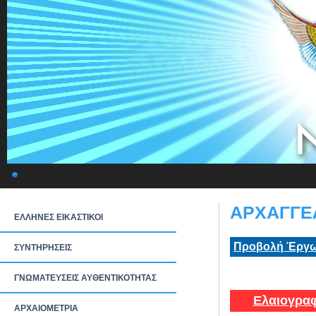
ΑΡΧΑΓΓΕΛ
ΕΛΛΗΝΕΣ ΕΙΚΑΣΤΙΚΟΙ
Προβολή Έργω
ΣΥΝΤΗΡΗΣΕΙΣ
ΓΝΩΜΑΤΕΥΣΕΙΣ ΑΥΘΕΝΤΙΚΟΤΗΤΑΣ
Ελαιογραφ
ΑΡΧΑΙΟΜΕΤΡΙΑ