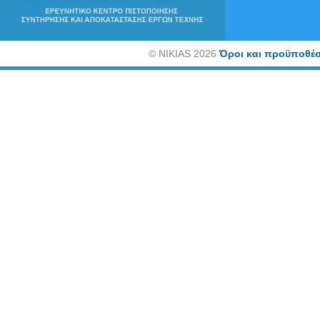
©
NIKIAS 2026
Όροι και προϋποθέσ