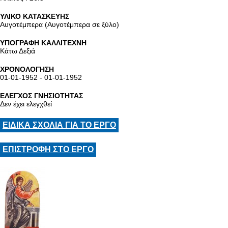
ΥΛΙΚΟ ΚΑΤΑΣΚΕΥΗΣ
Αυγοτέμπερα (Αυγοτέμπερα σε ξύλο)
ΥΠΟΓΡΑΦΗ ΚΑΛΛΙΤΕΧΝΗ
Κάτω Δεξιά
ΧΡΟΝΟΛΟΓΗΣΗ
01-01-1952 - 01-01-1952
ΕΛΕΓΧΟΣ ΓΝΗΣΙΟΤΗΤΑΣ
Δεν έχει ελεγχθεί
ΕΙΔΙΚΑ ΣΧΟΛΙΑ ΓΙΑ ΤΟ ΕΡΓΟ
ΕΠΙΣΤΡΟΦΗ ΣΤΟ ΕΡΓΟ