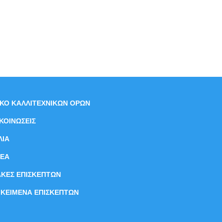
ΙΚΟ ΚΑΛΛΙΤΕΧΝΙΚΩΝ ΟΡΩΝ
ΚΟΙΝΩΣΕΙΣ
ΛΙΑ
ΝEΑ
ΑΚΕΣ ΕΠΙΣΚΕΠΤΩΝ
ΙΚΕΙΜΕΝΑ ΕΠΙΣΚΕΠΤΩΝ