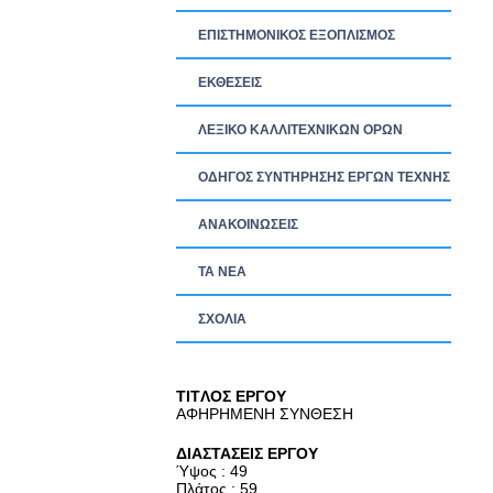
ΕΠΙΣΤΗΜΟΝΙΚΟΣ ΕΞΟΠΛΙΣΜΟΣ
ΕΚΘΕΣΕΙΣ
ΛΕΞΙΚΟ ΚΑΛΛΙΤΕΧΝΙΚΩΝ ΟΡΩΝ
ΟΔΗΓΟΣ ΣΥΝΤΗΡΗΣΗΣ ΕΡΓΩΝ ΤΕΧΝΗΣ
ΑΝΑΚΟΙΝΩΣΕΙΣ
ΤΑ ΝEΑ
ΣΧΟΛΙΑ
TITΛΟΣ ΕΡΓΟΥ
ΑΦΗΡΗΜΕΝΗ ΣΥΝΘΕΣΗ
ΔΙΑΣΤΑΣΕΙΣ ΕΡΓΟΥ
Ύψος : 49
Πλάτος : 59