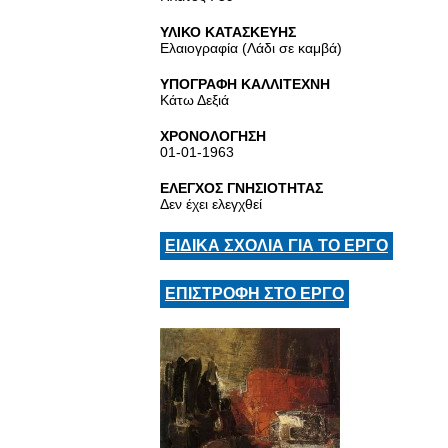
ΥΛΙΚΟ ΚΑΤΑΣΚΕΥΗΣ
Ελαιογραφία (Λάδι σε καμβά)
ΥΠΟΓΡΑΦΗ ΚΑΛΛΙΤΕΧΝΗ
Κάτω Δεξιά
ΧΡΟΝΟΛΟΓΗΣΗ
01-01-1963
ΕΛΕΓΧΟΣ ΓΝΗΣΙΟΤΗΤΑΣ
Δεν έχει ελεγχθεί
ΕΙΔΙΚΑ ΣΧΟΛΙΑ ΓΙΑ ΤΟ ΕΡΓΟ
ΕΠΙΣΤΡΟΦΗ ΣΤΟ ΕΡΓΟ