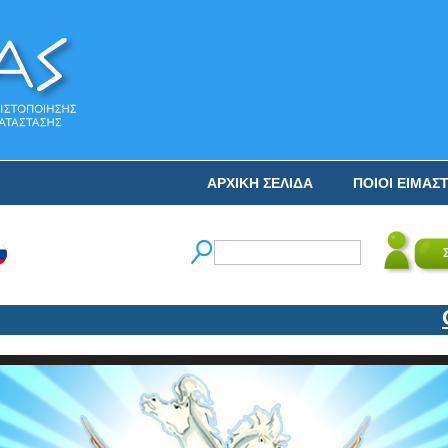
ΑΡΧΙΚΗ ΣΕΛΙΔΑ
ΠΟΙΟΙ ΕΙΜΑΣ
Ο Ν