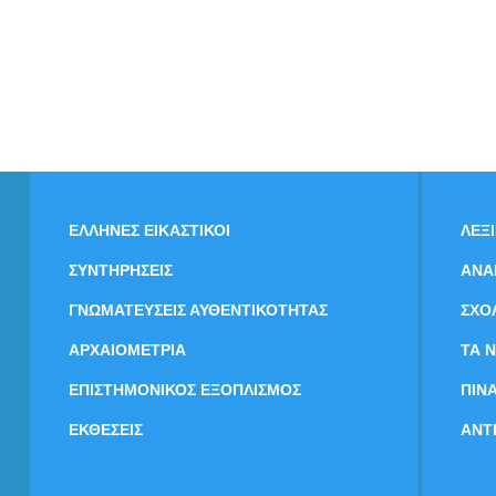
ΕΛΛΗΝΕΣ ΕΙΚΑΣΤΙΚΟΙ
ΛΕΞ
ΣΥΝΤΗΡΗΣΕΙΣ
ΑΝΑ
ΓΝΩΜΑΤΕΥΣΕΙΣ ΑΥΘΕΝΤΙΚΟΤΗΤΑΣ
ΣΧΟ
ΑΡΧΑΙΟΜΕΤΡΙΑ
ΤΑ 
ΕΠΙΣΤΗΜΟΝΙΚΟΣ ΕΞΟΠΛΙΣΜΟΣ
ΠΙΝ
ΕΚΘΕΣΕΙΣ
ΑΝΤ