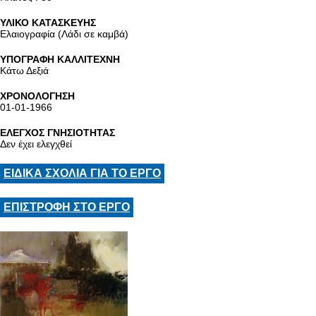
ΥΛΙΚΟ ΚΑΤΑΣΚΕΥΗΣ
Ελαιογραφία (Λάδι σε καμβά)
ΥΠΟΓΡΑΦΗ ΚΑΛΛΙΤΕΧΝΗ
Κάτω Δεξιά
ΧΡΟΝΟΛΟΓΗΣΗ
01-01-1966
ΕΛΕΓΧΟΣ ΓΝΗΣΙΟΤΗΤΑΣ
Δεν έχει ελεγχθεί
ΕΙΔΙΚΑ ΣΧΟΛΙΑ ΓΙΑ ΤΟ ΕΡΓΟ
ΕΠΙΣΤΡΟΦΗ ΣΤΟ ΕΡΓΟ