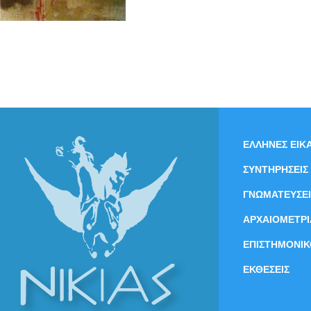
ΕΛΛΗΝΕΣ ΕΙΚΑ
ΣΥΝΤΗΡΗΣΕΙΣ
ΓΝΩΜΑΤΕΥΣΕΙ
ΑΡΧΑΙΟΜΕΤΡΙ
ΕΠΙΣΤΗΜΟΝΙΚ
ΕΚΘΕΣΕΙΣ