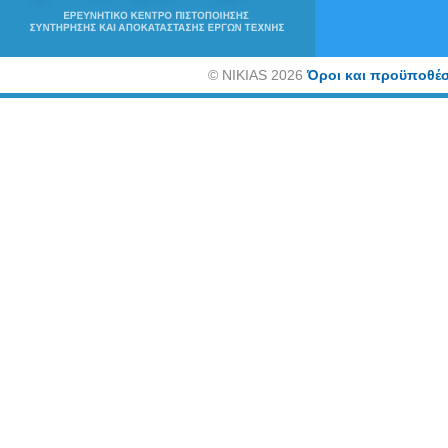
©
NIKIAS 2026
Όροι και προϋποθέσ