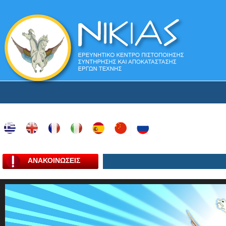
ΑΝΑΚΟΙΝΩΣΕΙΣ