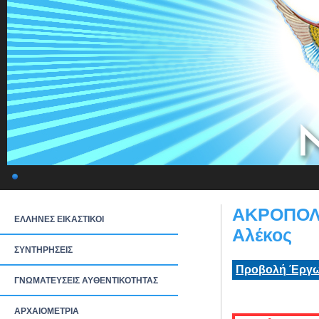
ΑΚΡΟΠΟΛ
ΕΛΛΗΝΕΣ ΕΙΚΑΣΤΙΚΟΙ
Αλέκος
ΣΥΝΤΗΡΗΣΕΙΣ
Προβολή Έργω
ΓΝΩΜΑΤΕΥΣΕΙΣ ΑΥΘΕΝΤΙΚΟΤΗΤΑΣ
ΑΡΧΑΙΟΜΕΤΡΙΑ