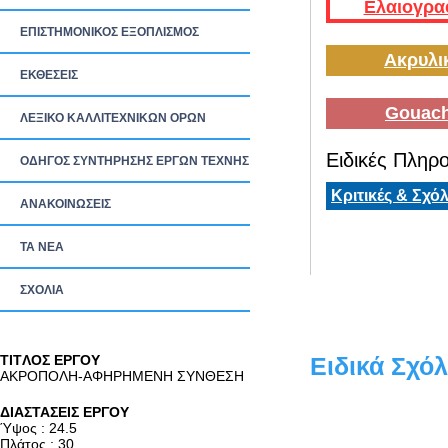
Ελαιογρα
ΕΠΙΣΤΗΜΟΝΙΚΟΣ ΕΞΟΠΛΙΣΜΟΣ
Ακρυλι
ΕΚΘΕΣΕΙΣ
Gouach
ΛΕΞΙΚΟ ΚΑΛΛΙΤΕΧΝΙΚΩΝ ΟΡΩΝ
Ειδικές Πληρο
ΟΔΗΓΟΣ ΣΥΝΤΗΡΗΣΗΣ ΕΡΓΩΝ ΤΕΧΝΗΣ
Κριτικές & Σχόλ
ΑΝΑΚΟΙΝΩΣΕΙΣ
ΤΑ ΝEΑ
ΣΧΟΛΙΑ
TITΛΟΣ ΕΡΓΟΥ
Ειδικά Σχόλ
ΑΚΡΟΠΟΛΗ-ΑΦΗΡΗΜΕΝΗ ΣΥΝΘΕΣΗ
ΔΙΑΣΤΑΣΕΙΣ ΕΡΓΟΥ
Ύψος : 24.5
Πλάτος : 30