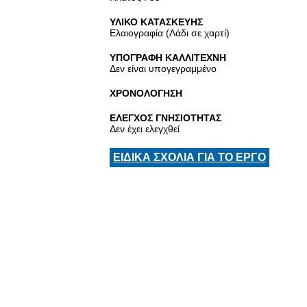
ΥΛΙΚΟ ΚΑΤΑΣΚΕΥΗΣ
Ελαιογραφία (Λάδι σε χαρτί)
ΥΠΟΓΡΑΦΗ ΚΑΛΛΙΤΕΧΝΗ
Δεν είναι υπογεγραμμένο
ΧΡΟΝΟΛΟΓΗΣΗ
ΕΛΕΓΧΟΣ ΓΝΗΣΙΟΤΗΤΑΣ
Δεν έχει ελεγχθεί
ΕΙΔΙΚΑ ΣΧΟΛΙΑ ΓΙΑ ΤΟ ΕΡΓΟ