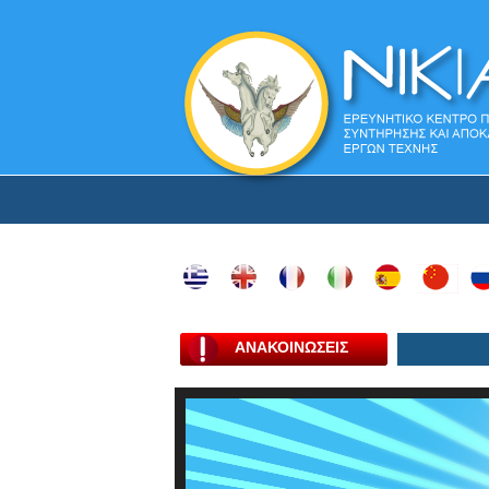
ΑΝΑΚΟΙΝΩΣΕΙΣ