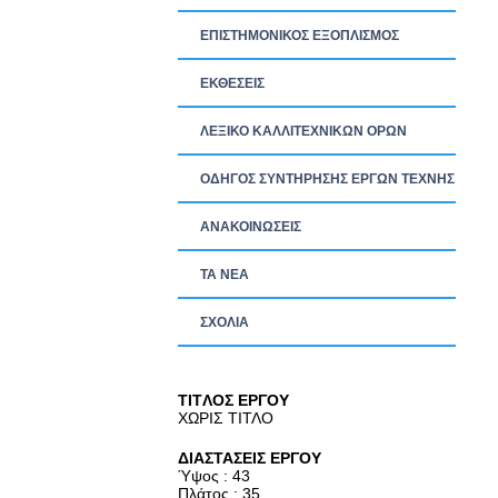
ΕΠΙΣΤΗΜΟΝΙΚΟΣ ΕΞΟΠΛΙΣΜΟΣ
ΕΚΘΕΣΕΙΣ
ΛΕΞΙΚΟ ΚΑΛΛΙΤΕΧΝΙΚΩΝ ΟΡΩΝ
ΟΔΗΓΟΣ ΣΥΝΤΗΡΗΣΗΣ ΕΡΓΩΝ ΤΕΧΝΗΣ
ΑΝΑΚΟΙΝΩΣΕΙΣ
ΤΑ ΝEΑ
ΣΧΟΛΙΑ
TITΛΟΣ ΕΡΓΟΥ
ΧΩΡΙΣ ΤΙΤΛΟ
ΔΙΑΣΤΑΣΕΙΣ ΕΡΓΟΥ
Ύψος : 43
Πλάτος : 35