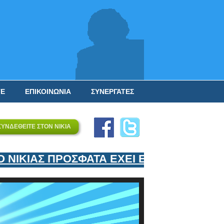
ΤΕ
ΕΠΙΚΟΙΝΩΝΙΑ
ΣΥΝΕΡΓΑΤΕΣ
ΣΥΝΔΕΘΕΙΤΕ ΣΤΟΝ ΝΙΚΙΑ
ΙΚΙΑΣ ΠΡΟΣΦΑΤΑ ΕΧΕΙ ΕΝΤΑΞΕΙ ΣΤΟΝ ΕΠ