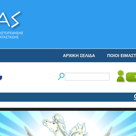
ΑΡΧΙΚΗ ΣΕΛΙΔΑ
ΠΟΙΟΙ ΕΙΜΑΣ
Ο Ν