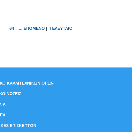
64
...
ΕΠΟΜΕΝΟ
|
ΤΕΛΕΥΤΑΙΟ
ΙΚΟ ΚΑΛΛΙΤΕΧΝΙΚΩΝ ΟΡΩΝ
ΚΟΙΝΩΣΕΙΣ
ΛΙΑ
ΝEΑ
ΑΚΕΣ ΕΠΙΣΚΕΠΤΩΝ