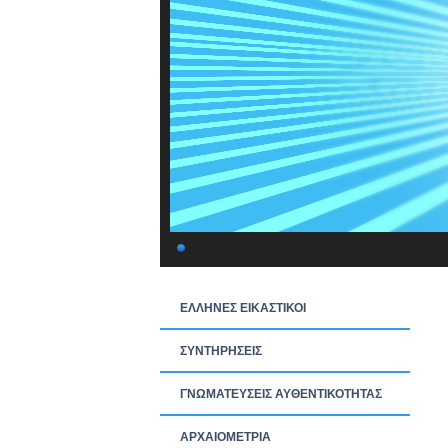
ΕΛΛΗΝΕΣ ΕΙΚΑΣΤΙΚΟΙ
ΣΥΝΤΗΡΗΣΕΙΣ
ΓΝΩΜΑΤΕΥΣΕΙΣ ΑΥΘΕΝΤΙΚΟΤΗΤΑΣ
ΑΡΧΑΙΟΜΕΤΡΙΑ