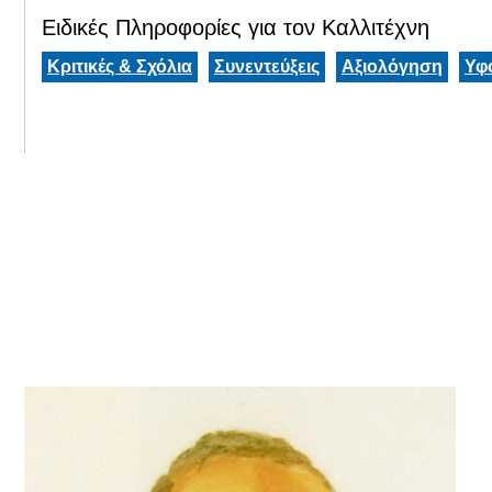
Ειδικές Πληροφορίες για τον Καλλιτέχνη
Κριτικές & Σχόλια
Συνεντεύξεις
Αξιολόγηση
Υφ