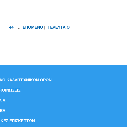
44
...
ΕΠΟΜΕΝΟ
|
ΤΕΛΕΥΤΑΙΟ
ΙΚΟ ΚΑΛΛΙΤΕΧΝΙΚΩΝ ΟΡΩΝ
ΚΟΙΝΩΣΕΙΣ
ΛΙΑ
ΝEΑ
ΑΚΕΣ ΕΠΙΣΚΕΠΤΩΝ