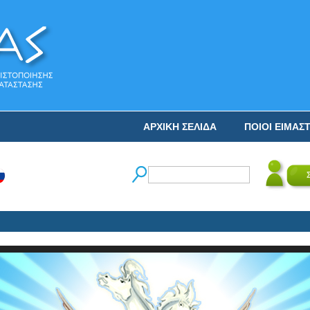
ΑΡΧΙΚΗ ΣΕΛΙΔΑ
ΠΟΙΟΙ ΕΙΜΑΣ
Ο Ν