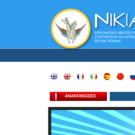
ΑΝΑΚΟΙΝΩΣΕΙΣ