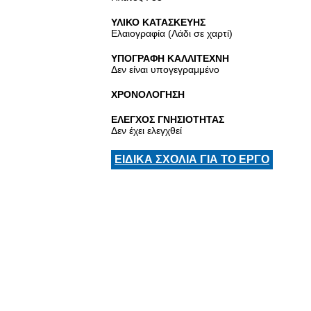
ΥΛΙΚΟ ΚΑΤΑΣΚΕΥΗΣ
Ελαιογραφία (Λάδι σε χαρτί)
ΥΠΟΓΡΑΦΗ ΚΑΛΛΙΤΕΧΝΗ
Δεν είναι υπογεγραμμένο
ΧΡΟΝΟΛΟΓΗΣΗ
ΕΛΕΓΧΟΣ ΓΝΗΣΙΟΤΗΤΑΣ
Δεν έχει ελεγχθεί
ΕΙΔΙΚΑ ΣΧΟΛΙΑ ΓΙΑ ΤΟ ΕΡΓΟ