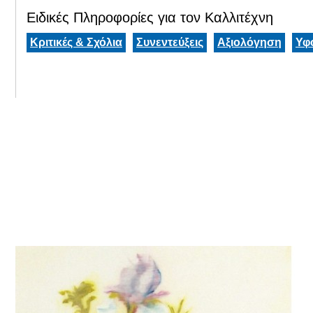
Ειδικές Πληροφορίες για τον Καλλιτέχνη
Κριτικές & Σχόλια
Συνεντεύξεις
Αξιολόγηση
Υφ