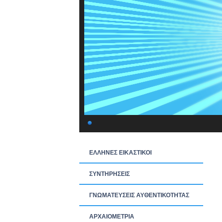
ΕΛΛΗΝΕΣ ΕΙΚΑΣΤΙΚΟΙ
ΣΥΝΤΗΡΗΣΕΙΣ
ΓΝΩΜΑΤΕΥΣΕΙΣ ΑΥΘΕΝΤΙΚΟΤΗΤΑΣ
ΑΡΧΑΙΟΜΕΤΡΙΑ