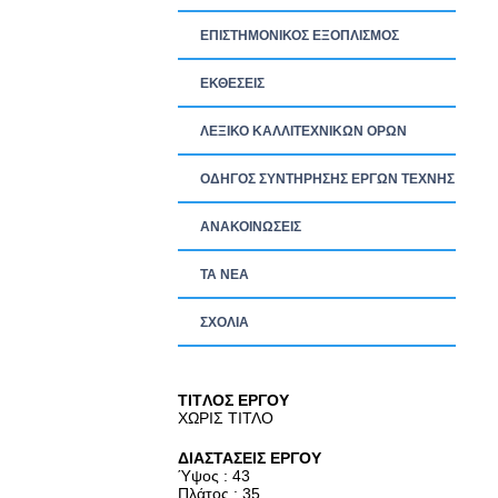
ΕΠΙΣΤΗΜΟΝΙΚΟΣ ΕΞΟΠΛΙΣΜΟΣ
ΕΚΘΕΣΕΙΣ
ΛΕΞΙΚΟ ΚΑΛΛΙΤΕΧΝΙΚΩΝ ΟΡΩΝ
ΟΔΗΓΟΣ ΣΥΝΤΗΡΗΣΗΣ ΕΡΓΩΝ ΤΕΧΝΗΣ
ΑΝΑΚΟΙΝΩΣΕΙΣ
ΤΑ ΝEΑ
ΣΧΟΛΙΑ
TITΛΟΣ ΕΡΓΟΥ
ΧΩΡΙΣ ΤΙΤΛΟ
ΔΙΑΣΤΑΣΕΙΣ ΕΡΓΟΥ
Ύψος : 43
Πλάτος : 35