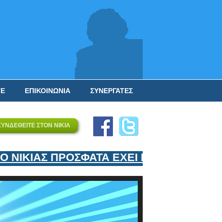
ΤΕ
ΕΠΙΚΟΙΝΩΝΙΑ
ΣΥΝΕΡΓΑΤΕΣ
ΣΥΝΔΕΘΕΙΤΕ ΣΤΟΝ ΝΙΚΙΑ
ΙΚΙΑΣ ΠΡΟΣΦΑΤΑ ΕΧΕΙ ΕΝΤΑΞΕΙ ΣΤΟΝ Ε