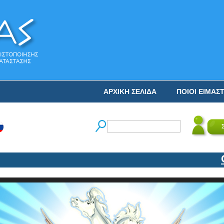
ΑΡΧΙΚΗ ΣΕΛΙΔΑ
ΠΟΙΟΙ ΕΙΜΑΣ
Ο Ν