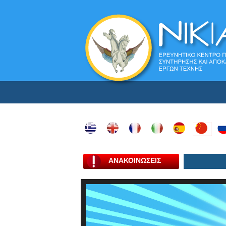
ΑΝΑΚΟΙΝΩΣΕΙΣ