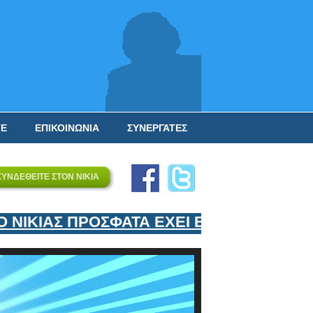
ΤΕ
ΕΠΙΚΟΙΝΩΝΙΑ
ΣΥΝΕΡΓΑΤΕΣ
ΣΥΝΔΕΘΕΙΤΕ ΣΤΟΝ ΝΙΚΙΑ
ΙΚΙΑΣ ΠΡΟΣΦΑΤΑ ΕΧΕΙ ΕΝΤΑΞΕΙ ΣΤΟΝ Ε