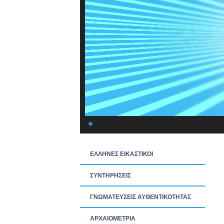
ΕΛΛΗΝΕΣ ΕΙΚΑΣΤΙΚΟΙ
ΣΥΝΤΗΡΗΣΕΙΣ
ΓΝΩΜΑΤΕΥΣΕΙΣ ΑΥΘΕΝΤΙΚΟΤΗΤΑΣ
ΑΡΧΑΙΟΜΕΤΡΙΑ