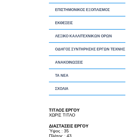
ΕΠΙΣΤΗΜΟΝΙΚΟΣ ΕΞΟΠΛΙΣΜΟΣ
ΕΚΘΕΣΕΙΣ
ΛΕΞΙΚΟ ΚΑΛΛΙΤΕΧΝΙΚΩΝ ΟΡΩΝ
ΟΔΗΓΟΣ ΣΥΝΤΗΡΗΣΗΣ ΕΡΓΩΝ ΤΕΧΝΗΣ
ΑΝΑΚΟΙΝΩΣΕΙΣ
ΤΑ ΝEΑ
ΣΧΟΛΙΑ
TITΛΟΣ ΕΡΓΟΥ
ΧΩΡΙΣ ΤΙΤΛΟ
ΔΙΑΣΤΑΣΕΙΣ ΕΡΓΟΥ
Ύψος : 35
Πλάτος : 43