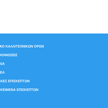
ΙΚΟ ΚΑΛΛΙΤΕΧΝΙΚΩΝ ΟΡΩΝ
ΚΟΙΝΩΣΕΙΣ
ΛΙΑ
ΝEΑ
ΑΚΕΣ ΕΠΙΣΚΕΠΤΩΝ
ΙΚΕΙΜΕΝΑ ΕΠΙΣΚΕΠΤΩΝ