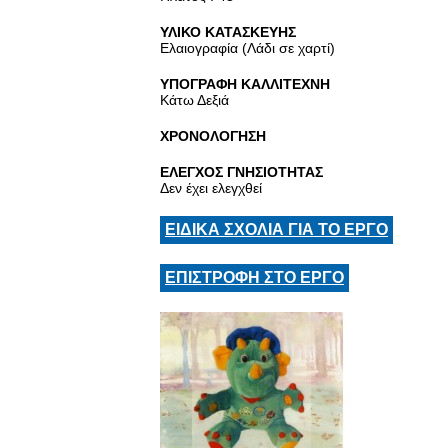
ΥΛΙΚΟ ΚΑΤΑΣΚΕΥΗΣ
Ελαιογραφία (Λάδι σε χαρτί)
ΥΠΟΓΡΑΦΗ ΚΑΛΛΙΤΕΧΝΗ
Κάτω Δεξιά
ΧΡΟΝΟΛΟΓΗΣΗ
ΕΛΕΓΧΟΣ ΓΝΗΣΙΟΤΗΤΑΣ
Δεν έχει ελεγχθεί
ΕΙΔΙΚΑ ΣΧΟΛΙΑ ΓΙΑ ΤΟ ΕΡΓΟ
ΕΠΙΣΤΡΟΦΗ ΣΤΟ ΕΡΓΟ