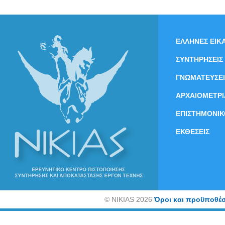
ΕΛΛΗΝΕΣ ΕΙΚΑ
ΣΥΝΤΗΡΗΣΕΙΣ
ΓΝΩΜΑΤΕΥΣΕΙ
ΑΡΧΑΙΟΜΕΤΡΙ
ΕΠΙΣΤΗΜΟΝΙΚ
ΕΚΘΕΣΕΙΣ
©
NIKIAS 2026
Όροι και προϋποθέσ