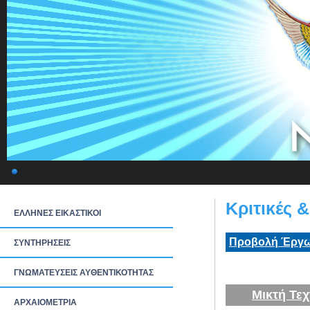
Κριτικές 
ΕΛΛΗΝΕΣ ΕΙΚΑΣΤΙΚΟΙ
Προβολή Έργω
ΣΥΝΤΗΡΗΣΕΙΣ
ΓΝΩΜΑΤΕΥΣΕΙΣ ΑΥΘΕΝΤΙΚΟΤΗΤΑΣ
Μικτή Τεχ
ΑΡΧΑΙΟΜΕΤΡΙΑ