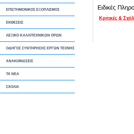
Ειδικές Πληρο
ΕΠΙΣΤΗΜΟΝΙΚΟΣ ΕΞΟΠΛΙΣΜΟΣ
Κριτικές & Σχόλ
ΕΚΘΕΣΕΙΣ
ΛΕΞΙΚΟ ΚΑΛΛΙΤΕΧΝΙΚΩΝ ΟΡΩΝ
ΟΔΗΓΟΣ ΣΥΝΤΗΡΗΣΗΣ ΕΡΓΩΝ ΤΕΧΝΗΣ
ΑΝΑΚΟΙΝΩΣΕΙΣ
ΤΑ ΝEΑ
ΣΧΟΛΙΑ