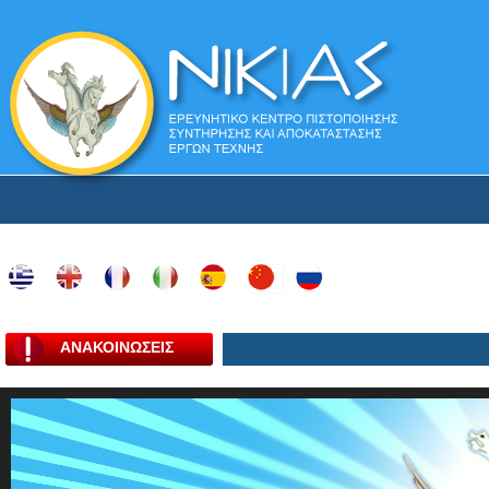
ΑΝΑΚΟΙΝΩΣΕΙΣ