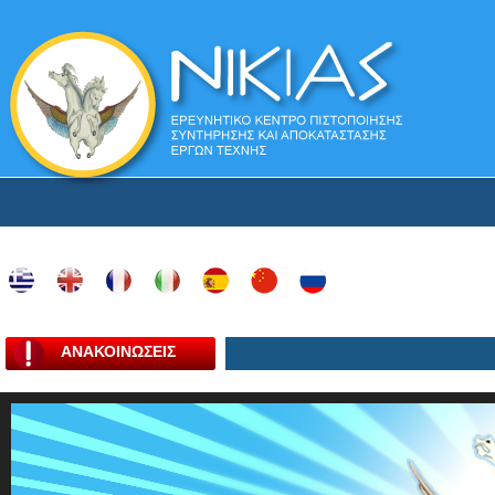
ΑΝΑΚΟΙΝΩΣΕΙΣ