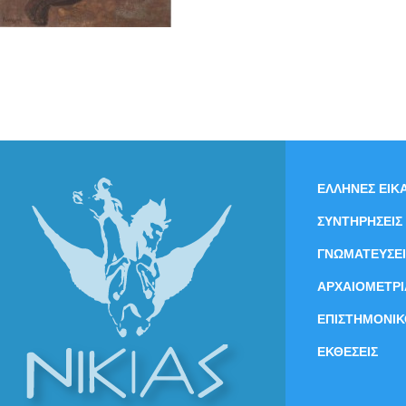
ΕΛΛΗΝΕΣ ΕΙΚΑ
ΣΥΝΤΗΡΗΣΕΙΣ
ΓΝΩΜΑΤΕΥΣΕΙ
ΑΡΧΑΙΟΜΕΤΡΙ
ΕΠΙΣΤΗΜΟΝΙΚ
ΕΚΘΕΣΕΙΣ