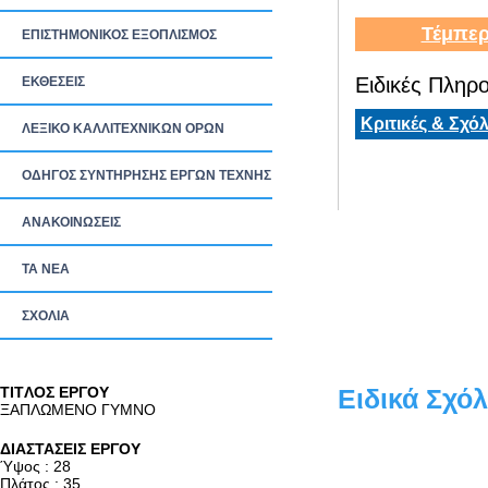
Τέμπερ
ΕΠΙΣΤΗΜΟΝΙΚΟΣ ΕΞΟΠΛΙΣΜΟΣ
Ειδικές Πληρο
ΕΚΘΕΣΕΙΣ
Κριτικές & Σχόλ
ΛΕΞΙΚΟ ΚΑΛΛΙΤΕΧΝΙΚΩΝ ΟΡΩΝ
ΟΔΗΓΟΣ ΣΥΝΤΗΡΗΣΗΣ ΕΡΓΩΝ ΤΕΧΝΗΣ
ΑΝΑΚΟΙΝΩΣΕΙΣ
ΤΑ ΝEΑ
ΣΧΟΛΙΑ
TITΛΟΣ ΕΡΓΟΥ
Ειδικά Σχόλ
ΞΑΠΛΩΜΕΝΟ ΓΥΜΝΟ
ΔΙΑΣΤΑΣΕΙΣ ΕΡΓΟΥ
Ύψος : 28
Πλάτος : 35