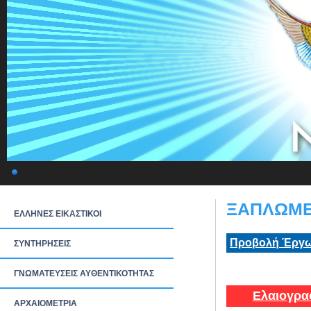
ΞΑΠΛΩΜΕΝ
ΕΛΛΗΝΕΣ ΕΙΚΑΣΤΙΚΟΙ
Προβολή Έργω
ΣΥΝΤΗΡΗΣΕΙΣ
ΓΝΩΜΑΤΕΥΣΕΙΣ ΑΥΘΕΝΤΙΚΟΤΗΤΑΣ
Ελαιογρα
ΑΡΧΑΙΟΜΕΤΡΙΑ