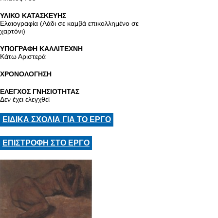
ΥΛΙΚΟ ΚΑΤΑΣΚΕΥΗΣ
Ελαιογραφία (Λάδι σε καμβά επικολλημένο σε
χαρτόνι)
ΥΠΟΓΡΑΦΗ ΚΑΛΛΙΤΕΧΝΗ
Κάτω Αριστερά
ΧΡΟΝΟΛΟΓΗΣΗ
ΕΛΕΓΧΟΣ ΓΝΗΣΙΟΤΗΤΑΣ
Δεν έχει ελεγχθεί
ΕΙΔΙΚΑ ΣΧΟΛΙΑ ΓΙΑ ΤΟ ΕΡΓΟ
ΕΠΙΣΤΡΟΦΗ ΣΤΟ ΕΡΓΟ