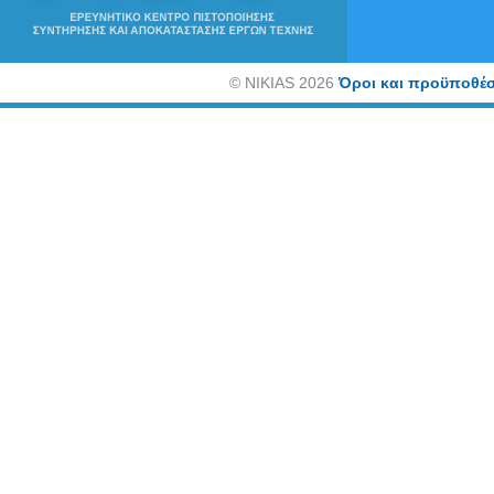
©
NIKIAS 2026
Όροι και προϋποθέσ