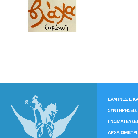
ΕΛΛΗΝΕΣ ΕΙΚΑ
ΣΥΝΤΗΡΗΣΕΙΣ
ΓΝΩΜΑΤΕΥΣΕΙ
ΑΡΧΑΙΟΜΕΤΡΙ