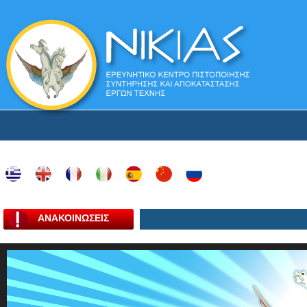
ΑΝΑΚΟΙΝΩΣΕΙΣ