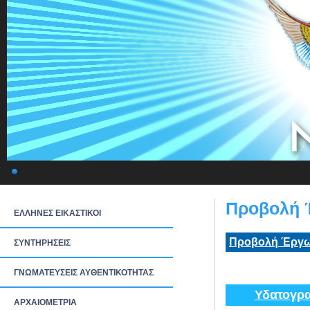
Προβολή 
ΕΛΛΗΝΕΣ ΕΙΚΑΣΤΙΚΟΙ
Προβολή Έργω
ΣΥΝΤΗΡΗΣΕΙΣ
ΓΝΩΜΑΤΕΥΣΕΙΣ ΑΥΘΕΝΤΙΚΟΤΗΤΑΣ
Υδατογρα
ΑΡΧΑΙΟΜΕΤΡΙΑ