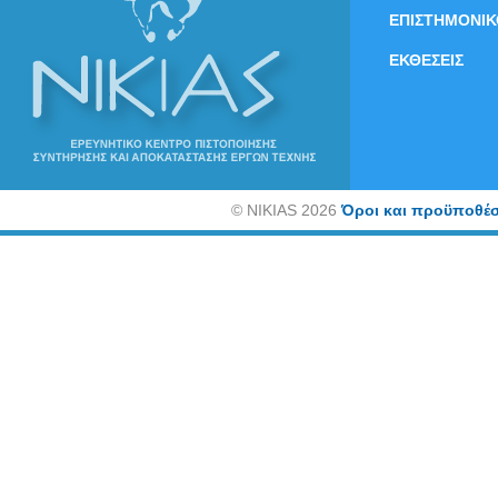
ΕΠΙΣΤΗΜΟΝΙΚ
ΕΚΘΕΣΕΙΣ
©
NIKIAS 2026
Όροι και προϋποθέσ