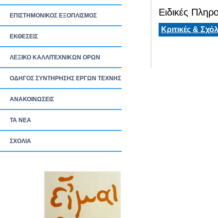
Ειδικές Πληρο
ΕΠΙΣΤΗΜΟΝΙΚΟΣ ΕΞΟΠΛΙΣΜΟΣ
Κριτικές & Σχόλ
ΕΚΘΕΣΕΙΣ
ΛΕΞΙΚΟ ΚΑΛΛΙΤΕΧΝΙΚΩΝ ΟΡΩΝ
ΟΔΗΓΟΣ ΣΥΝΤΗΡΗΣΗΣ ΕΡΓΩΝ ΤΕΧΝΗΣ
ΑΝΑΚΟΙΝΩΣΕΙΣ
ΤΑ ΝEΑ
ΣΧΟΛΙΑ