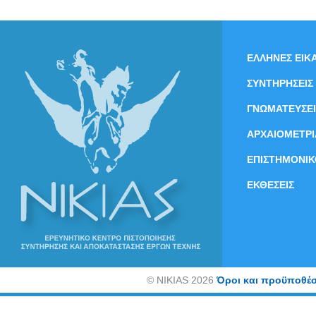
ΕΛΛΗΝΕΣ ΕΙΚΑ
ΣΥΝΤΗΡΗΣΕΙΣ
ΓΝΩΜΑΤΕΥΣΕΙ
ΑΡΧΑΙΟΜΕΤΡΙ
ΕΠΙΣΤΗΜΟΝΙΚ
ΕΚΘΕΣΕΙΣ
©
NIKIAS 2026
Όροι και προϋποθέσ