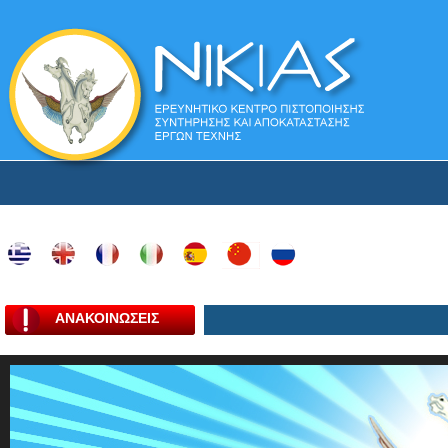
ΑΝΑΚΟΙΝΩΣΕΙΣ