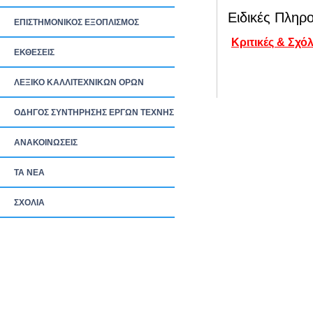
Ειδικές Πληρο
ΕΠΙΣΤΗΜΟΝΙΚΟΣ ΕΞΟΠΛΙΣΜΟΣ
Κριτικές & Σχόλ
ΕΚΘΕΣΕΙΣ
ΛΕΞΙΚΟ ΚΑΛΛΙΤΕΧΝΙΚΩΝ ΟΡΩΝ
ΟΔΗΓΟΣ ΣΥΝΤΗΡΗΣΗΣ ΕΡΓΩΝ ΤΕΧΝΗΣ
ΑΝΑΚΟΙΝΩΣΕΙΣ
ΤΑ ΝEΑ
ΣΧΟΛΙΑ