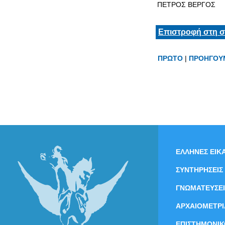
ΠΕΤΡΟΣ ΒΕΡΓΟΣ
Επιστροφή στη σ
ΠΡΩΤΟ
|
ΠΡΟΗΓΟΥ
ΕΛΛΗΝΕΣ ΕΙΚΑ
ΣΥΝΤΗΡΗΣΕΙΣ
ΓΝΩΜΑΤΕΥΣΕΙ
ΑΡΧΑΙΟΜΕΤΡΙ
ΕΠΙΣΤΗΜΟΝΙΚ