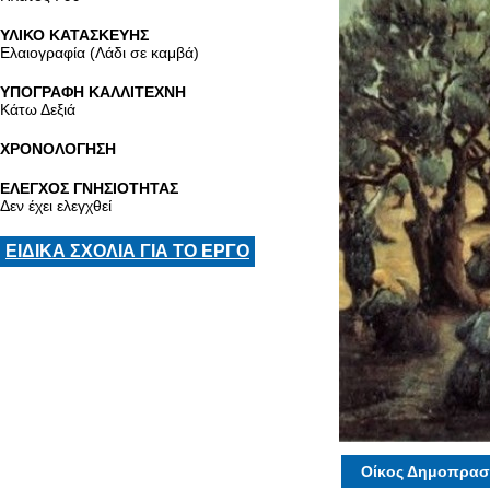
ΥΛΙΚΟ ΚΑΤΑΣΚΕΥΗΣ
Ελαιογραφία (Λάδι σε καμβά)
ΥΠΟΓΡΑΦΗ ΚΑΛΛΙΤΕΧΝΗ
Κάτω Δεξιά
ΧΡΟΝΟΛΟΓΗΣΗ
ΕΛΕΓΧΟΣ ΓΝΗΣΙΟΤΗΤΑΣ
Δεν έχει ελεγχθεί
ΕΙΔΙΚΑ ΣΧΟΛΙΑ ΓΙΑ ΤΟ ΕΡΓΟ
Οίκος Δημοπρασ