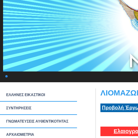
ΛΙΟΜΑΖΩΜ
ΕΛΛΗΝΕΣ ΕΙΚΑΣΤΙΚΟΙ
Προβολή Έργω
ΣΥΝΤΗΡΗΣΕΙΣ
ΓΝΩΜΑΤΕΥΣΕΙΣ ΑΥΘΕΝΤΙΚΟΤΗΤΑΣ
Ελαιογρα
ΑΡΧΑΙΟΜΕΤΡΙΑ