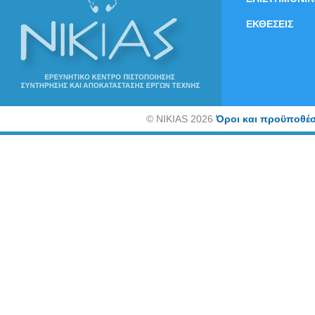
ΕΚΘΕΣΕΙΣ
©
NIKIAS 2026
Όροι και προϋποθέσ