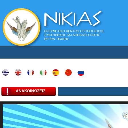
ΑΝΑΚΟΙΝΩΣΕΙΣ