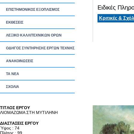
Ειδικές Πληρο
ΕΠΙΣΤΗΜΟΝΙΚΟΣ ΕΞΟΠΛΙΣΜΟΣ
Κριτικές & Σχόλ
ΕΚΘΕΣΕΙΣ
ΛΕΞΙΚΟ ΚΑΛΛΙΤΕΧΝΙΚΩΝ ΟΡΩΝ
ΟΔΗΓΟΣ ΣΥΝΤΗΡΗΣΗΣ ΕΡΓΩΝ ΤΕΧΝΗΣ
ΑΝΑΚΟΙΝΩΣΕΙΣ
ΤΑ ΝEΑ
ΣΧΟΛΙΑ
TITΛΟΣ ΕΡΓΟΥ
ΛΙΟΜΑΖΩΜΑ ΣΤΗ ΜΥΤΙΛΗΝΗ
ΔΙΑΣΤΑΣΕΙΣ ΕΡΓΟΥ
Ύψος : 74
Πλάτος : 99