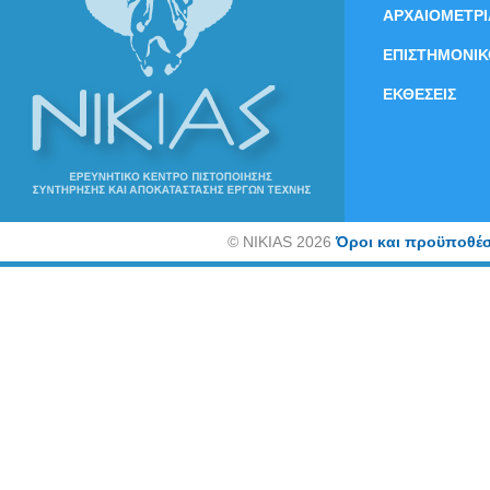
ΑΡΧΑΙΟΜΕΤΡΙ
ΕΠΙΣΤΗΜΟΝΙΚ
ΕΚΘΕΣΕΙΣ
©
NIKIAS 2026
Όροι και προϋποθέσ