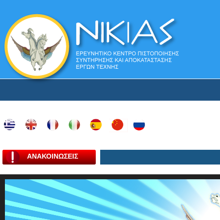
ΑΝΑΚΟΙΝΩΣΕΙΣ