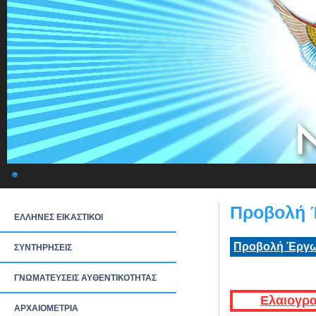
Προβολή 
ΕΛΛΗΝΕΣ ΕΙΚΑΣΤΙΚΟΙ
Προβολή Έργω
ΣΥΝΤΗΡΗΣΕΙΣ
ΓΝΩΜΑΤΕΥΣΕΙΣ ΑΥΘΕΝΤΙΚΟΤΗΤΑΣ
Ελαιογρα
ΑΡΧΑΙΟΜΕΤΡΙΑ