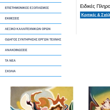
Ειδικές Πληρο
ΕΠΙΣΤΗΜΟΝΙΚΟΣ ΕΞΟΠΛΙΣΜΟΣ
Κριτικές & Σχόλ
ΕΚΘΕΣΕΙΣ
ΛΕΞΙΚΟ ΚΑΛΛΙΤΕΧΝΙΚΩΝ ΟΡΩΝ
ΟΔΗΓΟΣ ΣΥΝΤΗΡΗΣΗΣ ΕΡΓΩΝ ΤΕΧΝΗΣ
ΑΝΑΚΟΙΝΩΣΕΙΣ
ΤΑ ΝEΑ
ΣΧΟΛΙΑ