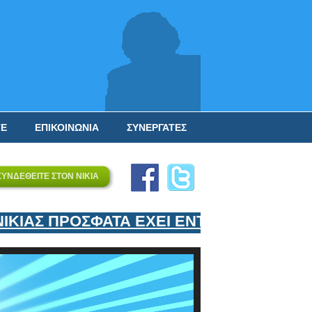
ΤΕ
ΕΠΙΚΟΙΝΩΝΙΑ
ΣΥΝΕΡΓΑΤΕΣ
ΣΥΝΔΕΘΕΙΤΕ ΣΤΟΝ ΝΙΚΙΑ
ΚΙΑΣ ΠΡΟΣΦΑΤΑ ΕΧΕΙ ΕΝΤΑΞΕΙ ΣΤΟΝ ΕΠΙ