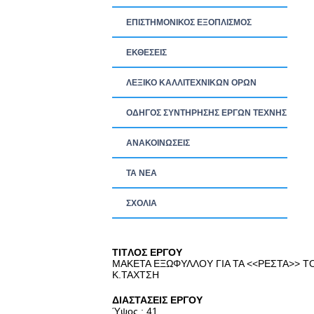
ΕΠΙΣΤΗΜΟΝΙΚΟΣ ΕΞΟΠΛΙΣΜΟΣ
ΕΚΘΕΣΕΙΣ
ΛΕΞΙΚΟ ΚΑΛΛΙΤΕΧΝΙΚΩΝ ΟΡΩΝ
ΟΔΗΓΟΣ ΣΥΝΤΗΡΗΣΗΣ ΕΡΓΩΝ ΤΕΧΝΗΣ
ΑΝΑΚΟΙΝΩΣΕΙΣ
ΤΑ ΝEΑ
ΣΧΟΛΙΑ
TITΛΟΣ ΕΡΓΟΥ
ΜΑΚΕΤΑ ΕΞΩΦΥΛΛΟΥ ΓΙΑ ΤΑ <<ΡΕΣΤΑ>> Τ
Κ.ΤΑΧΤΣΗ
ΔΙΑΣΤΑΣΕΙΣ ΕΡΓΟΥ
Ύψος : 41