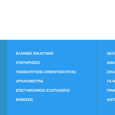
ΕΛΛΗΝΕΣ ΕΙΚΑΣΤΙΚΟΙ
ΛΕΞ
ΣΥΝΤΗΡΗΣΕΙΣ
ΑΝΑ
ΓΝΩΜΑΤΕΥΣΕΙΣ ΑΥΘΕΝΤΙΚΟΤΗΤΑΣ
ΣΧΟ
ΑΡΧΑΙΟΜΕΤΡΙΑ
ΤΑ 
ΕΠΙΣΤΗΜΟΝΙΚΟΣ ΕΞΟΠΛΙΣΜΟΣ
ΠΙΝ
ΕΚΘΕΣΕΙΣ
ΑΝΤ