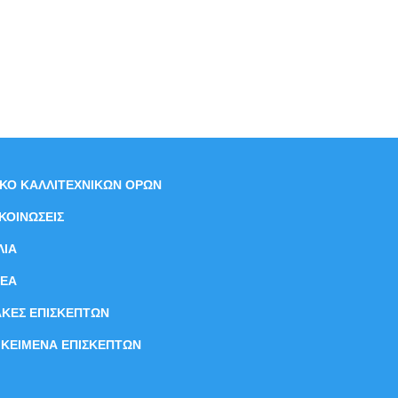
ΙΚΟ ΚΑΛΛΙΤΕΧΝΙΚΩΝ ΟΡΩΝ
ΚΟΙΝΩΣΕΙΣ
ΛΙΑ
ΝEΑ
ΑΚΕΣ ΕΠΙΣΚΕΠΤΩΝ
ΙΚΕΙΜΕΝΑ ΕΠΙΣΚΕΠΤΩΝ