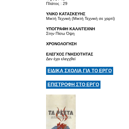
Πλάτος : 29
ΥΛΙΚΟ ΚΑΤΑΣΚΕΥΗΣ
Μικτή Τεχνική (Μικτή Τεχνική σε χαρτί)
ΥΠΟΓΡΑΦΗ ΚΑΛΛΙΤΕΧΝΗ
Στην Πίσω Όψη
ΧΡΟΝΟΛΟΓΗΣΗ
ΕΛΕΓΧΟΣ ΓΝΗΣΙΟΤΗΤΑΣ
Δεν έχει ελεγχθεί
ΕΙΔΙΚΑ ΣΧΟΛΙΑ ΓΙΑ ΤΟ ΕΡΓΟ
ΕΠΙΣΤΡΟΦΗ ΣΤΟ ΕΡΓΟ