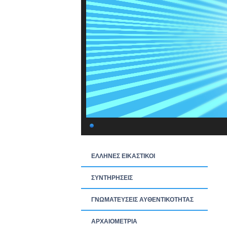
ΕΛΛΗΝΕΣ ΕΙΚΑΣΤΙΚΟΙ
ΣΥΝΤΗΡΗΣΕΙΣ
ΓΝΩΜΑΤΕΥΣΕΙΣ ΑΥΘΕΝΤΙΚΟΤΗΤΑΣ
ΑΡΧΑΙΟΜΕΤΡΙΑ