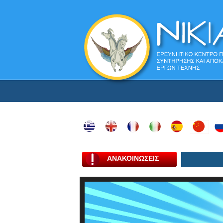
ΑΝΑΚΟΙΝΩΣΕΙΣ