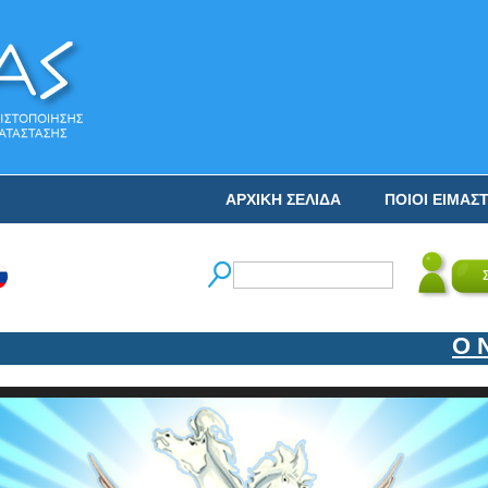
ΑΡΧΙΚΗ ΣΕΛΙΔΑ
ΠΟΙΟΙ ΕΙΜΑΣ
Ο ΝΙ