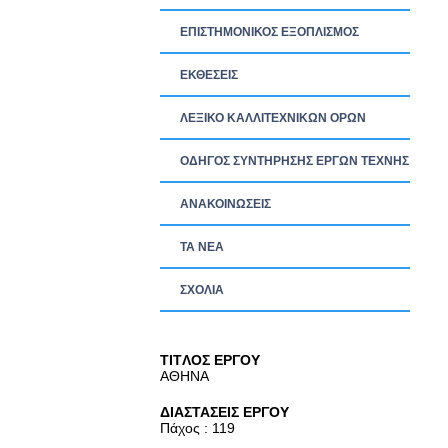
ΕΠΙΣΤΗΜΟΝΙΚΟΣ ΕΞΟΠΛΙΣΜΟΣ
ΕΚΘΕΣΕΙΣ
ΛΕΞΙΚΟ ΚΑΛΛΙΤΕΧΝΙΚΩΝ ΟΡΩΝ
ΟΔΗΓΟΣ ΣΥΝΤΗΡΗΣΗΣ ΕΡΓΩΝ ΤΕΧΝΗΣ
ΑΝΑΚΟΙΝΩΣΕΙΣ
ΤΑ ΝEΑ
ΣΧΟΛΙΑ
TITΛΟΣ ΕΡΓΟΥ
ΑΘΗΝΑ
ΔΙΑΣΤΑΣΕΙΣ ΕΡΓΟΥ
Πάχος : 119