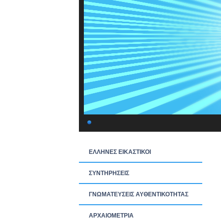
ΕΛΛΗΝΕΣ ΕΙΚΑΣΤΙΚΟΙ
ΣΥΝΤΗΡΗΣΕΙΣ
ΓΝΩΜΑΤΕΥΣΕΙΣ ΑΥΘΕΝΤΙΚΟΤΗΤΑΣ
ΑΡΧΑΙΟΜΕΤΡΙΑ