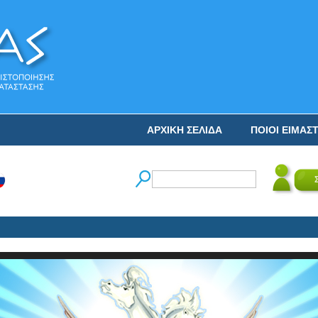
ΑΡΧΙΚΗ ΣΕΛΙΔΑ
ΠΟΙΟΙ ΕΙΜΑΣ
Ο Ν