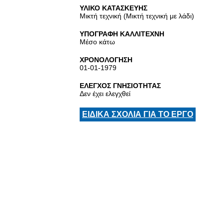
ΥΛΙΚΟ ΚΑΤΑΣΚΕΥΗΣ
Μικτή τεχνική (Μικτή τεχνική με λάδι)
ΥΠΟΓΡΑΦΗ ΚΑΛΛΙΤΕΧΝΗ
Μέσο κάτω
ΧΡΟΝΟΛΟΓΗΣΗ
01-01-1979
ΕΛΕΓΧΟΣ ΓΝΗΣΙΟΤΗΤΑΣ
Δεν έχει ελεγχθεί
ΕΙΔΙΚΑ ΣΧΟΛΙΑ ΓΙΑ ΤΟ ΕΡΓΟ