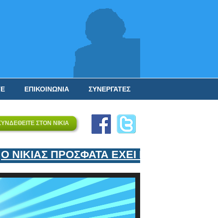
ΤΕ
ΕΠΙΚΟΙΝΩΝΙΑ
ΣΥΝΕΡΓΑΤΕΣ
ΣΥΝΔΕΘΕΙΤΕ ΣΤΟΝ ΝΙΚΙΑ
ΙΚΙΑΣ ΠΡΟΣΦΑΤΑ ΕΧΕΙ ΕΝΤΑΞΕΙ ΣΤΟΝ Ε