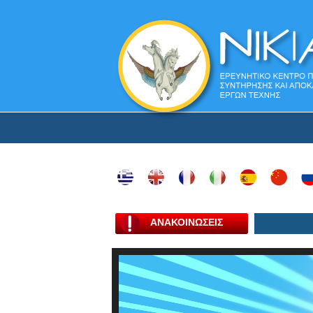
ΑΝΑΚΟΙΝΩΣΕΙΣ