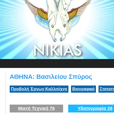
ΑΘΗΝΑ: Βασιλείου Σπύρος
Προβολή Έργων Καλλιτέχνη
Βιογραφικό
Στατισ
Μικτή Τεχνική 76
Υδατογραφία 26