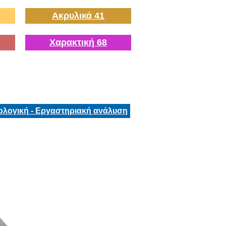
Ακρυλικά 41
Χαρακτική 68
ολογική - Εργαστηριακή ανάλυση