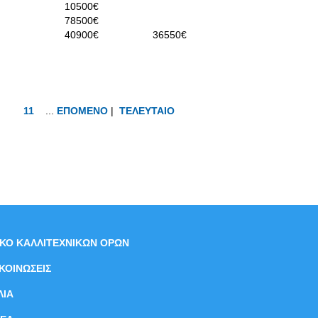
10500€
78500€
40900€
36550€
11
...
ΕΠΟΜΕΝΟ
|
ΤΕΛΕΥΤΑΙΟ
ΙΚΟ ΚΑΛΛΙΤΕΧΝΙΚΩΝ ΟΡΩΝ
ΚΟΙΝΩΣΕΙΣ
ΛΙΑ