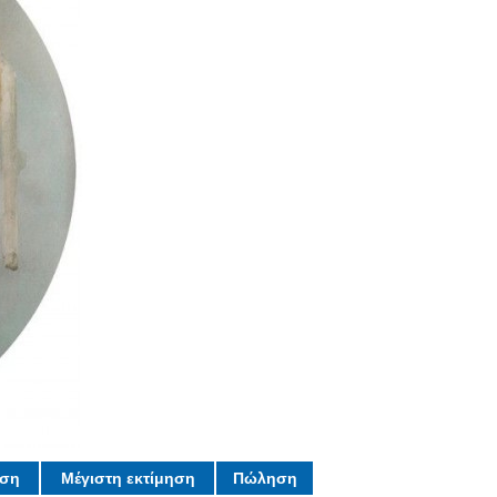
ηση
Μέγιστη εκτίμηση
Πώληση