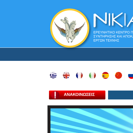
ΑΝΑΚΟΙΝΩΣΕΙΣ