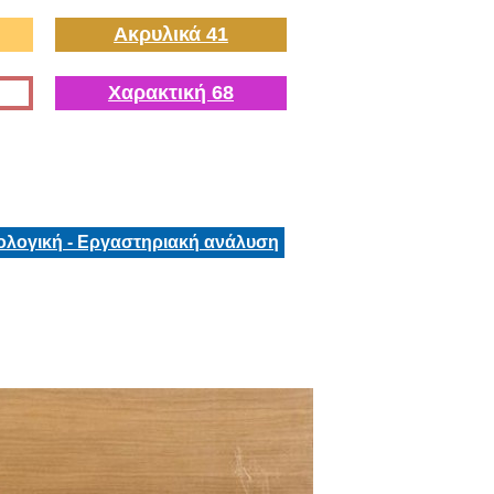
Ακρυλικά 41
Χαρακτική 68
ολογική - Εργαστηριακή ανάλυση