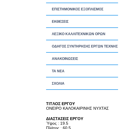
ΕΠΙΣΤΗΜΟΝΙΚΟΣ ΕΞΟΠΛΙΣΜΟΣ
ΕΚΘΕΣΕΙΣ
ΛΕΞΙΚΟ ΚΑΛΛΙΤΕΧΝΙΚΩΝ ΟΡΩΝ
ΟΔΗΓΟΣ ΣΥΝΤΗΡΗΣΗΣ ΕΡΓΩΝ ΤΕΧΝΗΣ
ΑΝΑΚΟΙΝΩΣΕΙΣ
ΤΑ ΝEΑ
ΣΧΟΛΙΑ
TITΛΟΣ ΕΡΓΟΥ
ΟΝΕΙΡΟ ΚΑΛΟΚΑΙΡΙΝΗΣ ΝΥΧΤΑΣ
ΔΙΑΣΤΑΣΕΙΣ ΕΡΓΟΥ
Ύψος : 19.5
Πλάτος : 60.5