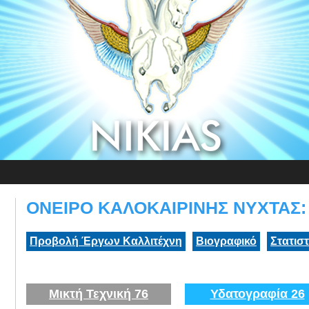
ΟΝΕΙΡΟ ΚΑΛΟΚΑΙΡΙΝΗΣ ΝΥΧΤΑΣ: 
Προβολή Έργων Καλλιτέχνη
Βιογραφικό
Στατισ
Μικτή Τεχνική 76
Υδατογραφία 26