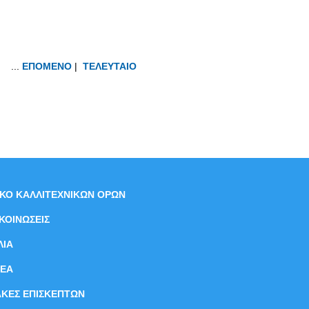
...
ΕΠΟΜΕΝΟ
|
ΤΕΛΕΥΤΑΙΟ
ΙΚΟ ΚΑΛΛΙΤΕΧΝΙΚΩΝ ΟΡΩΝ
ΚΟΙΝΩΣΕΙΣ
ΛΙΑ
ΝEΑ
ΑΚΕΣ ΕΠΙΣΚΕΠΤΩΝ