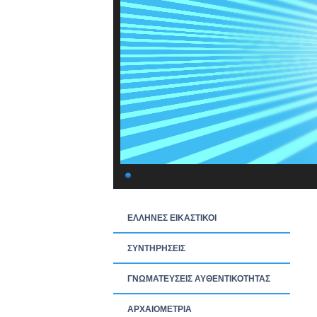
ΕΛΛΗΝΕΣ ΕΙΚΑΣΤΙΚΟΙ
ΣΥΝΤΗΡΗΣΕΙΣ
ΓΝΩΜΑΤΕΥΣΕΙΣ ΑΥΘΕΝΤΙΚΟΤΗΤΑΣ
ΑΡΧΑΙΟΜΕΤΡΙΑ