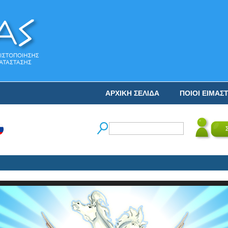
ΑΡΧΙΚΗ ΣΕΛΙΔΑ
ΠΟΙΟΙ ΕΙΜΑΣ
Ο Ν