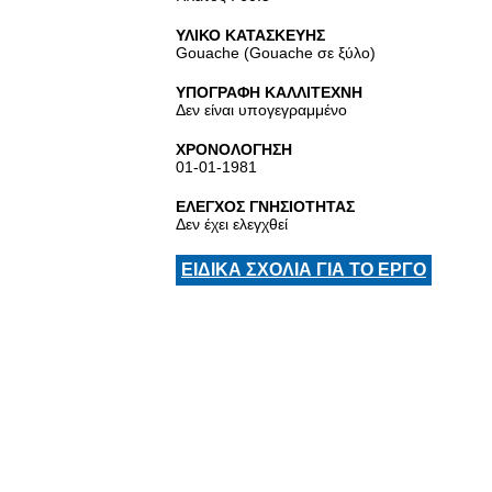
ΥΛΙΚΟ ΚΑΤΑΣΚΕΥΗΣ
Gouache (Gouache σε ξύλο)
ΥΠΟΓΡΑΦΗ ΚΑΛΛΙΤΕΧΝΗ
Δεν είναι υπογεγραμμένο
ΧΡΟΝΟΛΟΓΗΣΗ
01-01-1981
ΕΛΕΓΧΟΣ ΓΝΗΣΙΟΤΗΤΑΣ
Δεν έχει ελεγχθεί
ΕΙΔΙΚΑ ΣΧΟΛΙΑ ΓΙΑ ΤΟ ΕΡΓΟ