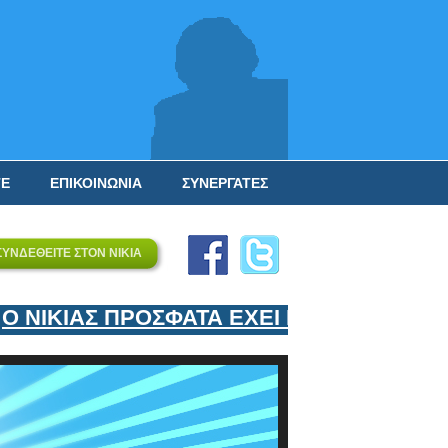
ΤΕ
ΕΠΙΚΟΙΝΩΝΙΑ
ΣΥΝΕΡΓΑΤΕΣ
ΣΥΝΔΕΘΕΙΤΕ ΣΤΟΝ ΝΙΚΙΑ
ΙΚΙΑΣ ΠΡΟΣΦΑΤΑ ΕΧΕΙ ΕΝΤΑΞΕΙ ΣΤΟΝ Ε