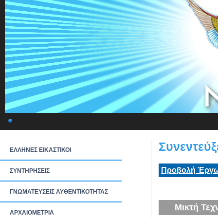
Συνεντεύξ
ΕΛΛΗΝΕΣ ΕΙΚΑΣΤΙΚΟΙ
Προβολή Έργω
ΣΥΝΤΗΡΗΣΕΙΣ
ΓΝΩΜΑΤΕΥΣΕΙΣ ΑΥΘΕΝΤΙΚΟΤΗΤΑΣ
Μικτή Τεχ
ΑΡΧΑΙΟΜΕΤΡΙΑ