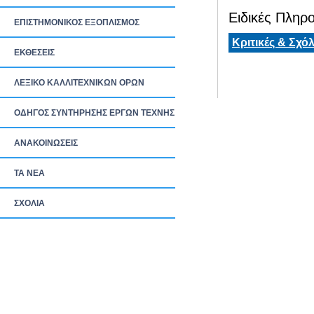
Ειδικές Πληρο
ΕΠΙΣΤΗΜΟΝΙΚΟΣ ΕΞΟΠΛΙΣΜΟΣ
Κριτικές & Σχόλ
ΕΚΘΕΣΕΙΣ
ΛΕΞΙΚΟ ΚΑΛΛΙΤΕΧΝΙΚΩΝ ΟΡΩΝ
ΟΔΗΓΟΣ ΣΥΝΤΗΡΗΣΗΣ ΕΡΓΩΝ ΤΕΧΝΗΣ
ΑΝΑΚΟΙΝΩΣΕΙΣ
ΤΑ ΝEΑ
ΣΧΟΛΙΑ