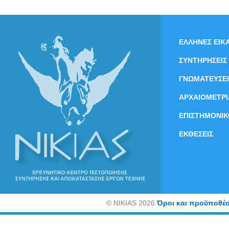
ΕΛΛΗΝΕΣ ΕΙΚΑ
ΣΥΝΤΗΡΗΣΕΙΣ
ΓΝΩΜΑΤΕΥΣΕΙ
ΑΡΧΑΙΟΜΕΤΡΙ
ΕΠΙΣΤΗΜΟΝΙΚ
ΕΚΘΕΣΕΙΣ
©
NIKIAS 2026
Όροι και προϋποθέσ