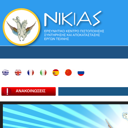
ΑΝΑΚΟΙΝΩΣΕΙΣ