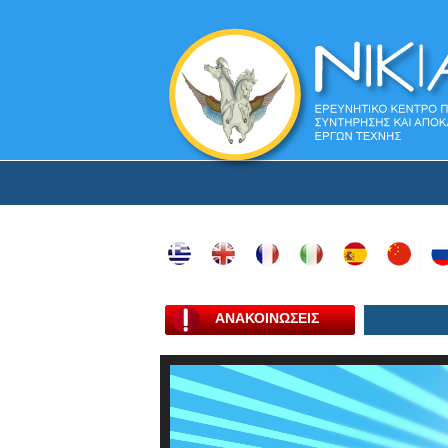
ΑΝΑΚΟΙΝΩΣΕΙΣ