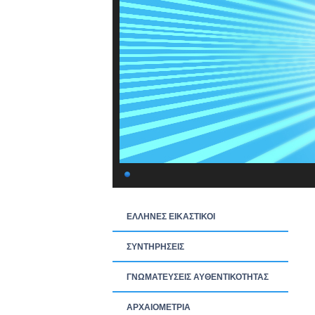
ΕΛΛΗΝΕΣ ΕΙΚΑΣΤΙΚΟΙ
ΣΥΝΤΗΡΗΣΕΙΣ
ΓΝΩΜΑΤΕΥΣΕΙΣ ΑΥΘΕΝΤΙΚΟΤΗΤΑΣ
ΑΡΧΑΙΟΜΕΤΡΙΑ