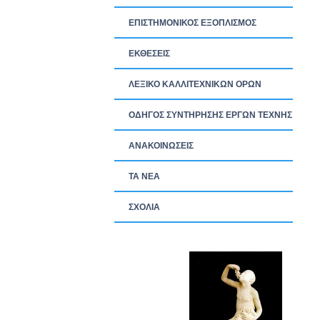
ΕΠΙΣΤΗΜΟΝΙΚΟΣ ΕΞΟΠΛΙΣΜΟΣ
ΕΚΘΕΣΕΙΣ
ΛΕΞΙΚΟ ΚΑΛΛΙΤΕΧΝΙΚΩΝ ΟΡΩΝ
ΟΔΗΓΟΣ ΣΥΝΤΗΡΗΣΗΣ ΕΡΓΩΝ ΤΕΧΝΗΣ
ΑΝΑΚΟΙΝΩΣΕΙΣ
ΤΑ ΝEΑ
ΣΧΟΛΙΑ