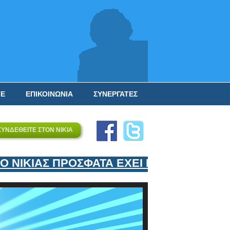
ΤΕ
ΕΠΙΚΟΙΝΩΝΙΑ
ΣΥΝΕΡΓΑΤΕΣ
ΣΥΝΔΕΘΕΙΤΕ ΣΤΟΝ ΝΙΚΙΑ
ΝΙΚΙΑΣ ΠΡΟΣΦΑΤΑ ΕΧΕΙ ΕΝΤΑΞΕΙ ΣΤΟΝ 