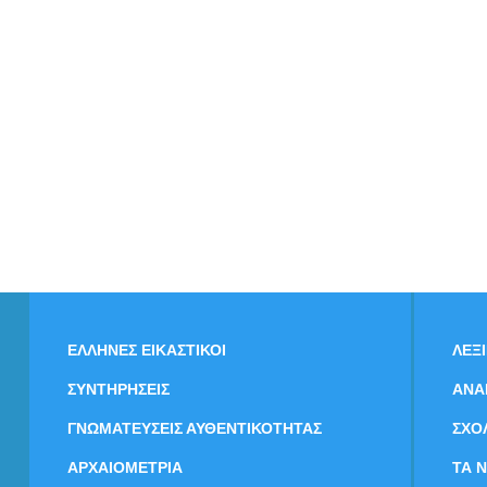
ΕΛΛΗΝΕΣ ΕΙΚΑΣΤΙΚΟΙ
ΛΕΞ
ΣΥΝΤΗΡΗΣΕΙΣ
ΑΝΑ
ΓΝΩΜΑΤΕΥΣΕΙΣ ΑΥΘΕΝΤΙΚΟΤΗΤΑΣ
ΣΧΟ
ΑΡΧΑΙΟΜΕΤΡΙΑ
ΤΑ 