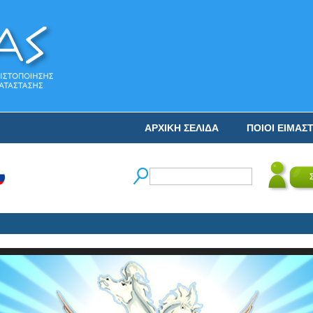
ΑΡΧΙΚΗ ΣΕΛΙΔΑ
ΠΟΙΟΙ ΕΙΜΑΣ
Ο 