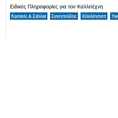
Ειδικές Πληροφορίες για τον Καλλιτέχνη
Κριτικές & Σχόλια
Συνεντεύξεις
Αξιολόγηση
Υφ