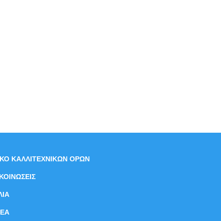
ΙΚΟ ΚΑΛΛΙΤΕΧΝΙΚΩΝ ΟΡΩΝ
ΚΟΙΝΩΣΕΙΣ
ΛΙΑ
ΝEΑ