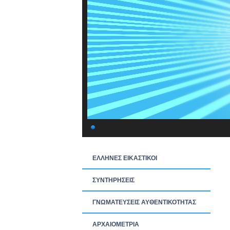
ΕΛΛΗΝΕΣ ΕΙΚΑΣΤΙΚΟΙ
ΣΥΝΤΗΡΗΣΕΙΣ
ΓΝΩΜΑΤΕΥΣΕΙΣ ΑΥΘΕΝΤΙΚΟΤΗΤΑΣ
ΑΡΧΑΙΟΜΕΤΡΙΑ