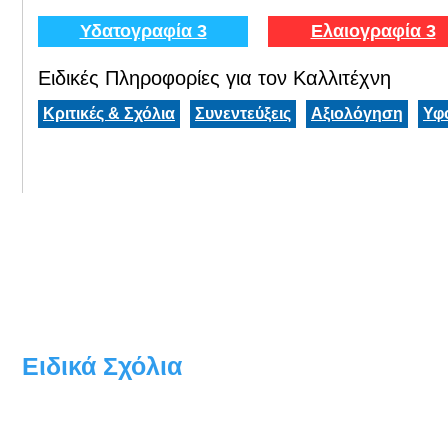
Υδατογραφία 3
Ελαιογραφία 3
Ειδικές Πληροφορίες για τον Καλλιτέχνη
Κριτικές & Σχόλια
Συνεντεύξεις
Αξιολόγηση
Υφ
Ειδικά Σχόλια