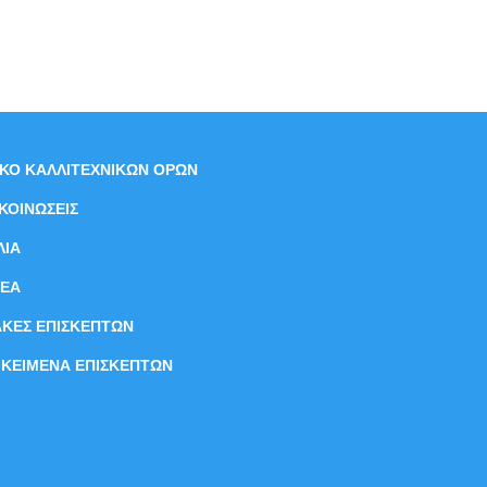
ΙΚΟ ΚΑΛΛΙΤΕΧΝΙΚΩΝ ΟΡΩΝ
ΚΟΙΝΩΣΕΙΣ
ΛΙΑ
ΝEΑ
ΑΚΕΣ ΕΠΙΣΚΕΠΤΩΝ
ΙΚΕΙΜΕΝΑ ΕΠΙΣΚΕΠΤΩΝ