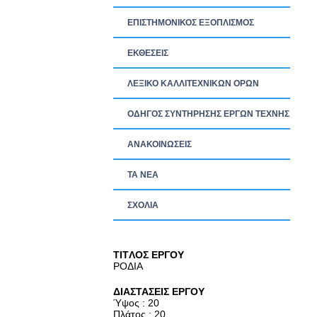
ΕΠΙΣΤΗΜΟΝΙΚΟΣ ΕΞΟΠΛΙΣΜΟΣ
ΕΚΘΕΣΕΙΣ
ΛΕΞΙΚΟ ΚΑΛΛΙΤΕΧΝΙΚΩΝ ΟΡΩΝ
ΟΔΗΓΟΣ ΣΥΝΤΗΡΗΣΗΣ ΕΡΓΩΝ ΤΕΧΝΗΣ
ΑΝΑΚΟΙΝΩΣΕΙΣ
ΤΑ ΝEΑ
ΣΧΟΛΙΑ
TITΛΟΣ ΕΡΓΟΥ
ΡΟΔΙΑ
ΔΙΑΣΤΑΣΕΙΣ ΕΡΓΟΥ
Ύψος : 20
Πλάτος : 20