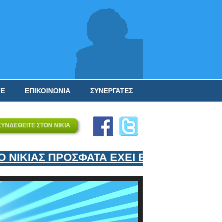
ΤΕ
ΕΠΙΚΟΙΝΩΝΙΑ
ΣΥΝΕΡΓΑΤΕΣ
ΣΥΝΔΕΘΕΙΤΕ ΣΤΟΝ ΝΙΚΙΑ
ΙΚΙΑΣ ΠΡΟΣΦΑΤΑ ΕΧΕΙ ΕΝΤΑΞΕΙ ΣΤΟΝ Ε