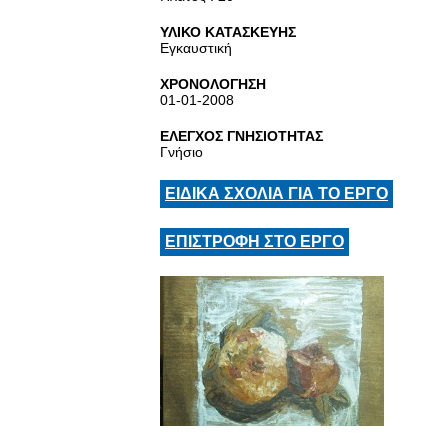
ΥΛΙΚΟ ΚΑΤΑΣΚΕΥΗΣ
Εγκαυστική
ΧΡΟΝΟΛΟΓΗΣΗ
01-01-2008
ΕΛΕΓΧΟΣ ΓΝΗΣΙΟΤΗΤΑΣ
Γνήσιο
ΕΙΔΙΚΑ ΣΧΟΛΙΑ ΓΙΑ ΤΟ ΕΡΓΟ
ΕΠΙΣΤΡΟΦΗ ΣΤΟ ΕΡΓΟ