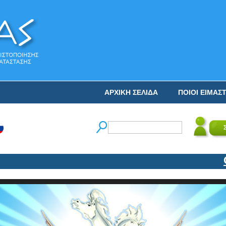
ΑΡΧΙΚΗ ΣΕΛΙΔΑ
ΠΟΙΟΙ ΕΙΜΑΣ
Ο Ν