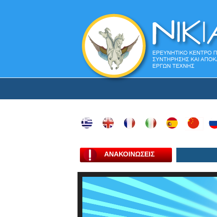
ΑΝΑΚΟΙΝΩΣΕΙΣ