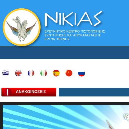
ΑΝΑΚΟΙΝΩΣΕΙΣ