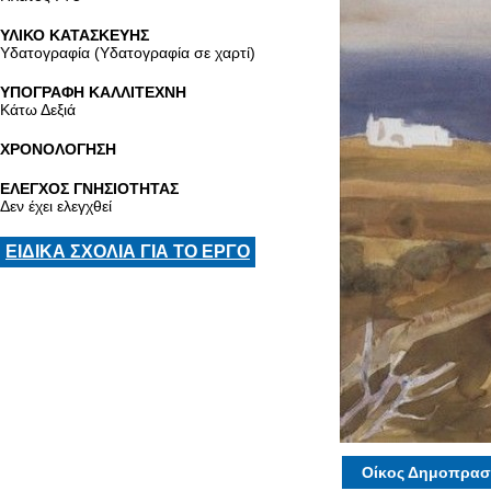
ΥΛΙΚΟ ΚΑΤΑΣΚΕΥΗΣ
Υδατογραφία (Υδατογραφία σε χαρτί)
ΥΠΟΓΡΑΦΗ ΚΑΛΛΙΤΕΧΝΗ
Κάτω Δεξιά
ΧΡΟΝΟΛΟΓΗΣΗ
ΕΛΕΓΧΟΣ ΓΝΗΣΙΟΤΗΤΑΣ
Δεν έχει ελεγχθεί
ΕΙΔΙΚΑ ΣΧΟΛΙΑ ΓΙΑ ΤΟ ΕΡΓΟ
Οίκος Δημοπρασ