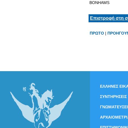
BONHAMS
Επιστροφή στη σ
ΠΡΩΤΟ
|
ΠΡΟΗΓΟΥ
ΕΛΛΗΝΕΣ ΕΙΚΑ
ΣΥΝΤΗΡΗΣΕΙΣ
ΓΝΩΜΑΤΕΥΣΕΙ
ΑΡΧΑΙΟΜΕΤΡΙ
ΕΠΙΣΤΗΜΟΝΙΚ