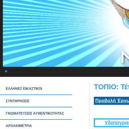
ΤΟΠΙΟ: Τέ
ΕΛΛΗΝΕΣ ΕΙΚΑΣΤΙΚΟΙ
Προβολή Έργω
ΣΥΝΤΗΡΗΣΕΙΣ
ΓΝΩΜΑΤΕΥΣΕΙΣ ΑΥΘΕΝΤΙΚΟΤΗΤΑΣ
Υδατογρα
ΑΡΧΑΙΟΜΕΤΡΙΑ