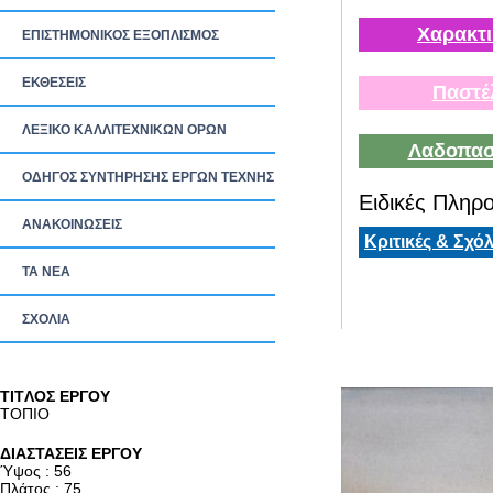
Χαρακτι
ΕΠΙΣΤΗΜΟΝΙΚΟΣ ΕΞΟΠΛΙΣΜΟΣ
ΕΚΘΕΣΕΙΣ
Παστέ
ΛΕΞΙΚΟ ΚΑΛΛΙΤΕΧΝΙΚΩΝ ΟΡΩΝ
Λαδοπασ
ΟΔΗΓΟΣ ΣΥΝΤΗΡΗΣΗΣ ΕΡΓΩΝ ΤΕΧΝΗΣ
Ειδικές Πληρο
ΑΝΑΚΟΙΝΩΣΕΙΣ
Κριτικές & Σχόλ
ΤΑ ΝEΑ
ΣΧΟΛΙΑ
TITΛΟΣ ΕΡΓΟΥ
ΤΟΠΙΟ
ΔΙΑΣΤΑΣΕΙΣ ΕΡΓΟΥ
Ύψος : 56
Πλάτος : 75