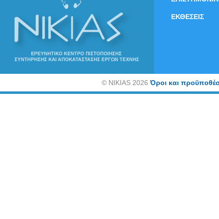
ΕΚΘΕΣΕΙΣ
©
NIKIAS 2026
Όροι και προϋποθέσ