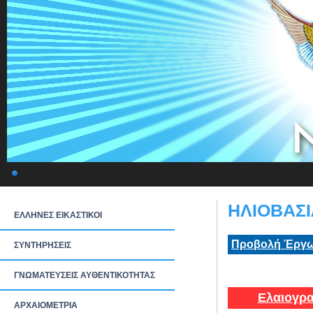
ΗΛΙΟΒΑΣΙ
ΕΛΛΗΝΕΣ ΕΙΚΑΣΤΙΚΟΙ
Προβολή Έργω
ΣΥΝΤΗΡΗΣΕΙΣ
ΓΝΩΜΑΤΕΥΣΕΙΣ ΑΥΘΕΝΤΙΚΟΤΗΤΑΣ
Ελαιογρα
ΑΡΧΑΙΟΜΕΤΡΙΑ