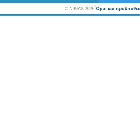
©
NIKIAS 2026
Όροι και προϋποθέσ