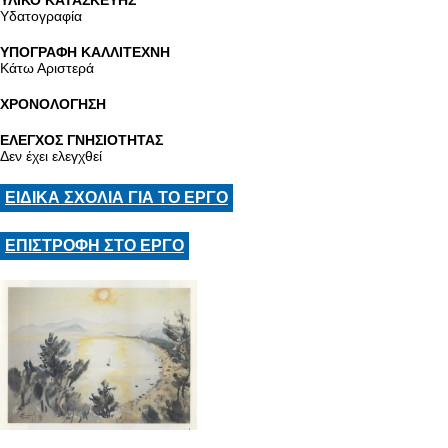
ΥΛΙΚΟ ΚΑΤΑΣΚΕΥΗΣ
Υδατογραφία
ΥΠΟΓΡΑΦΗ ΚΑΛΛΙΤΕΧΝΗ
Κάτω Αριστερά
ΧΡΟΝΟΛΟΓΗΣΗ
ΕΛΕΓΧΟΣ ΓΝΗΣΙΟΤΗΤΑΣ
Δεν έχει ελεγχθεί
ΕΙΔΙΚΑ ΣΧΟΛΙΑ ΓΙΑ ΤΟ ΕΡΓΟ
ΕΠΙΣΤΡΟΦΗ ΣΤΟ ΕΡΓΟ