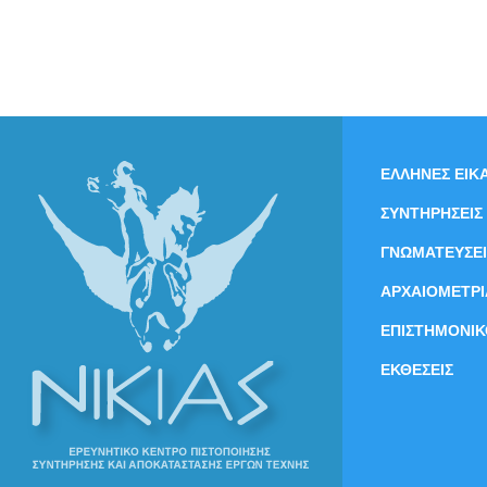
ΕΛΛΗΝΕΣ ΕΙΚΑ
ΣΥΝΤΗΡΗΣΕΙΣ
ΓΝΩΜΑΤΕΥΣΕΙ
ΑΡΧΑΙΟΜΕΤΡΙ
ΕΠΙΣΤΗΜΟΝΙΚ
ΕΚΘΕΣΕΙΣ