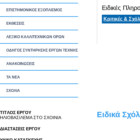
Ειδικές Πληρο
ΕΠΙΣΤΗΜΟΝΙΚΟΣ ΕΞΟΠΛΙΣΜΟΣ
Κριτικές & Σχόλ
ΕΚΘΕΣΕΙΣ
ΛΕΞΙΚΟ ΚΑΛΛΙΤΕΧΝΙΚΩΝ ΟΡΩΝ
ΟΔΗΓΟΣ ΣΥΝΤΗΡΗΣΗΣ ΕΡΓΩΝ ΤΕΧΝΗΣ
ΑΝΑΚΟΙΝΩΣΕΙΣ
ΤΑ ΝEΑ
ΣΧΟΛΙΑ
TITΛΟΣ ΕΡΓΟΥ
Ειδικά Σχόλ
ΗΛΙΟΒΑΣΙΛΕΜΑ ΣΤΟ ΣΧΟΙΝΙΑ
ΔΙΑΣΤΑΣΕΙΣ ΕΡΓΟΥ