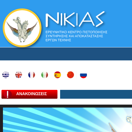
ΑΝΑΚΟΙΝΩΣΕΙΣ