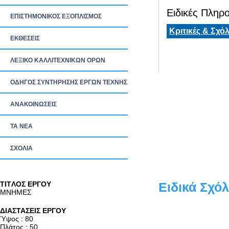
Ειδικές Πληρο
ΕΠΙΣΤΗΜΟΝΙΚΟΣ ΕΞΟΠΛΙΣΜΟΣ
Κριτικές & Σχόλ
ΕΚΘΕΣΕΙΣ
ΛΕΞΙΚΟ ΚΑΛΛΙΤΕΧΝΙΚΩΝ ΟΡΩΝ
ΟΔΗΓΟΣ ΣΥΝΤΗΡΗΣΗΣ ΕΡΓΩΝ ΤΕΧΝΗΣ
ΑΝΑΚΟΙΝΩΣΕΙΣ
ΤΑ ΝEΑ
ΣΧΟΛΙΑ
TITΛΟΣ ΕΡΓΟΥ
Ειδικά Σχόλ
ΜΝΗΜΕΣ
ΔΙΑΣΤΑΣΕΙΣ ΕΡΓΟΥ
Ύψος : 80
Πλάτος : 50