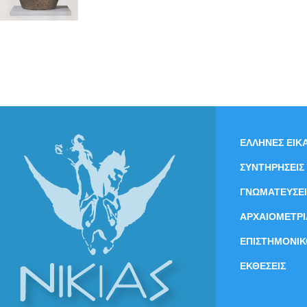
ΕΛΛΗΝΕΣ ΕΙΚΑ
ΣΥΝΤΗΡΗΣΕΙΣ
ΓΝΩΜΑΤΕΥΣΕΙ
ΑΡΧΑΙΟΜΕΤΡΙ
ΕΠΙΣΤΗΜΟΝΙΚ
ΕΚΘΕΣΕΙΣ