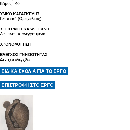
Βάρος : 40
ΥΛΙΚΟ ΚΑΤΑΣΚΕΥΗΣ
Γλυπτική (Ορείχαλκος)
ΥΠΟΓΡΑΦΗ ΚΑΛΛΙΤΕΧΝΗ
Δεν είναι υπογεγραμμένο
ΧΡΟΝΟΛΟΓΗΣΗ
ΕΛΕΓΧΟΣ ΓΝΗΣΙΟΤΗΤΑΣ
Δεν έχει ελεγχθεί
ΕΙΔΙΚΑ ΣΧΟΛΙΑ ΓΙΑ ΤΟ ΕΡΓΟ
ΕΠΙΣΤΡΟΦΗ ΣΤΟ ΕΡΓΟ