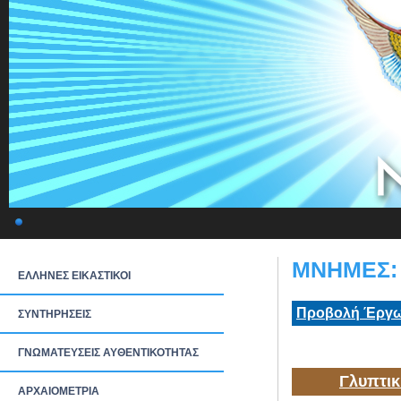
ΜΝΗΜΕΣ: 
ΕΛΛΗΝΕΣ ΕΙΚΑΣΤΙΚΟΙ
Προβολή Έργω
ΣΥΝΤΗΡΗΣΕΙΣ
ΓΝΩΜΑΤΕΥΣΕΙΣ ΑΥΘΕΝΤΙΚΟΤΗΤΑΣ
Γλυπτικ
ΑΡΧΑΙΟΜΕΤΡΙΑ