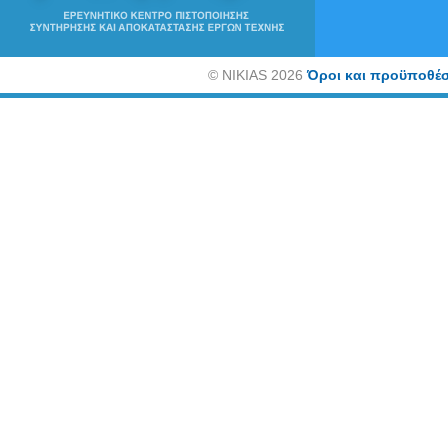
©
NIKIAS 2026
Όροι και προϋποθέσ