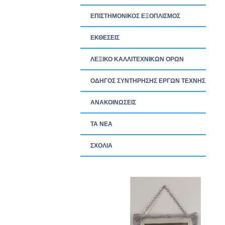
ΕΠΙΣΤΗΜΟΝΙΚΟΣ ΕΞΟΠΛΙΣΜΟΣ
ΕΚΘΕΣΕΙΣ
ΛΕΞΙΚΟ ΚΑΛΛΙΤΕΧΝΙΚΩΝ ΟΡΩΝ
ΟΔΗΓΟΣ ΣΥΝΤΗΡΗΣΗΣ ΕΡΓΩΝ ΤΕΧΝΗΣ
ΑΝΑΚΟΙΝΩΣΕΙΣ
ΤΑ ΝEΑ
ΣΧΟΛΙΑ