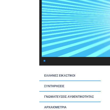
ΕΛΛΗΝΕΣ ΕΙΚΑΣΤΙΚΟΙ
ΣΥΝΤΗΡΗΣΕΙΣ
ΓΝΩΜΑΤΕΥΣΕΙΣ ΑΥΘΕΝΤΙΚΟΤΗΤΑΣ
ΑΡΧΑΙΟΜΕΤΡΙΑ