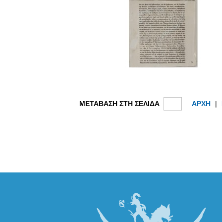
ΜΕΤΑΒΑΣΗ ΣΤΗ ΣΕΛΙΔΑ
ΑΡΧΗ
|