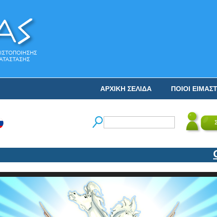
ΑΡΧΙΚΗ ΣΕΛΙΔΑ
ΠΟΙΟΙ ΕΙΜΑΣ
Ο ΝΙ