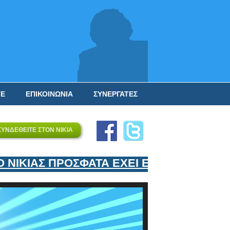
ΤΕ
ΕΠΙΚΟΙΝΩΝΙΑ
ΣΥΝΕΡΓΑΤΕΣ
ΣΥΝΔΕΘΕΙΤΕ ΣΤΟΝ ΝΙΚΙΑ
ΚΙΑΣ ΠΡΟΣΦΑΤΑ ΕΧΕΙ ΕΝΤΑΞΕΙ ΣΤΟΝ ΕΠ