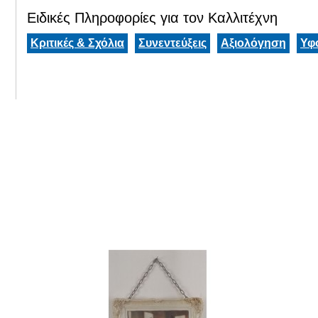
Ειδικές Πληροφορίες για τον Καλλιτέχνη
Κριτικές & Σχόλια
Συνεντεύξεις
Αξιολόγηση
Υφ