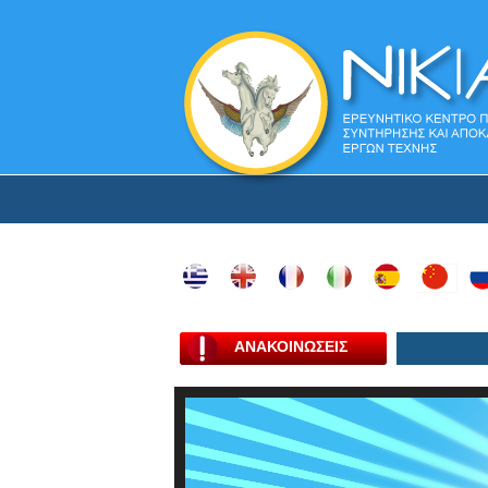
ΑΝΑΚΟΙΝΩΣΕΙΣ