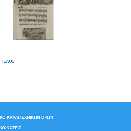
ΤΕΛΟΣ
ΙΚΟ ΚΑΛΛΙΤΕΧΝΙΚΩΝ ΟΡΩΝ
ΚΟΙΝΩΣΕΙΣ