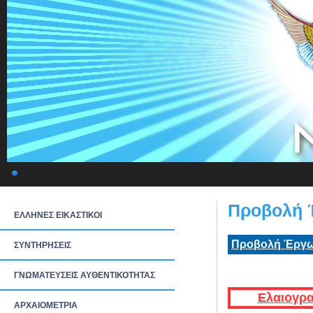
Προβολή 
ΕΛΛΗΝΕΣ ΕΙΚΑΣΤΙΚΟΙ
Προβολή Έργω
ΣΥΝΤΗΡΗΣΕΙΣ
ΓΝΩΜΑΤΕΥΣΕΙΣ ΑΥΘΕΝΤΙΚΟΤΗΤΑΣ
Ελαιογρα
ΑΡΧΑΙΟΜΕΤΡΙΑ