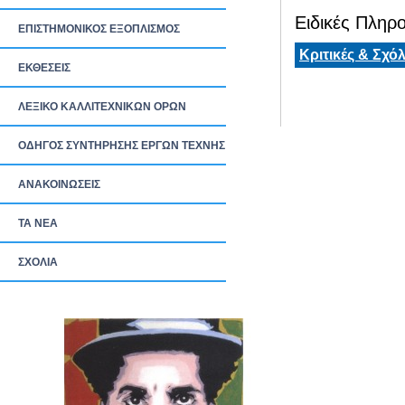
Ειδικές Πληρο
ΕΠΙΣΤΗΜΟΝΙΚΟΣ ΕΞΟΠΛΙΣΜΟΣ
Κριτικές & Σχόλ
ΕΚΘΕΣΕΙΣ
ΛΕΞΙΚΟ ΚΑΛΛΙΤΕΧΝΙΚΩΝ ΟΡΩΝ
ΟΔΗΓΟΣ ΣΥΝΤΗΡΗΣΗΣ ΕΡΓΩΝ ΤΕΧΝΗΣ
ΑΝΑΚΟΙΝΩΣΕΙΣ
ΤΑ ΝEΑ
ΣΧΟΛΙΑ