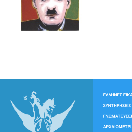
ΕΛΛΗΝΕΣ ΕΙΚΑ
ΣΥΝΤΗΡΗΣΕΙΣ
ΓΝΩΜΑΤΕΥΣΕΙ
ΑΡΧΑΙΟΜΕΤΡΙ