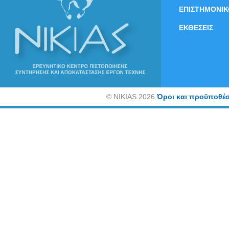
ΕΠΙΣΤΗΜΟΝΙΚ
ΕΚΘΕΣΕΙΣ
©
NIKIAS 2026
Όροι και προϋποθέσ