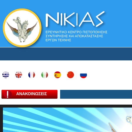
ΑΝΑΚΟΙΝΩΣΕΙΣ