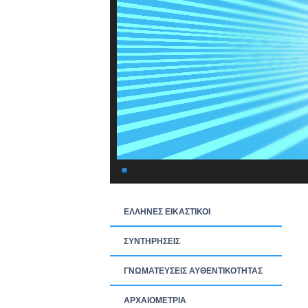
ΕΛΛΗΝΕΣ ΕΙΚΑΣΤΙΚΟΙ
ΣΥΝΤΗΡΗΣΕΙΣ
ΓΝΩΜΑΤΕΥΣΕΙΣ ΑΥΘΕΝΤΙΚΟΤΗΤΑΣ
ΑΡΧΑΙΟΜΕΤΡΙΑ