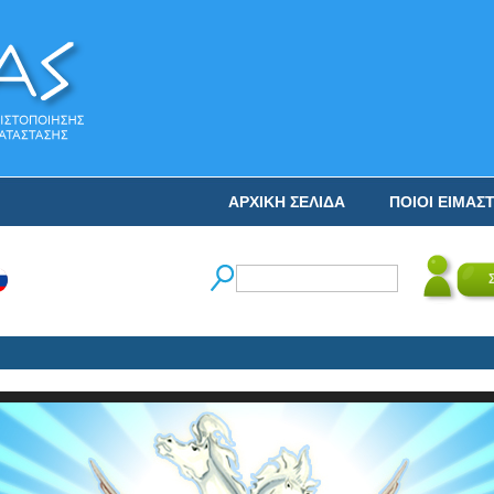
ΑΡΧΙΚΗ ΣΕΛΙΔΑ
ΠΟΙΟΙ ΕΙΜΑΣ
Ο 