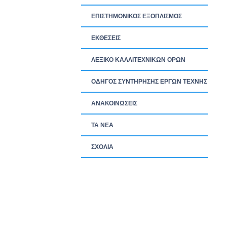
ΕΠΙΣΤΗΜΟΝΙΚΟΣ ΕΞΟΠΛΙΣΜΟΣ
ΕΚΘΕΣΕΙΣ
ΛΕΞΙΚΟ ΚΑΛΛΙΤΕΧΝΙΚΩΝ ΟΡΩΝ
ΟΔΗΓΟΣ ΣΥΝΤΗΡΗΣΗΣ ΕΡΓΩΝ ΤΕΧΝΗΣ
ΑΝΑΚΟΙΝΩΣΕΙΣ
ΤΑ ΝEΑ
ΣΧΟΛΙΑ