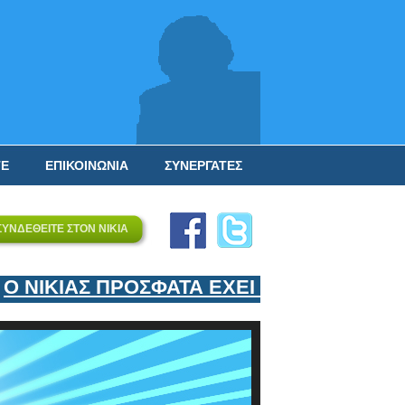
ΤΕ
ΕΠΙΚΟΙΝΩΝΙΑ
ΣΥΝΕΡΓΑΤΕΣ
ΣΥΝΔΕΘΕΙΤΕ ΣΤΟΝ ΝΙΚΙΑ
ΝΙΚΙΑΣ ΠΡΟΣΦΑΤΑ ΕΧΕΙ ΕΝΤΑΞΕΙ ΣΤΟΝ 