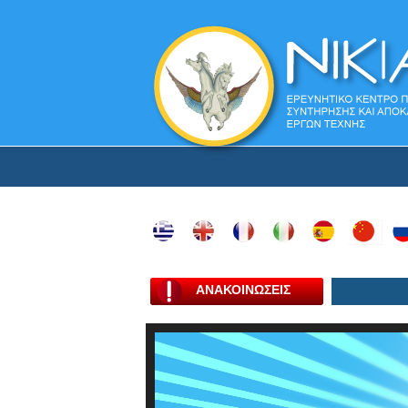
ΑΝΑΚΟΙΝΩΣΕΙΣ