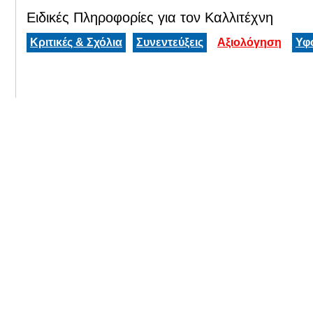
Ειδικές Πληροφορίες για τον Καλλιτέχνη
Κριτικές & Σχόλια
Συνεντεύξεις
Αξιολόγηση
Υφ