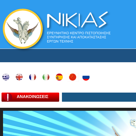
ΑΝΑΚΟΙΝΩΣΕΙΣ