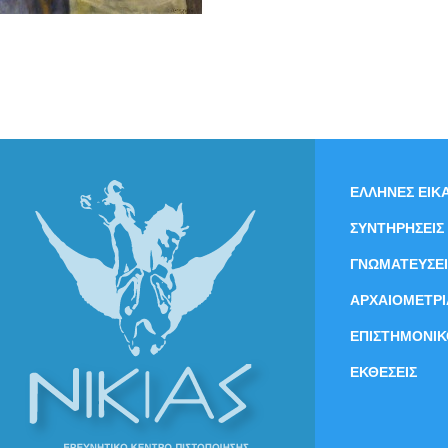
ΕΛΛΗΝΕΣ ΕΙΚΑ
ΣΥΝΤΗΡΗΣΕΙΣ
ΓΝΩΜΑΤΕΥΣΕΙ
ΑΡΧΑΙΟΜΕΤΡΙ
ΕΠΙΣΤΗΜΟΝΙΚ
ΕΚΘΕΣΕΙΣ