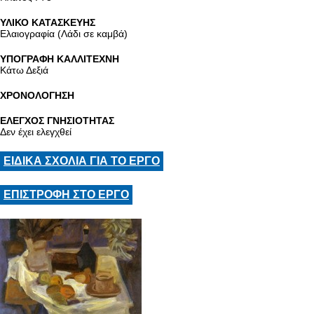
ΥΛΙΚΟ ΚΑΤΑΣΚΕΥΗΣ
Ελαιογραφία (Λάδι σε καμβά)
ΥΠΟΓΡΑΦΗ ΚΑΛΛΙΤΕΧΝΗ
Κάτω Δεξιά
ΧΡΟΝΟΛΟΓΗΣΗ
ΕΛΕΓΧΟΣ ΓΝΗΣΙΟΤΗΤΑΣ
Δεν έχει ελεγχθεί
ΕΙΔΙΚΑ ΣΧΟΛΙΑ ΓΙΑ ΤΟ ΕΡΓΟ
ΕΠΙΣΤΡΟΦΗ ΣΤΟ ΕΡΓΟ