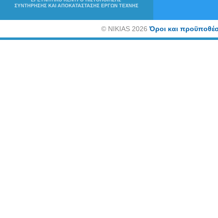
©
NIKIAS 2026
Όροι και προϋποθέσ