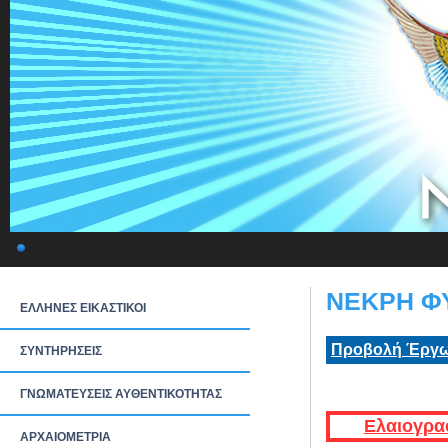
ΝΕΚΡΗ ΦΥ
ΕΛΛΗΝΕΣ ΕΙΚΑΣΤΙΚΟΙ
Προβολή Έργω
ΣΥΝΤΗΡΗΣΕΙΣ
ΓΝΩΜΑΤΕΥΣΕΙΣ ΑΥΘΕΝΤΙΚΟΤΗΤΑΣ
Ελαιογρα
ΑΡΧΑΙΟΜΕΤΡΙΑ