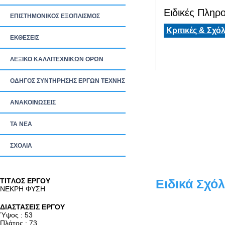
Ειδικές Πληρο
ΕΠΙΣΤΗΜΟΝΙΚΟΣ ΕΞΟΠΛΙΣΜΟΣ
Κριτικές & Σχόλ
ΕΚΘΕΣΕΙΣ
ΛΕΞΙΚΟ ΚΑΛΛΙΤΕΧΝΙΚΩΝ ΟΡΩΝ
ΟΔΗΓΟΣ ΣΥΝΤΗΡΗΣΗΣ ΕΡΓΩΝ ΤΕΧΝΗΣ
ΑΝΑΚΟΙΝΩΣΕΙΣ
ΤΑ ΝEΑ
ΣΧΟΛΙΑ
TITΛΟΣ ΕΡΓΟΥ
Ειδικά Σχόλ
ΝΕΚΡΗ ΦΥΣΗ
ΔΙΑΣΤΑΣΕΙΣ ΕΡΓΟΥ
Ύψος : 53
Πλάτος : 73