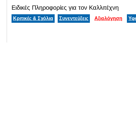
Ειδικές Πληροφορίες για τον Καλλιτέχνη
Κριτικές & Σχόλια
Συνεντεύξεις
Αξιολόγηση
Υφ