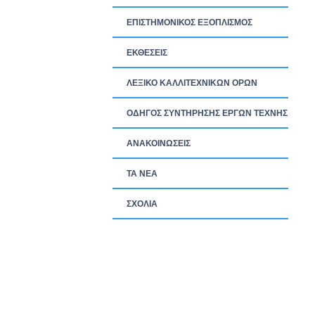
ΕΠΙΣΤΗΜΟΝΙΚΟΣ ΕΞΟΠΛΙΣΜΟΣ
ΕΚΘΕΣΕΙΣ
ΛΕΞΙΚΟ ΚΑΛΛΙΤΕΧΝΙΚΩΝ ΟΡΩΝ
ΟΔΗΓΟΣ ΣΥΝΤΗΡΗΣΗΣ ΕΡΓΩΝ ΤΕΧΝΗΣ
ΑΝΑΚΟΙΝΩΣΕΙΣ
ΤΑ ΝEΑ
ΣΧΟΛΙΑ