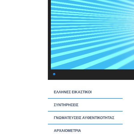
ΕΛΛΗΝΕΣ ΕΙΚΑΣΤΙΚΟΙ
ΣΥΝΤΗΡΗΣΕΙΣ
ΓΝΩΜΑΤΕΥΣΕΙΣ ΑΥΘΕΝΤΙΚΟΤΗΤΑΣ
ΑΡΧΑΙΟΜΕΤΡΙΑ