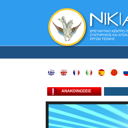
ΑΝΑΚΟΙΝΩΣΕΙΣ