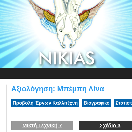
Αξιολόγηση: Μπέμπη Λίνα
Προβολή Έργων Καλλιτέχνη
Βιογραφικό
Στατισ
Μικτή Τεχνική 7
Σχέδιο 3