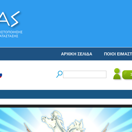
ΑΡΧΙΚΗ ΣΕΛΙΔΑ
ΠΟΙΟΙ ΕΙΜΑΣ
Ο