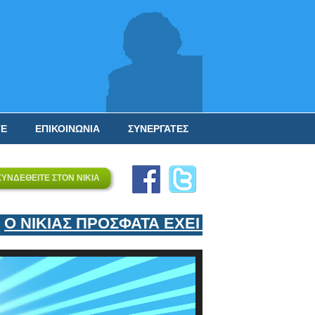
ΤΕ
ΕΠΙΚΟΙΝΩΝΙΑ
ΣΥΝΕΡΓΑΤΕΣ
ΣΥΝΔΕΘΕΙΤΕ ΣΤΟΝ ΝΙΚΙΑ
 ΝΙΚΙΑΣ ΠΡΟΣΦΑΤΑ ΕΧΕΙ ΕΝΤΑΞΕΙ ΣΤΟΝ 