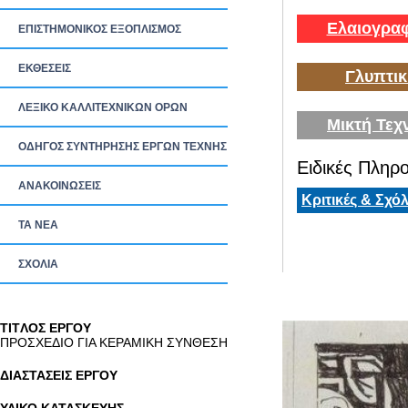
Ελαιογραφ
ΕΠΙΣΤΗΜΟΝΙΚΟΣ ΕΞΟΠΛΙΣΜΟΣ
ΕΚΘΕΣΕΙΣ
Γλυπτικ
ΛΕΞΙΚΟ ΚΑΛΛΙΤΕΧΝΙΚΩΝ ΟΡΩΝ
Μικτή Τεχ
ΟΔΗΓΟΣ ΣΥΝΤΗΡΗΣΗΣ ΕΡΓΩΝ ΤΕΧΝΗΣ
Ειδικές Πληρο
ΑΝΑΚΟΙΝΩΣΕΙΣ
Κριτικές & Σχόλ
ΤΑ ΝEΑ
ΣΧΟΛΙΑ
TITΛΟΣ ΕΡΓΟΥ
ΠΡΟΣΧΕΔΙΟ ΓΙΑ ΚΕΡΑΜΙΚΗ ΣΥΝΘΕΣΗ
ΔΙΑΣΤΑΣΕΙΣ ΕΡΓΟΥ