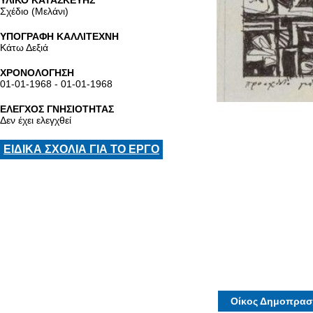
ΥΛΙΚΟ ΚΑΤΑΣΚΕΥΗΣ
Σχέδιο (Μελάνι)
ΥΠΟΓΡΑΦΗ ΚΑΛΛΙΤΕΧΝΗ
Κάτω Δεξιά
ΧΡΟΝΟΛΟΓΗΣΗ
01-01-1968 - 01-01-1968
ΕΛΕΓΧΟΣ ΓΝΗΣΙΟΤΗΤΑΣ
Δεν έχει ελεγχθεί
ΕΙΔΙΚΑ ΣΧΟΛΙΑ ΓΙΑ ΤΟ ΕΡΓΟ
Οίκος Δημοπρασ