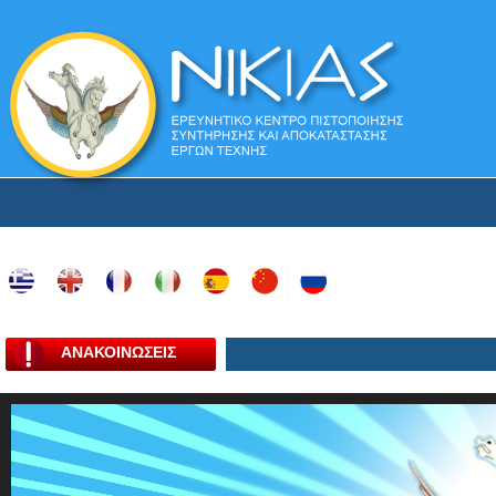
ΑΝΑΚΟΙΝΩΣΕΙΣ