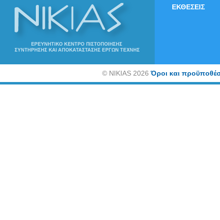
ΕΚΘΕΣΕΙΣ
©
NIKIAS 2026
Όροι και προϋποθέσ