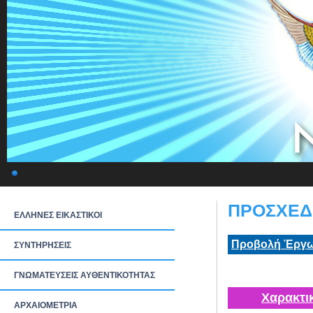
ΠΡΟΣΧΕΔΙ
ΕΛΛΗΝΕΣ ΕΙΚΑΣΤΙΚΟΙ
Προβολή Έργω
ΣΥΝΤΗΡΗΣΕΙΣ
ΓΝΩΜΑΤΕΥΣΕΙΣ ΑΥΘΕΝΤΙΚΟΤΗΤΑΣ
Χαρακτι
ΑΡΧΑΙΟΜΕΤΡΙΑ