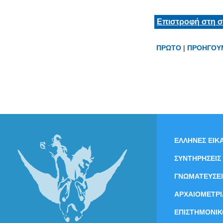
Επιστροφή στη σ
ΠΡΩΤΟ
|
ΠΡΟΗΓΟΥ
ΕΛΛΗΝΕΣ ΕΙΚΑ
ΣΥΝΤΗΡΗΣΕΙΣ
ΓΝΩΜΑΤΕΥΣΕΙ
ΑΡΧΑΙΟΜΕΤΡΙ
ΕΠΙΣΤΗΜΟΝΙΚ