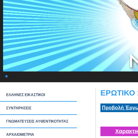
ΕΡΩΤΙΚΟ 
ΕΛΛΗΝΕΣ ΕΙΚΑΣΤΙΚΟΙ
Προβολή Έργω
ΣΥΝΤΗΡΗΣΕΙΣ
ΓΝΩΜΑΤΕΥΣΕΙΣ ΑΥΘΕΝΤΙΚΟΤΗΤΑΣ
Χαρακτι
ΑΡΧΑΙΟΜΕΤΡΙΑ