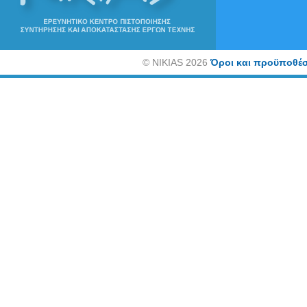
©
NIKIAS 2026
Όροι και προϋποθέσ