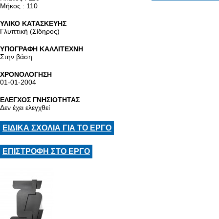
Μήκος : 110
ΥΛΙΚΟ ΚΑΤΑΣΚΕΥΗΣ
Γλυπτική (Σίδηρος)
ΥΠΟΓΡΑΦΗ ΚΑΛΛΙΤΕΧΝΗ
Στην βάση
ΧΡΟΝΟΛΟΓΗΣΗ
01-01-2004
ΕΛΕΓΧΟΣ ΓΝΗΣΙΟΤΗΤΑΣ
Δεν έχει ελεγχθεί
ΕΙΔΙΚΑ ΣΧΟΛΙΑ ΓΙΑ ΤΟ ΕΡΓΟ
ΕΠΙΣΤΡΟΦΗ ΣΤΟ ΕΡΓΟ