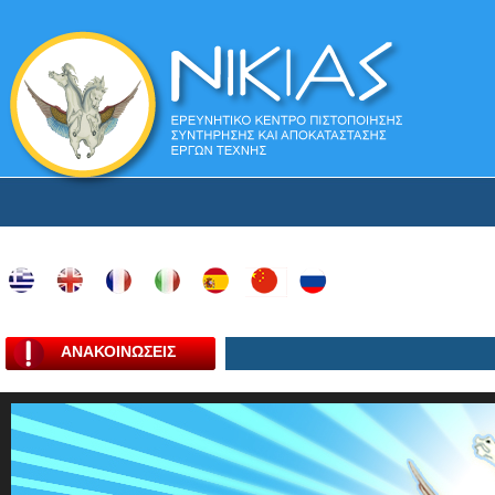
ΑΝΑΚΟΙΝΩΣΕΙΣ