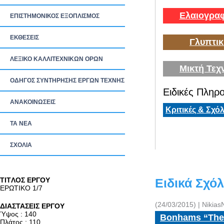
Ελαιογραφ
ΕΠΙΣΤΗΜΟΝΙΚΟΣ ΕΞΟΠΛΙΣΜΟΣ
ΕΚΘΕΣΕΙΣ
Γλυπτικ
ΛΕΞΙΚΟ ΚΑΛΛΙΤΕΧΝΙΚΩΝ ΟΡΩΝ
Μικτή Τεχ
ΟΔΗΓΟΣ ΣΥΝΤΗΡΗΣΗΣ ΕΡΓΩΝ ΤΕΧΝΗΣ
Ειδικές Πληρο
ΑΝΑΚΟΙΝΩΣΕΙΣ
Κριτικές & Σχόλ
ΤΑ ΝEΑ
ΣΧΟΛΙΑ
TITΛΟΣ ΕΡΓΟΥ
Ειδικά Σχόλ
ΕΡΩΤΙΚΟ 1/7
(24/03/2015) | Nikias
ΔΙΑΣΤΑΣΕΙΣ ΕΡΓΟΥ
Ύψος : 140
Bonhams “The 
Πλάτος : 110