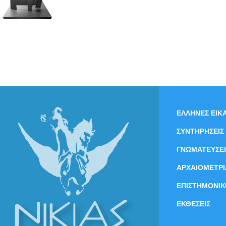
ΕΛΛΗΝΕΣ ΕΙΚΑ
ΣΥΝΤΗΡΗΣΕΙΣ
ΓΝΩΜΑΤΕΥΣΕΙ
ΑΡΧΑΙΟΜΕΤΡΙ
ΕΠΙΣΤΗΜΟΝΙΚ
ΕΚΘΕΣΕΙΣ