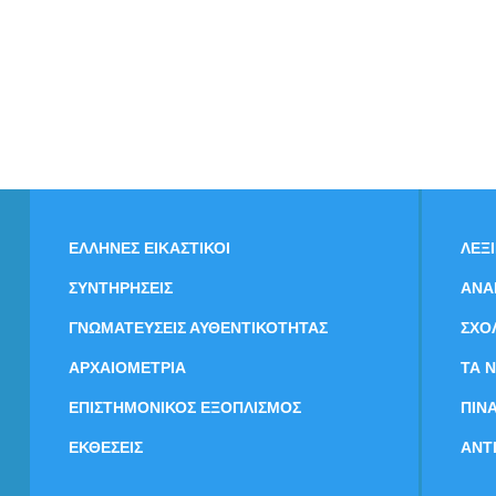
ΕΛΛΗΝΕΣ ΕΙΚΑΣΤΙΚΟΙ
ΛΕΞ
ΣΥΝΤΗΡΗΣΕΙΣ
ΑΝΑ
ΓΝΩΜΑΤΕΥΣΕΙΣ ΑΥΘΕΝΤΙΚΟΤΗΤΑΣ
ΣΧΟ
ΑΡΧΑΙΟΜΕΤΡΙΑ
ΤΑ 
ΕΠΙΣΤΗΜΟΝΙΚΟΣ ΕΞΟΠΛΙΣΜΟΣ
ΠΙΝ
ΕΚΘΕΣΕΙΣ
ΑΝΤ