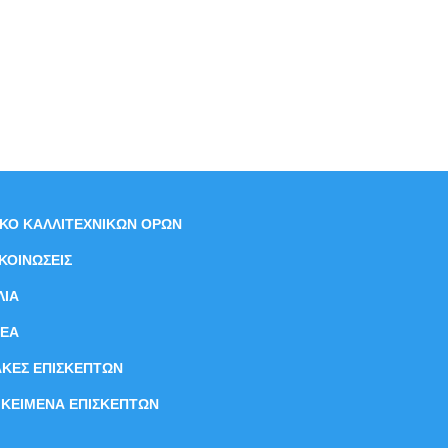
ΙΚΟ ΚΑΛΛΙΤΕΧΝΙΚΩΝ ΟΡΩΝ
ΚΟΙΝΩΣΕΙΣ
ΛΙΑ
ΝEΑ
ΑΚΕΣ ΕΠΙΣΚΕΠΤΩΝ
ΙΚΕΙΜΕΝΑ ΕΠΙΣΚΕΠΤΩΝ