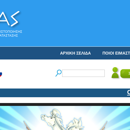
ΑΡΧΙΚΗ ΣΕΛΙΔΑ
ΠΟΙΟΙ ΕΙΜΑΣ
Ο Ν