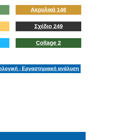
Ακρυλικά 146
Σχέδιο 249
Collage 2
ολογική - Εργαστηριακή ανάλυση