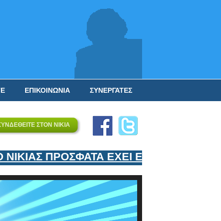
ΤΕ
ΕΠΙΚΟΙΝΩΝΙΑ
ΣΥΝΕΡΓΑΤΕΣ
ΣΥΝΔΕΘΕΙΤΕ ΣΤΟΝ ΝΙΚΙΑ
ΙΚΙΑΣ ΠΡΟΣΦΑΤΑ ΕΧΕΙ ΕΝΤΑΞΕΙ ΣΤΟΝ ΕΠ