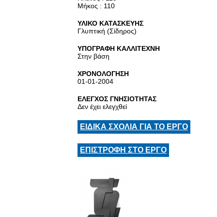
Μήκος : 110
ΥΛΙΚΟ ΚΑΤΑΣΚΕΥΗΣ
Γλυπτική (Σίδηρος)
ΥΠΟΓΡΑΦΗ ΚΑΛΛΙΤΕΧΝΗ
Στην βάση
ΧΡΟΝΟΛΟΓΗΣΗ
01-01-2004
ΕΛΕΓΧΟΣ ΓΝΗΣΙΟΤΗΤΑΣ
Δεν έχει ελεγχθεί
ΕΙΔΙΚΑ ΣΧΟΛΙΑ ΓΙΑ ΤΟ ΕΡΓΟ
ΕΠΙΣΤΡΟΦΗ ΣΤΟ ΕΡΓΟ