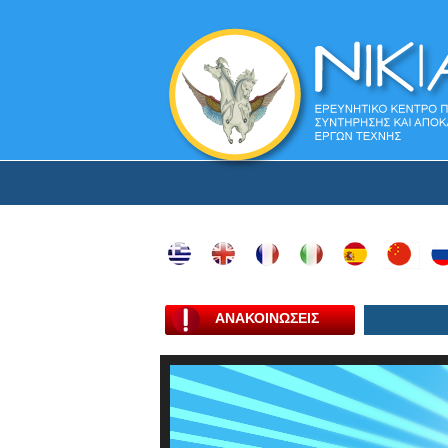
ΑΝΑΚΟΙΝΩΣΕΙΣ