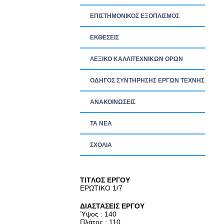
ΕΠΙΣΤΗΜΟΝΙΚΟΣ ΕΞΟΠΛΙΣΜΟΣ
ΕΚΘΕΣΕΙΣ
ΛΕΞΙΚΟ ΚΑΛΛΙΤΕΧΝΙΚΩΝ ΟΡΩΝ
ΟΔΗΓΟΣ ΣΥΝΤΗΡΗΣΗΣ ΕΡΓΩΝ ΤΕΧΝΗΣ
ΑΝΑΚΟΙΝΩΣΕΙΣ
ΤΑ ΝEΑ
ΣΧΟΛΙΑ
TITΛΟΣ ΕΡΓΟΥ
ΕΡΩΤΙΚΟ 1/7
ΔΙΑΣΤΑΣΕΙΣ ΕΡΓΟΥ
Ύψος : 140
Πλάτος : 110