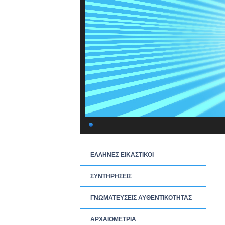
ΕΛΛΗΝΕΣ ΕΙΚΑΣΤΙΚΟΙ
ΣΥΝΤΗΡΗΣΕΙΣ
ΓΝΩΜΑΤΕΥΣΕΙΣ ΑΥΘΕΝΤΙΚΟΤΗΤΑΣ
ΑΡΧΑΙΟΜΕΤΡΙΑ